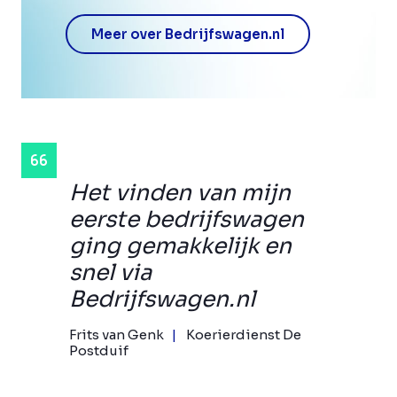
Meer over Bedrijfswagen.nl
Het vinden van mijn
eerste bedrijfswagen
ging gemakkelijk en
snel via
Bedrijfswagen.nl
Frits van Genk
Koerierdienst De
Postduif