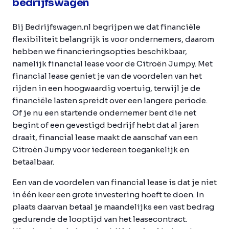
bedrijfswagen
Bij Bedrijfswagen.nl begrijpen we dat financiële
flexibiliteit belangrijk is voor ondernemers, daarom
hebben we financieringsopties beschikbaar,
namelijk financial lease voor de Citroën Jumpy. Met
financial lease geniet je van de voordelen van het
rijden in een hoogwaardig voertuig, terwijl je de
financiële lasten spreidt over een langere periode.
Of je nu een startende ondernemer bent die net
begint of een gevestigd bedrijf hebt dat al jaren
draait, financial lease maakt de aanschaf van een
Citroën Jumpy voor iedereen toegankelijk en
betaalbaar.
Een van de voordelen van financial lease is dat je niet
in één keer een grote investering hoeft te doen. In
plaats daarvan betaal je maandelijks een vast bedrag
gedurende de looptijd van het leasecontract.