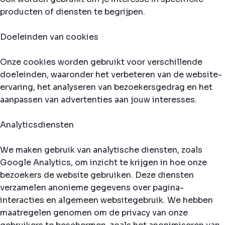
producten of diensten te begrijpen.
Doeleinden van cookies
Onze cookies worden gebruikt voor verschillende
doeleinden, waaronder het verbeteren van de website-
ervaring, het analyseren van bezoekersgedrag en het
aanpassen van advertenties aan jouw interesses.
Analyticsdiensten
We maken gebruik van analytische diensten, zoals
Google Analytics, om inzicht te krijgen in hoe onze
bezoekers de website gebruiken. Deze diensten
verzamelen anonieme gegevens over pagina-
interacties en algemeen websitegebruik. We hebben
maatregelen genomen om de privacy van onze