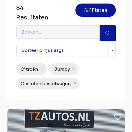
84
Filteren
Resultaten
Citroën
Jumpy
Gesloten bestelwagen