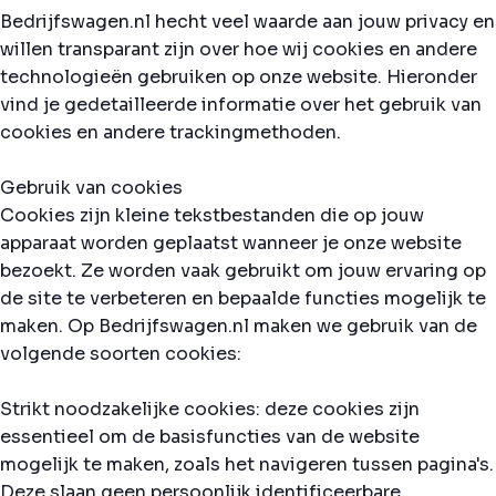
Bedrijfswagen.nl hecht veel waarde aan jouw privacy en
willen transparant zijn over hoe wij cookies en andere
technologieën gebruiken op onze website. Hieronder
vind je gedetailleerde informatie over het gebruik van
cookies en andere trackingmethoden.
Gebruik van cookies
Cookies zijn kleine tekstbestanden die op jouw
apparaat worden geplaatst wanneer je onze website
bezoekt. Ze worden vaak gebruikt om jouw ervaring op
de site te verbeteren en bepaalde functies mogelijk te
maken. Op Bedrijfswagen.nl maken we gebruik van de
volgende soorten cookies:
Strikt noodzakelijke cookies: deze cookies zijn
essentieel om de basisfuncties van de website
mogelijk te maken, zoals het navigeren tussen pagina's.
Deze slaan geen persoonlijk identificeerbare