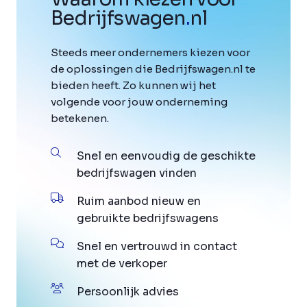
Bedrijfswagen
.
nl
Steeds meer ondernemers kiezen voor
de oplossingen die Bedrijfswagen.nl te
bieden heeft. Zo kunnen wij het
volgende voor jouw onderneming
betekenen.
Snel en eenvoudig de geschikte
bedrijfswagen vinden
Ruim aanbod nieuw en
gebruikte bedrijfswagens
Snel en vertrouwd in contact
met de verkoper
Persoonlijk advies