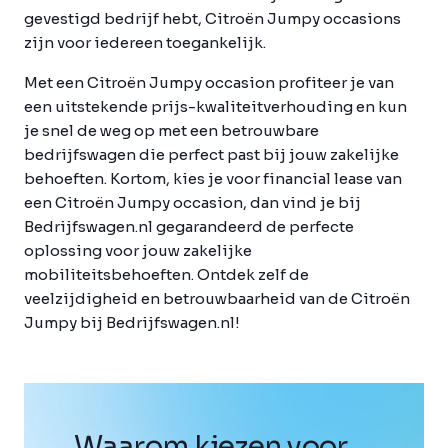
gevestigd bedrijf hebt, Citroën Jumpy occasions
zijn voor iedereen toegankelijk.
Met een Citroën Jumpy occasion profiteer je van
een uitstekende prijs-kwaliteitverhouding en kun
je snel de weg op met een betrouwbare
bedrijfswagen die perfect past bij jouw zakelijke
behoeften. Kortom, kies je voor financial lease van
een Citroën Jumpy occasion, dan vind je bij
Bedrijfswagen.nl gegarandeerd de perfecte
oplossing voor jouw zakelijke
mobiliteitsbehoeften. Ontdek zelf de
veelzijdigheid en betrouwbaarheid van de Citroën
Jumpy bij Bedrijfswagen.nl!
Waarom kiezen voor