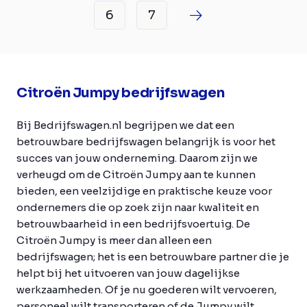
6
7
Citroën Jumpy bedrijfswagen
Bij Bedrijfswagen.nl begrijpen we dat een
betrouwbare bedrijfswagen belangrijk is voor het
succes van jouw onderneming. Daarom zijn we
verheugd om de Citroën Jumpy aan te kunnen
bieden, een veelzijdige en praktische keuze voor
ondernemers die op zoek zijn naar kwaliteit en
betrouwbaarheid in een bedrijfsvoertuig. De
Citroën Jumpy is meer dan alleen een
bedrijfswagen; het is een betrouwbare partner die je
helpt bij het uitvoeren van jouw dagelijkse
werkzaamheden. Of je nu goederen wilt vervoeren,
personeel wilt transporteren of de Jumpy wilt