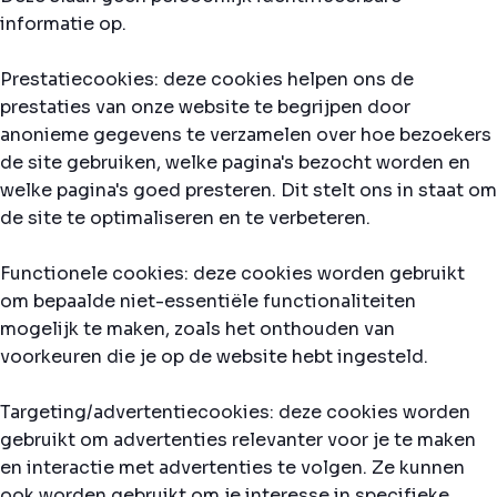
informatie op.
Prestatiecookies: deze cookies helpen ons de
prestaties van onze website te begrijpen door
anonieme gegevens te verzamelen over hoe bezoekers
de site gebruiken, welke pagina's bezocht worden en
welke pagina's goed presteren. Dit stelt ons in staat om
de site te optimaliseren en te verbeteren.
Functionele cookies: deze cookies worden gebruikt
om bepaalde niet-essentiële functionaliteiten
mogelijk te maken, zoals het onthouden van
voorkeuren die je op de website hebt ingesteld.
Targeting/advertentiecookies: deze cookies worden
gebruikt om advertenties relevanter voor je te maken
en interactie met advertenties te volgen. Ze kunnen
ook worden gebruikt om je interesse in specifieke