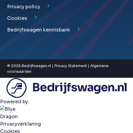
Privacy policy
Cookies
Bedrijfswagen kennisbank
© 2026 Bedrijfswagen.nl |
Privacy Statement
|
Algemene
voorwaarden
Powered by:
Privacyverklaring
Cookies