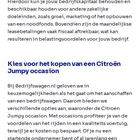
Hierdoor kun je jouw bedrijfskapitaal behouden en
beschikbaar houden voor andere zakelijke
doeleinden, zoals groei, marketing of het opbouwen
van een noodfonds. Bovendien zijn de maandelijkse
leasebetalingen vaak fiscaal aftrekbaar, wat kan
resulteren in belastingvoordelen voor jouw bedrijf.
Kies voor het kopen van een Citroën
Jumpy occasion
Bij Bedrijfswagen.nl geloven we in
keuzemogelijkheden als het gaat om het aanschaffen
van een bedrijfswagen. Daarom bieden we
verschillende opties aan, waaronder de Citroën
Jumpy occasion. Met occasions profiteer je van de
voordelen van het rijden in een kwaliteits voertuig,
terwijl je er kosten op bespaart. Of je nu een
startende ondernemer bent of al jarenlang een