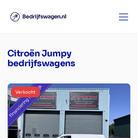
Citroën Jumpy
bedrijfswagens
Verkocht