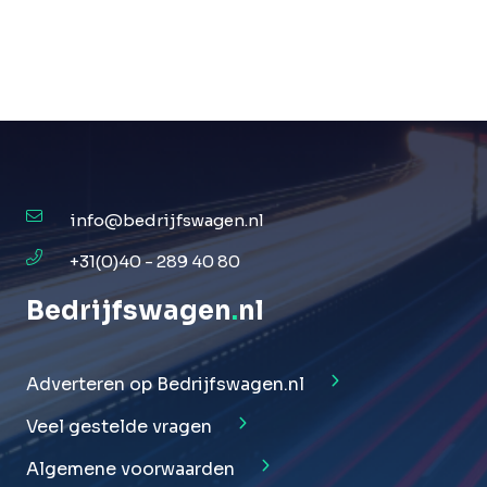
info@bedrijfswagen.nl
+31(0)40 - 289 40 80
Bedrijfswagen
.
nl
Adverteren op Bedrijfswagen.nl
Veel gestelde vragen
Algemene voorwaarden