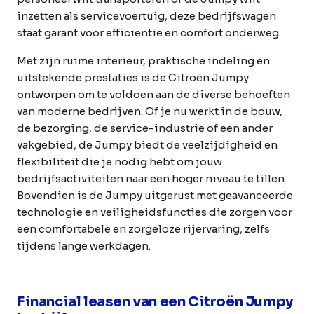
inzetten als servicevoertuig, deze bedrijfswagen
staat garant voor efficiëntie en comfort onderweg.
Met zijn ruime interieur, praktische indeling en
uitstekende prestaties is de Citroën Jumpy
ontworpen om te voldoen aan de diverse behoeften
van moderne bedrijven. Of je nu werkt in de bouw,
de bezorging, de service-industrie of een ander
vakgebied, de Jumpy biedt de veelzijdigheid en
flexibiliteit die je nodig hebt om jouw
bedrijfsactiviteiten naar een hoger niveau te tillen.
Bovendien is de Jumpy uitgerust met geavanceerde
technologie en veiligheidsfuncties die zorgen voor
een comfortabele en zorgeloze rijervaring, zelfs
tijdens lange werkdagen.
Financial leasen van een Citroën Jumpy