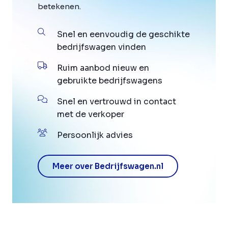
betekenen.
Snel en eenvoudig de geschikte
bedrijfswagen vinden
Ruim aanbod nieuw en
gebruikte bedrijfswagens
Snel en vertrouwd in contact
met de verkoper
Persoonlijk advies
Meer over Bedrijfswagen.nl