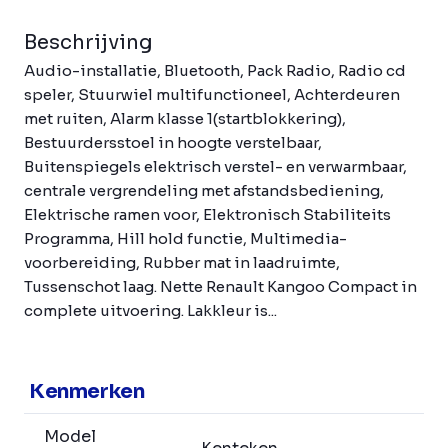
Beschrijving
Audio-installatie, Bluetooth, Pack Radio, Radio cd
speler, Stuurwiel multifunctioneel, Achterdeuren
met ruiten, Alarm klasse 1(startblokkering),
Bestuurdersstoel in hoogte verstelbaar,
Buitenspiegels elektrisch verstel- en verwarmbaar,
centrale vergrendeling met afstandsbediening,
Elektrische ramen voor, Elektronisch Stabiliteits
Programma, Hill hold functie, Multimedia-
voorbereiding, Rubber mat in laadruimte,
Tussenschot laag. Nette Renault Kangoo Compact in
complete uitvoering. Lakkleur is...
Kenmerken
Model