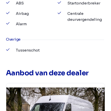
ABS
Startonderbreker
Airbag
Centrale
deurvergendeling
Alarm
Overige
Tussenschot
Aanbod van deze dealer