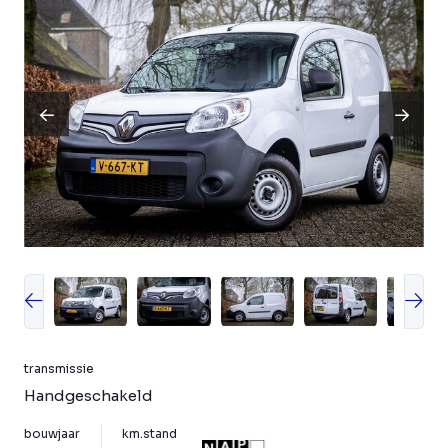
transmissie
Handgeschakeld
bouwjaar
km.stand