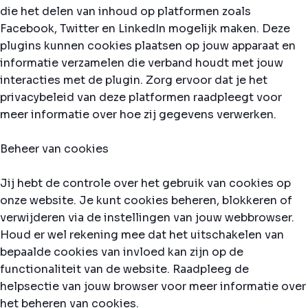
die het delen van inhoud op platformen zoals
Facebook, Twitter en LinkedIn mogelijk maken. Deze
plugins kunnen cookies plaatsen op jouw apparaat en
informatie verzamelen die verband houdt met jouw
interacties met de plugin. Zorg ervoor dat je het
privacybeleid van deze platformen raadpleegt voor
meer informatie over hoe zij gegevens verwerken.
Beheer van cookies
Jij hebt de controle over het gebruik van cookies op
onze website. Je kunt cookies beheren, blokkeren of
verwijderen via de instellingen van jouw webbrowser.
Houd er wel rekening mee dat het uitschakelen van
bepaalde cookies van invloed kan zijn op de
functionaliteit van de website. Raadpleeg de
helpsectie van jouw browser voor meer informatie over
het beheren van cookies.