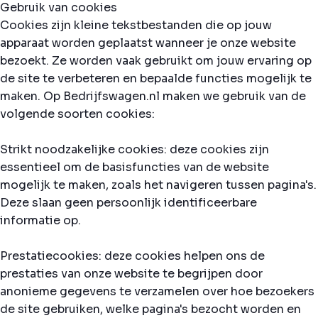
Gebruik van cookies
Cookies zijn kleine tekstbestanden die op jouw
apparaat worden geplaatst wanneer je onze website
bezoekt. Ze worden vaak gebruikt om jouw ervaring op
de site te verbeteren en bepaalde functies mogelijk te
maken. Op Bedrijfswagen.nl maken we gebruik van de
volgende soorten cookies:
Strikt noodzakelijke cookies: deze cookies zijn
essentieel om de basisfuncties van de website
mogelijk te maken, zoals het navigeren tussen pagina's.
Deze slaan geen persoonlijk identificeerbare
informatie op.
Prestatiecookies: deze cookies helpen ons de
prestaties van onze website te begrijpen door
anonieme gegevens te verzamelen over hoe bezoekers
de site gebruiken, welke pagina's bezocht worden en