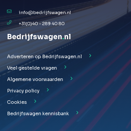
info@bedrijfswagen.nl
+31(0)40 - 289 40 80
Bedrijfswagen
.
nl
Adverteren op Bedrijfswagen.nl
Veel gestelde vragen
Algemene voorwaarden
Privacy policy
Cookies
Bedrijfswagen kennisbank