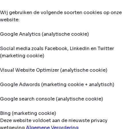
Wij gebruiken de volgende soorten cookies op onze
website:
Google Analytics (analytische cookie)
Social media zoals Facebook, Linkedin en Twitter
(marketing cookie)
Visual Website Optimizer (analytische cookie)
Google Adwords (marketing cookie + analytisch)
Google search console (analytische cookie)
Bing (marketing cookie)
Deze website voldoet aan de nieuwste privacy
wetgeving
Algemene Verordering