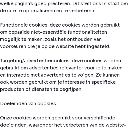
welke pagina's goed presteren. Dit stelt ons in staat om
de site te optimaliseren en te verbeteren.
Functionele cookies: deze cookies worden gebruikt
om bepaalde niet-essentiële functionaliteiten
mogelijk te maken, zoals het onthouden van
voorkeuren die je op de website hebt ingesteld.
Targeting/advertentiecookies: deze cookies worden
gebruikt om advertenties relevanter voor je te maken
en interactie met advertenties te volgen. Ze kunnen
ook worden gebruikt om je interesse in specifieke
producten of diensten te begrijpen.
Doeleinden van cookies
Onze cookies worden gebruikt voor verschillende
doeleinden, waaronder het verbeteren van de website-