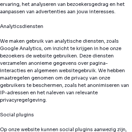
ervaring, het analyseren van bezoekersgedrag en het
aanpassen van advertenties aan jouw interesses.
Analyticsdiensten
We maken gebruik van analytische diensten, zoals
Google Analytics, om inzicht te krijgen in hoe onze
bezoekers de website gebruiken. Deze diensten
verzamelen anonieme gegevens over pagina-
interacties en algemeen websitegebruik. We hebben
maatregelen genomen om de privacy van onze
gebruikers te beschermen, zoals het anonimiseren van
IP-adressen en het naleven van relevante
privacyregelgeving.
Social plugins
Op onze website kunnen social plugins aanwezig zijn,