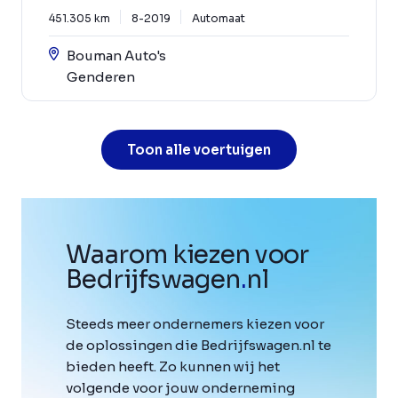
451.305 km
8-2019
Automaat
Bouman Auto's
Genderen
Toon alle voertuigen
Waarom kiezen voor
Bedrijfswagen
.
nl
Steeds meer ondernemers kiezen voor
de oplossingen die Bedrijfswagen.nl te
bieden heeft. Zo kunnen wij het
volgende voor jouw onderneming