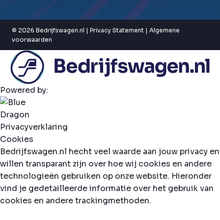
© 2026 Bedrijfswagen.nl |
Privacy Statement
|
Algemene
voorwaarden
Powered by:
Privacyverklaring
Cookies
Bedrijfswagen.nl hecht veel waarde aan jouw privacy en
willen transparant zijn over hoe wij cookies en andere
technologieën gebruiken op onze website. Hieronder
vind je gedetailleerde informatie over het gebruik van
cookies en andere trackingmethoden.