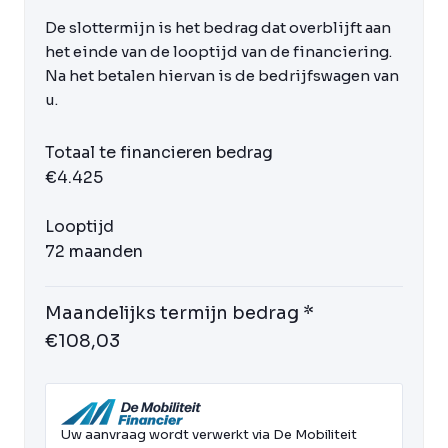
De slottermijn is het bedrag dat overblijft aan
het einde van de looptijd van de financiering.
Na het betalen hiervan is de bedrijfswagen van
u.
Totaal te financieren bedrag
€4.425
Looptijd
72 maanden
Maandelijks termijn bedrag *
€108,03
Uw aanvraag wordt verwerkt via De Mobiliteit