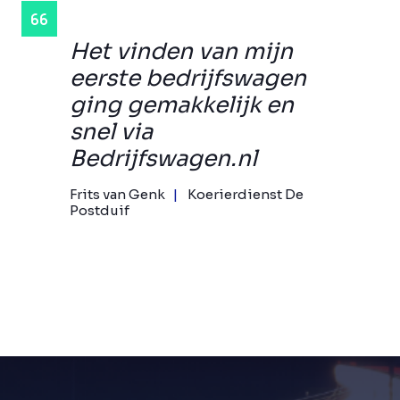
Het vinden van mijn
eerste bedrijfswagen
ging gemakkelijk en
snel via
Bedrijfswagen.nl
Frits van Genk
Koerierdienst De
Postduif