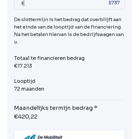
De slottermijn is het bedrag dat overblijft aan
het einde van de looptijd van de financiering.
Na het betalen hiervan is de bedrijfswagen van
u.
Totaal te financieren bedrag
€17.213
Looptijd
72 maanden
Maandelijks termijn bedrag *
€420,22