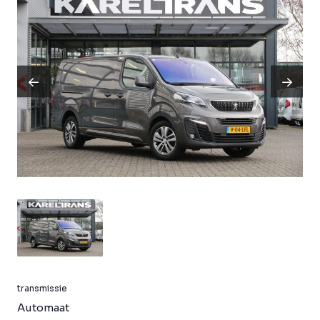
transmissie
Automaat