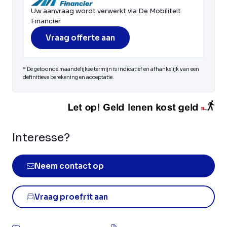
Uw aanvraag wordt verwerkt via De Mobiliteit
Financier
Vraag offerte aan
* De getoonde maandelijkse termijn is indicatief en afhankelijk van een
definitieve berekening en acceptatie.
Interesse?
Neem contact op
Vraag proefrit aan