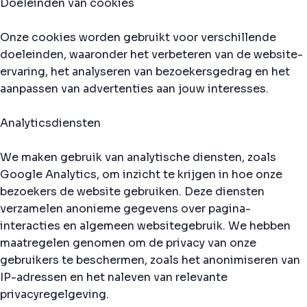
Doeleinden van cookies
Onze cookies worden gebruikt voor verschillende
doeleinden, waaronder het verbeteren van de website-
ervaring, het analyseren van bezoekersgedrag en het
aanpassen van advertenties aan jouw interesses.
Analyticsdiensten
We maken gebruik van analytische diensten, zoals
Google Analytics, om inzicht te krijgen in hoe onze
bezoekers de website gebruiken. Deze diensten
verzamelen anonieme gegevens over pagina-
interacties en algemeen websitegebruik. We hebben
maatregelen genomen om de privacy van onze
gebruikers te beschermen, zoals het anonimiseren van
IP-adressen en het naleven van relevante
privacyregelgeving.