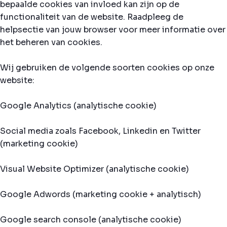
bepaalde cookies van invloed kan zijn op de
functionaliteit van de website. Raadpleeg de
helpsectie van jouw browser voor meer informatie over
het beheren van cookies.
Wij gebruiken de volgende soorten cookies op onze
website:
Google Analytics (analytische cookie)
Social media zoals Facebook, Linkedin en Twitter
(marketing cookie)
Visual Website Optimizer (analytische cookie)
Google Adwords (marketing cookie + analytisch)
Google search console (analytische cookie)