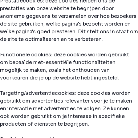
Prestatiecookies: deze cookies helpen ons de
prestaties van onze website te begrijpen door
anonieme gegevens te verzamelen over hoe bezoekers
de site gebruiken, welke pagina's bezocht worden en
welke pagina's goed presteren. Dit stelt ons in staat om
de site te optimaliseren en te verbeteren.
Functionele cookies: deze cookies worden gebruikt
om bepaalde niet-essentiële functionaliteiten
mogelijk te maken, zoals het onthouden van
voorkeuren die je op de website hebt ingesteld.
Targeting/advertentiecookies: deze cookies worden
gebruikt om advertenties relevanter voor je te maken
en interactie met advertenties te volgen. Ze kunnen
ook worden gebruikt om je interesse in specifieke
producten of diensten te begrijpen.