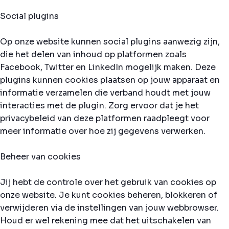
Social plugins
Op onze website kunnen social plugins aanwezig zijn,
die het delen van inhoud op platformen zoals
Facebook, Twitter en LinkedIn mogelijk maken. Deze
plugins kunnen cookies plaatsen op jouw apparaat en
informatie verzamelen die verband houdt met jouw
interacties met de plugin. Zorg ervoor dat je het
privacybeleid van deze platformen raadpleegt voor
meer informatie over hoe zij gegevens verwerken.
Beheer van cookies
Jij hebt de controle over het gebruik van cookies op
onze website. Je kunt cookies beheren, blokkeren of
verwijderen via de instellingen van jouw webbrowser.
Houd er wel rekening mee dat het uitschakelen van