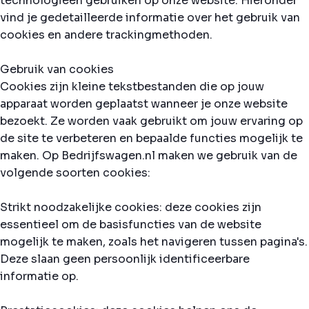
technologieën gebruiken op onze website. Hieronder
vind je gedetailleerde informatie over het gebruik van
cookies en andere trackingmethoden.
Gebruik van cookies
Cookies zijn kleine tekstbestanden die op jouw
apparaat worden geplaatst wanneer je onze website
bezoekt. Ze worden vaak gebruikt om jouw ervaring op
de site te verbeteren en bepaalde functies mogelijk te
maken. Op Bedrijfswagen.nl maken we gebruik van de
volgende soorten cookies:
Strikt noodzakelijke cookies: deze cookies zijn
essentieel om de basisfuncties van de website
mogelijk te maken, zoals het navigeren tussen pagina's.
Deze slaan geen persoonlijk identificeerbare
informatie op.