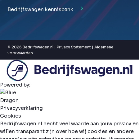
Bedrijfswagen kennisbank
© 2026 Bedrijfswagen.nl |
Privacy Statement
|
Algemene
voorwaarden
Powered by:
Privacyverklaring
Cookies
Bedrijfswagen.nl hecht veel waarde aan jouw privacy en
willen transparant zijn over hoe wij cookies en andere