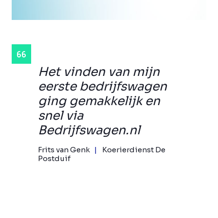
Het vinden van mijn
eerste bedrijfswagen
ging gemakkelijk en
snel via
Bedrijfswagen.nl
Frits van Genk
Koerierdienst De
Postduif