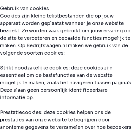
Gebruik van cookies
Cookies zijn kleine tekstbestanden die op jouw
apparaat worden geplaatst wanneer je onze website
bezoekt. Ze worden vaak gebruikt om jouw ervaring op
de site te verbeteren en bepaalde functies mogelijk te
maken. Op Bedrijfswagen.nl maken we gebruik van de
volgende soorten cookies:
Strikt noodzakelijke cookies: deze cookies zijn
essentieel om de basisfuncties van de website
mogelijk te maken, zoals het navigeren tussen pagina's.
Deze slaan geen persoonlijk identificeerbare
informatie op.
Prestatiecookies: deze cookies helpen ons de
prestaties van onze website te begrijpen door
anonieme gegevens te verzamelen over hoe bezoekers