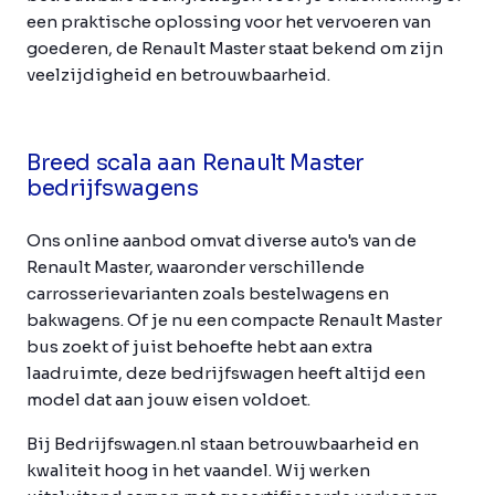
een praktische oplossing voor het vervoeren van
goederen, de Renault Master staat bekend om zijn
veelzijdigheid en betrouwbaarheid.
Breed scala aan Renault Master
bedrijfswagens
Ons online aanbod omvat diverse auto's van de
Renault Master, waaronder verschillende
carrosserievarianten zoals bestelwagens en
bakwagens. Of je nu een compacte Renault Master
bus zoekt of juist behoefte hebt aan extra
laadruimte, deze bedrijfswagen heeft altijd een
model dat aan jouw eisen voldoet.
Bij Bedrijfswagen.nl staan betrouwbaarheid en
kwaliteit hoog in het vaandel. Wij werken