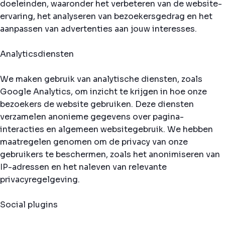
doeleinden, waaronder het verbeteren van de website-
ervaring, het analyseren van bezoekersgedrag en het
aanpassen van advertenties aan jouw interesses.
Analyticsdiensten
We maken gebruik van analytische diensten, zoals
Google Analytics, om inzicht te krijgen in hoe onze
bezoekers de website gebruiken. Deze diensten
verzamelen anonieme gegevens over pagina-
interacties en algemeen websitegebruik. We hebben
maatregelen genomen om de privacy van onze
gebruikers te beschermen, zoals het anonimiseren van
IP-adressen en het naleven van relevante
privacyregelgeving.
Social plugins