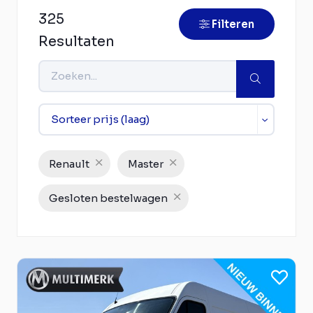
325
Filteren
Resultaten
Renault
Master
Gesloten bestelwagen