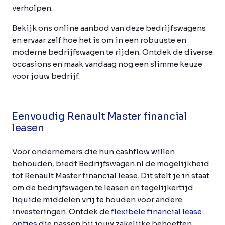
verholpen.
Bekijk ons online aanbod van deze bedrijfswagens
en ervaar zelf hoe het is om in een robuuste en
moderne bedrijfswagen te rijden. Ontdek de diverse
occasions en maak vandaag nog een slimme keuze
voor jouw bedrijf.
Eenvoudig Renault Master financial
leasen
Voor ondernemers die hun cashflow willen
behouden, biedt Bedrijfswagen.nl de mogelijkheid
tot Renault Master financial lease. Dit stelt je in staat
om de bedrijfswagen te leasen en tegelijkertijd
liquide middelen vrij te houden voor andere
investeringen. Ontdek de
flexibele financial lease
opties
die passen bij jouw zakelijke behoeften.