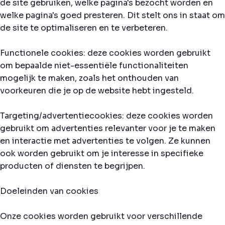
de site gebruiken, welke pagina's bezocht worden en
welke pagina's goed presteren. Dit stelt ons in staat om
de site te optimaliseren en te verbeteren.
Functionele cookies: deze cookies worden gebruikt
om bepaalde niet-essentiële functionaliteiten
mogelijk te maken, zoals het onthouden van
voorkeuren die je op de website hebt ingesteld.
Targeting/advertentiecookies: deze cookies worden
gebruikt om advertenties relevanter voor je te maken
en interactie met advertenties te volgen. Ze kunnen
ook worden gebruikt om je interesse in specifieke
producten of diensten te begrijpen.
Doeleinden van cookies
Onze cookies worden gebruikt voor verschillende