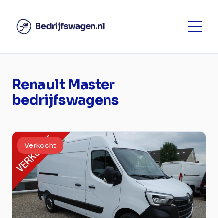
Renault Master
bedrijfswagens
Verkocht