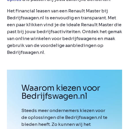
Het financial leasen van een Renault Master bij
Bedrijfswagen.nl is eenvoudig en transparant. Met
een paar klikken vind je de ideale Renault Master die
past bij jouw bedrijfsactiviteiten. Ontdek het gemak
van online winkelen voor bedrijfswagens en maak
gebruik van de voordelige aanbiedingen op
Bedrijfswagen.nl.
Waarom kiezen voor
Bedrijfswagen
.
nl
Steeds meer ondernemers kiezen voor
de oplossingen die Bedrijfswagen.nl te
bieden heeft. Zo kunnen wij het