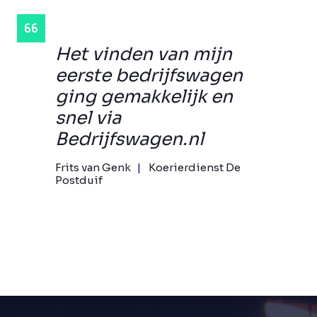
Het vinden van mijn
eerste bedrijfswagen
ging gemakkelijk en
snel via
Bedrijfswagen.nl
Frits van Genk
Koerierdienst De
Postduif