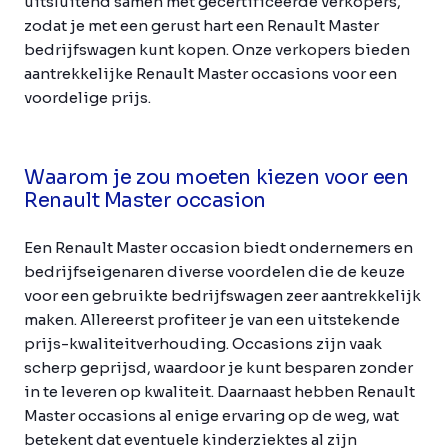
uitsluitend samen met gecertificeerde verkopers,
zodat je met een gerust hart een Renault Master
bedrijfswagen kunt kopen. Onze verkopers bieden
aantrekkelijke Renault Master occasions voor een
voordelige prijs.
Waarom je zou moeten kiezen voor een
Renault Master occasion
Een Renault Master occasion biedt ondernemers en
bedrijfseigenaren diverse voordelen die de keuze
voor een gebruikte bedrijfswagen zeer aantrekkelijk
maken. Allereerst profiteer je van een uitstekende
prijs-kwaliteitverhouding. Occasions zijn vaak
scherp geprijsd, waardoor je kunt besparen zonder
in te leveren op kwaliteit. Daarnaast hebben Renault
Master occasions al enige ervaring op de weg, wat
betekent dat eventuele kinderziektes al zijn