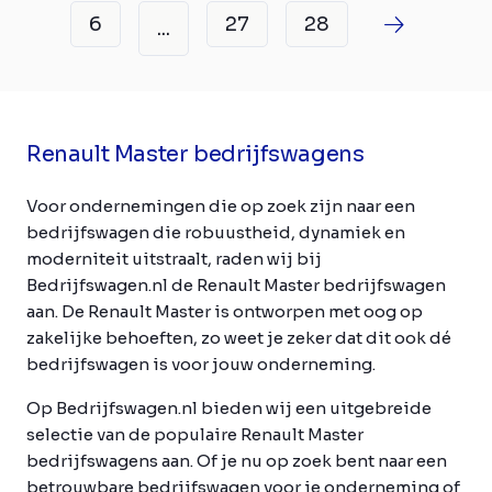
6
27
28
...
Renault Master bedrijfswagens
Voor ondernemingen die op zoek zijn naar een
bedrijfswagen die robuustheid, dynamiek en
moderniteit uitstraalt, raden wij bij
Bedrijfswagen.nl de Renault Master bedrijfswagen
aan. De Renault Master is ontworpen met oog op
zakelijke behoeften, zo weet je zeker dat dit ook dé
bedrijfswagen is voor jouw onderneming.
Op Bedrijfswagen.nl bieden wij een uitgebreide
selectie van de populaire Renault Master
bedrijfswagens aan. Of je nu op zoek bent naar een
betrouwbare bedrijfswagen voor je onderneming of