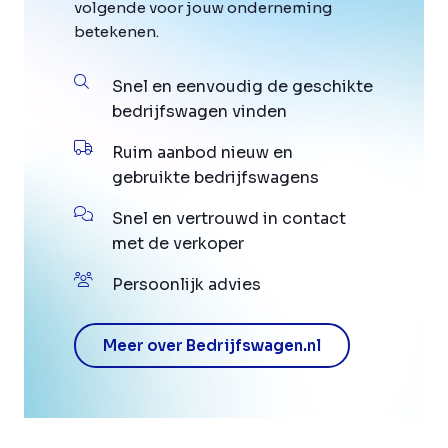
volgende voor jouw onderneming
betekenen.
Snel en eenvoudig de geschikte
bedrijfswagen vinden
Ruim aanbod nieuw en
gebruikte bedrijfswagens
Snel en vertrouwd in contact
met de verkoper
Persoonlijk advies
Meer over Bedrijfswagen.nl