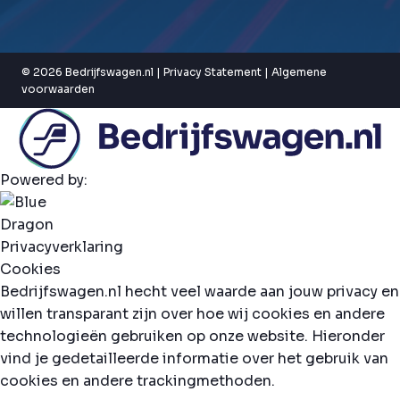
© 2026 Bedrijfswagen.nl |
Privacy Statement
|
Algemene
voorwaarden
Powered by:
Privacyverklaring
Cookies
Bedrijfswagen.nl hecht veel waarde aan jouw privacy en
willen transparant zijn over hoe wij cookies en andere
technologieën gebruiken op onze website. Hieronder
vind je gedetailleerde informatie over het gebruik van
cookies en andere trackingmethoden.