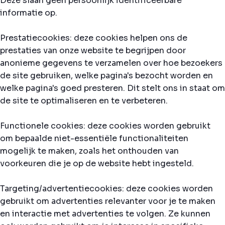
Deze slaan geen persoonlijk identificeerbare
informatie op.
Prestatiecookies: deze cookies helpen ons de
prestaties van onze website te begrijpen door
anonieme gegevens te verzamelen over hoe bezoekers
de site gebruiken, welke pagina's bezocht worden en
welke pagina's goed presteren. Dit stelt ons in staat om
de site te optimaliseren en te verbeteren.
Functionele cookies: deze cookies worden gebruikt
om bepaalde niet-essentiële functionaliteiten
mogelijk te maken, zoals het onthouden van
voorkeuren die je op de website hebt ingesteld.
Targeting/advertentiecookies: deze cookies worden
gebruikt om advertenties relevanter voor je te maken
en interactie met advertenties te volgen. Ze kunnen