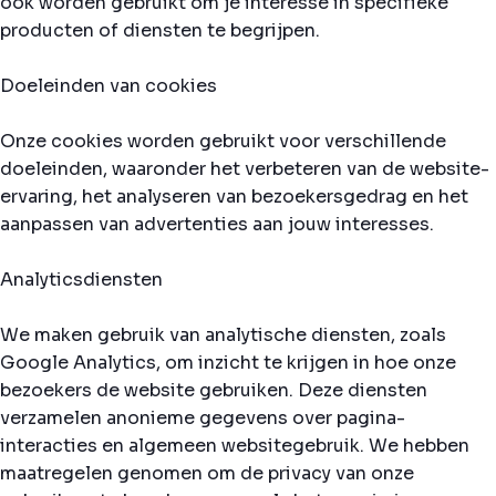
ook worden gebruikt om je interesse in specifieke
producten of diensten te begrijpen.
Doeleinden van cookies
Onze cookies worden gebruikt voor verschillende
doeleinden, waaronder het verbeteren van de website-
ervaring, het analyseren van bezoekersgedrag en het
aanpassen van advertenties aan jouw interesses.
Analyticsdiensten
We maken gebruik van analytische diensten, zoals
Google Analytics, om inzicht te krijgen in hoe onze
bezoekers de website gebruiken. Deze diensten
verzamelen anonieme gegevens over pagina-
interacties en algemeen websitegebruik. We hebben
maatregelen genomen om de privacy van onze