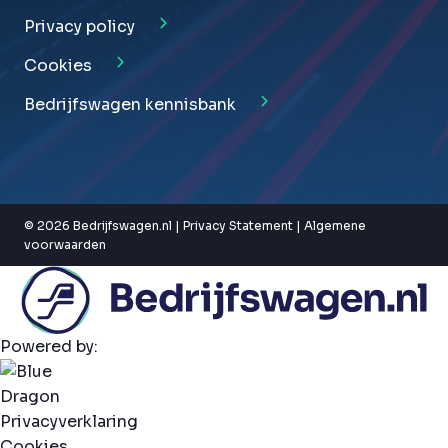
Privacy policy
Cookies
Bedrijfswagen kennisbank
© 2026 Bedrijfswagen.nl |
Privacy Statement
|
Algemene
voorwaarden
Powered by:
Privacyverklaring
Cookies