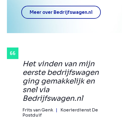
Meer over Bedrijfswagen.nl
Het vinden van mijn
eerste bedrijfswagen
ging gemakkelijk en
snel via
Bedrijfswagen.nl
Frits van Genk
Koerierdienst De
Postduif