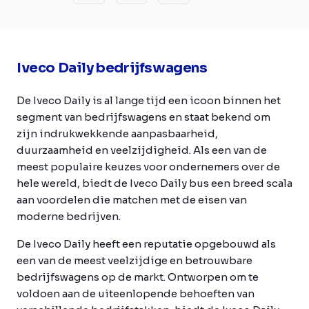
Iveco Daily bedrijfswagens
De Iveco Daily is al lange tijd een icoon binnen het
segment van bedrijfswagens en staat bekend om
zijn indrukwekkende aanpasbaarheid,
duurzaamheid en veelzijdigheid. Als een van de
meest populaire keuzes voor ondernemers over de
hele wereld, biedt de Iveco Daily bus een breed scala
aan voordelen die matchen met de eisen van
moderne bedrijven.
De Iveco Daily heeft een reputatie opgebouwd als
een van de meest veelzijdige en betrouwbare
bedrijfswagens op de markt. Ontworpen om te
voldoen aan de uiteenlopende behoeften van