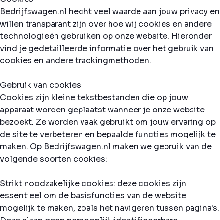
Bedrijfswagen.nl hecht veel waarde aan jouw privacy en
willen transparant zijn over hoe wij cookies en andere
technologieën gebruiken op onze website. Hieronder
vind je gedetailleerde informatie over het gebruik van
cookies en andere trackingmethoden.
Gebruik van cookies
Cookies zijn kleine tekstbestanden die op jouw
apparaat worden geplaatst wanneer je onze website
bezoekt. Ze worden vaak gebruikt om jouw ervaring op
de site te verbeteren en bepaalde functies mogelijk te
maken. Op Bedrijfswagen.nl maken we gebruik van de
volgende soorten cookies:
Strikt noodzakelijke cookies: deze cookies zijn
essentieel om de basisfuncties van de website
mogelijk te maken, zoals het navigeren tussen pagina's.