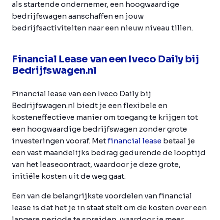
als startende ondernemer, een hoogwaardige
bedrijfswagen aanschaffen en jouw
bedrijfsactiviteiten naar een nieuw niveau tillen.
Financial Lease van een Iveco Daily bij
Bedrijfswagen.nl
Financial lease van een Iveco Daily bij
Bedrijfswagen.nl biedt je een flexibele en
kosteneffectieve manier om toegang te krijgen tot
een hoogwaardige bedrijfswagen zonder grote
investeringen vooraf. Met
financial lease
betaal je
een vast maandelijks bedrag gedurende de looptijd
van het leasecontract, waardoor je deze grote,
initiële kosten uit de weg gaat.
Een van de belangrijkste voordelen van financial
lease is dat het je in staat stelt om de kosten over een
langere periode te spreiden, waardoor je meer