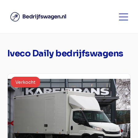
Iveco Daily bedrijfswagens
Verkocht