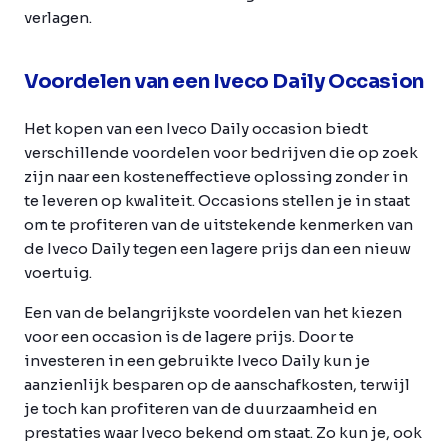
verlagen.
Voordelen van een Iveco Daily Occasion
Het kopen van een Iveco Daily occasion biedt
verschillende voordelen voor bedrijven die op zoek
zijn naar een kosteneffectieve oplossing zonder in
te leveren op kwaliteit. Occasions stellen je in staat
om te profiteren van de uitstekende kenmerken van
de Iveco Daily tegen een lagere prijs dan een nieuw
voertuig.
Een van de belangrijkste voordelen van het kiezen
voor een occasion is de lagere prijs. Door te
investeren in een gebruikte Iveco Daily kun je
aanzienlijk besparen op de aanschafkosten, terwijl
je toch kan profiteren van de duurzaamheid en
prestaties waar Iveco bekend om staat. Zo kun je, ook