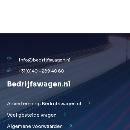
info@bedrijfswagen.nl
+31(0)40 - 289 40 80
Bedrijfswagen
.
nl
Adverteren op Bedrijfswagen.nl
Veel gestelde vragen
Algemene voorwaarden