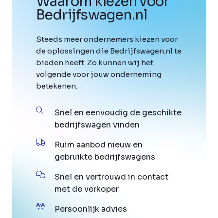
Waarom kiezen voor
Bedrijfswagen
.
nl
Steeds meer ondernemers kiezen voor
de oplossingen die Bedrijfswagen.nl te
bieden heeft. Zo kunnen wij het
volgende voor jouw onderneming
betekenen.
Snel en eenvoudig de geschikte
bedrijfswagen vinden
Ruim aanbod nieuw en
gebruikte bedrijfswagens
Snel en vertrouwd in contact
met de verkoper
Persoonlijk advies