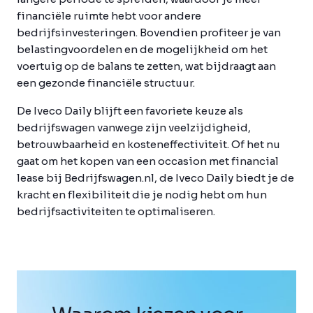
financiële ruimte hebt voor andere
bedrijfsinvesteringen. Bovendien profiteer je van
belastingvoordelen en de mogelijkheid om het
voertuig op de balans te zetten, wat bijdraagt aan
een gezonde financiële structuur.
De Iveco Daily blijft een favoriete keuze als
bedrijfswagen vanwege zijn veelzijdigheid,
betrouwbaarheid en kosteneffectiviteit. Of het nu
gaat om het kopen van een occasion met financial
lease bij Bedrijfswagen.nl, de Iveco Daily biedt je de
kracht en flexibiliteit die je nodig hebt om hun
bedrijfsactiviteiten te optimaliseren.