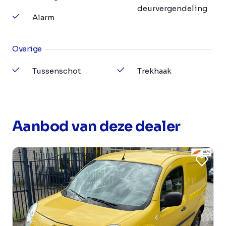
deurvergendeling
Alarm
Overige
Tussenschot
Trekhaak
Aanbod van deze dealer