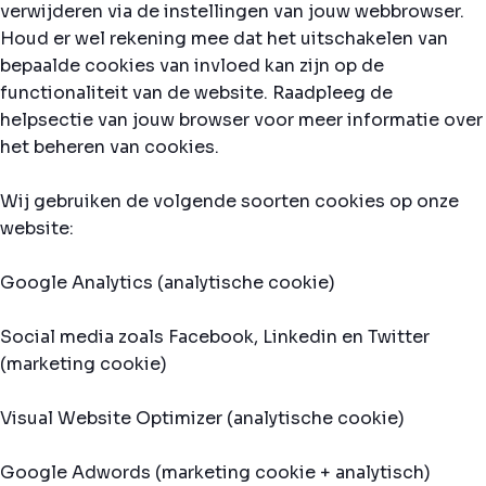
verwijderen via de instellingen van jouw webbrowser.
Houd er wel rekening mee dat het uitschakelen van
bepaalde cookies van invloed kan zijn op de
functionaliteit van de website. Raadpleeg de
helpsectie van jouw browser voor meer informatie over
het beheren van cookies.
Wij gebruiken de volgende soorten cookies op onze
website:
Google Analytics (analytische cookie)
Social media zoals Facebook, Linkedin en Twitter
(marketing cookie)
Visual Website Optimizer (analytische cookie)
Google Adwords (marketing cookie + analytisch)