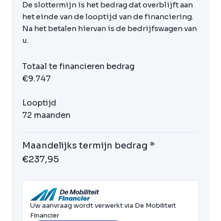
De slottermijn is het bedrag dat overblijft aan
het einde van de looptijd van de financiering.
Na het betalen hiervan is de bedrijfswagen van
u.
Totaal te financieren bedrag
€9.747
Looptijd
72 maanden
Maandelijks termijn bedrag *
€237,95
Uw aanvraag wordt verwerkt via De Mobiliteit
Financier