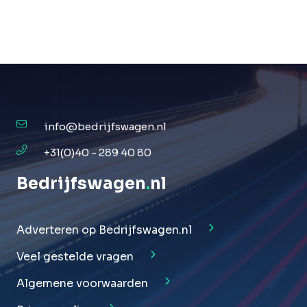
info@bedrijfswagen.nl
+31(0)40 - 289 40 80
Bedrijfswagen
.
nl
Adverteren op Bedrijfswagen.nl
Veel gestelde vragen
Algemene voorwaarden