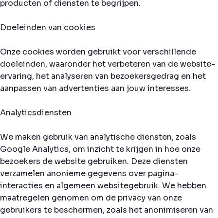
producten of diensten te begrijpen.
Doeleinden van cookies
Onze cookies worden gebruikt voor verschillende
doeleinden, waaronder het verbeteren van de website-
ervaring, het analyseren van bezoekersgedrag en het
aanpassen van advertenties aan jouw interesses.
Analyticsdiensten
We maken gebruik van analytische diensten, zoals
Google Analytics, om inzicht te krijgen in hoe onze
bezoekers de website gebruiken. Deze diensten
verzamelen anonieme gegevens over pagina-
interacties en algemeen websitegebruik. We hebben
maatregelen genomen om de privacy van onze
gebruikers te beschermen, zoals het anonimiseren van