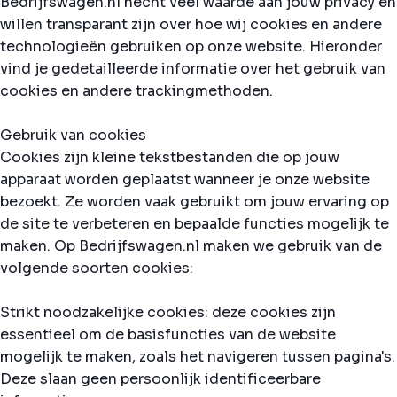
Bedrijfswagen.nl hecht veel waarde aan jouw privacy en
willen transparant zijn over hoe wij cookies en andere
technologieën gebruiken op onze website. Hieronder
vind je gedetailleerde informatie over het gebruik van
cookies en andere trackingmethoden.
Gebruik van cookies
Cookies zijn kleine tekstbestanden die op jouw
apparaat worden geplaatst wanneer je onze website
bezoekt. Ze worden vaak gebruikt om jouw ervaring op
de site te verbeteren en bepaalde functies mogelijk te
maken. Op Bedrijfswagen.nl maken we gebruik van de
volgende soorten cookies:
Strikt noodzakelijke cookies: deze cookies zijn
essentieel om de basisfuncties van de website
mogelijk te maken, zoals het navigeren tussen pagina's.
Deze slaan geen persoonlijk identificeerbare