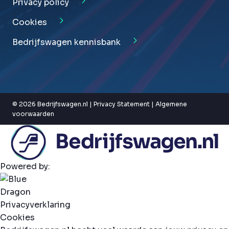
Privacy policy
Cookies
Bedrijfswagen kennisbank
© 2026 Bedrijfswagen.nl |
Privacy Statement
|
Algemene
voorwaarden
Powered by:
Privacyverklaring
Cookies