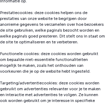
informatie op.
Prestatiecookies: deze cookies helpen ons de
prestaties van onze website te begrijpen door
anonieme gegevens te verzamelen over hoe bezoekers
de site gebruiken, welke pagina's bezocht worden en
welke pagina's goed presteren. Dit stelt ons in staat om
de site te optimaliseren en te verbeteren.
Functionele cookies: deze cookies worden gebruikt
om bepaalde niet-essentiële functionaliteiten
mogelijk te maken, zoals het onthouden van
voorkeuren die je op de website hebt ingesteld.
Targeting/advertentiecookies: deze cookies worden
gebruikt om advertenties relevanter voor je te maken
en interactie met advertenties te volgen. Ze kunnen
ook worden gebruikt om je interesse in specifieke