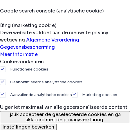
Google search console (analytische cookie)
Bing (marketing cookie)
Deze website voldoet aan de nieuwste privacy
wetgeving
Algemene Verordering
Gegevensbescherming
Meer informatie
Cookievoorkeuren
Functionele cookies
Geanonimiseerde analytische cookies
Aanvullende analytische cookies
Marketing cookies
U geniet maximaal van alle gepersonaliseerde content.
ja,
ik accepteer de geselecteerde cookies en ga
akkoord met de privacyverklaring.
Instellingen bewerken