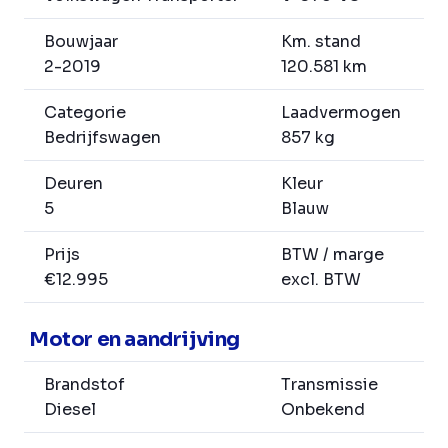
Bouwjaar
Km. stand
2-2019
120.581 km
Categorie
Laadvermogen
Bedrijfswagen
857 kg
Deuren
Kleur
5
Blauw
Prijs
BTW / marge
€12.995
excl. BTW
Motor en aandrijving
Brandstof
Transmissie
Diesel
Onbekend