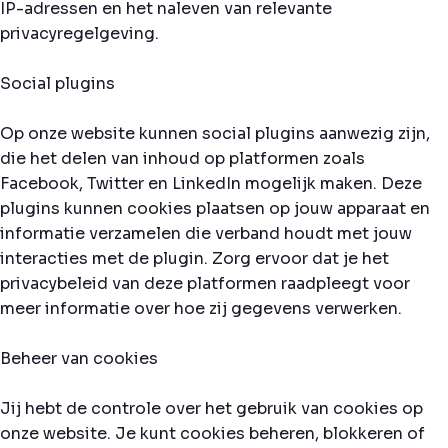
IP-adressen en het naleven van relevante
privacyregelgeving.
Social plugins
Op onze website kunnen social plugins aanwezig zijn,
die het delen van inhoud op platformen zoals
Facebook, Twitter en LinkedIn mogelijk maken. Deze
plugins kunnen cookies plaatsen op jouw apparaat en
informatie verzamelen die verband houdt met jouw
interacties met de plugin. Zorg ervoor dat je het
privacybeleid van deze platformen raadpleegt voor
meer informatie over hoe zij gegevens verwerken.
Beheer van cookies
Jij hebt de controle over het gebruik van cookies op
onze website. Je kunt cookies beheren, blokkeren of