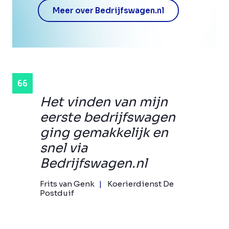
Meer over Bedrijfswagen.nl
Het vinden van mijn
eerste bedrijfswagen
ging gemakkelijk en
snel via
Bedrijfswagen.nl
Frits van Genk
Koerierdienst De
Postduif