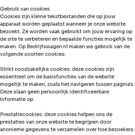
Gebruik van cookies
Cookies zijn kleine tekstbestanden die op jouw
apparaat worden geplaatst wanneer je onze website
bezoekt. Ze worden vaak gebruikt om jouw ervaring op
de site te verbeteren en bepaalde functies mogelijk te
maken. Op Bedrijfswagen.nl maken we gebruik van de
volgende soorten cookies:
Strikt noodzakelijke cookies: deze cookies zijn
essentieel om de basisfuncties van de website
mogelijk te maken, zoals het navigeren tussen pagina's.
Deze slaan geen persoonlijk identificeerbare
informatie op.
Prestatiecookies: deze cookies helpen ons de
prestaties van onze website te begrijpen door
anonieme gegevens te verzamelen over hoe bezoekers