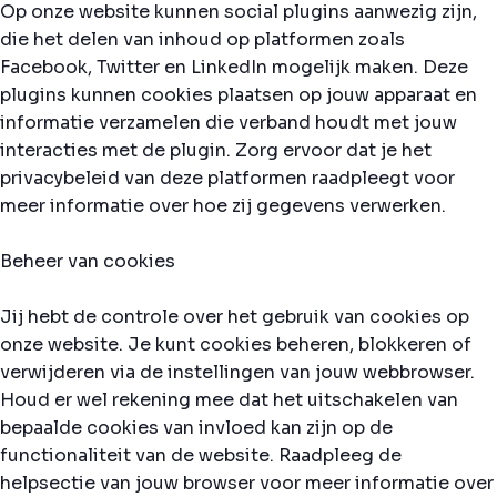
Op onze website kunnen social plugins aanwezig zijn,
die het delen van inhoud op platformen zoals
Facebook, Twitter en LinkedIn mogelijk maken. Deze
plugins kunnen cookies plaatsen op jouw apparaat en
informatie verzamelen die verband houdt met jouw
interacties met de plugin. Zorg ervoor dat je het
privacybeleid van deze platformen raadpleegt voor
meer informatie over hoe zij gegevens verwerken.
Beheer van cookies
Jij hebt de controle over het gebruik van cookies op
onze website. Je kunt cookies beheren, blokkeren of
verwijderen via de instellingen van jouw webbrowser.
Houd er wel rekening mee dat het uitschakelen van
bepaalde cookies van invloed kan zijn op de
functionaliteit van de website. Raadpleeg de
helpsectie van jouw browser voor meer informatie over