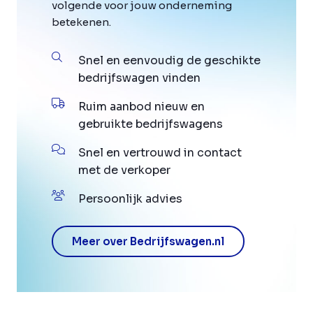
volgende voor jouw onderneming
betekenen.
Snel en eenvoudig de geschikte
bedrijfswagen vinden
Ruim aanbod nieuw en
gebruikte bedrijfswagens
Snel en vertrouwd in contact
met de verkoper
Persoonlijk advies
Meer over Bedrijfswagen.nl