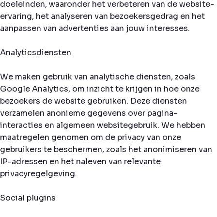
doeleinden, waaronder het verbeteren van de website-
ervaring, het analyseren van bezoekersgedrag en het
aanpassen van advertenties aan jouw interesses.
Analyticsdiensten
We maken gebruik van analytische diensten, zoals
Google Analytics, om inzicht te krijgen in hoe onze
bezoekers de website gebruiken. Deze diensten
verzamelen anonieme gegevens over pagina-
interacties en algemeen websitegebruik. We hebben
maatregelen genomen om de privacy van onze
gebruikers te beschermen, zoals het anonimiseren van
IP-adressen en het naleven van relevante
privacyregelgeving.
Social plugins