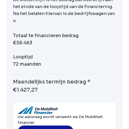
het einde van de looptijd van de financiering.
Na het betalen hiervan is de bedrijfswagen van
u.
Totaal te financieren bedrag
€58.463
Looptijd
72 maanden
Maandelijks termijn bedrag *
€1.427,27
Uw aanvraag wordt verwerkt via De Mobiliteit
Financier