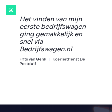
Het vinden van mijn
eerste bedrijfswagen
ging gemakkelijk en
snel via
Bedrijfswagen.nl
Frits van Genk
Koerierdienst De
Postduif