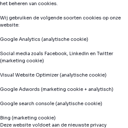
het beheren van cookies.
Wij gebruiken de volgende soorten cookies op onze
website:
Google Analytics (analytische cookie)
Social media zoals Facebook, Linkedin en Twitter
(marketing cookie)
Visual Website Optimizer (analytische cookie)
Google Adwords (marketing cookie + analytisch)
Google search console (analytische cookie)
Bing (marketing cookie)
Deze website voldoet aan de nieuwste privacy