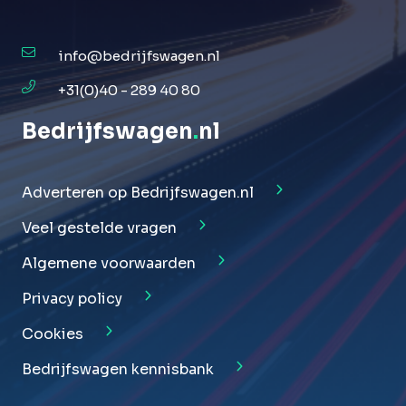
info@bedrijfswagen.nl
+31(0)40 - 289 40 80
Bedrijfswagen
.
nl
Adverteren op Bedrijfswagen.nl
Veel gestelde vragen
Algemene voorwaarden
Privacy policy
Cookies
Bedrijfswagen kennisbank