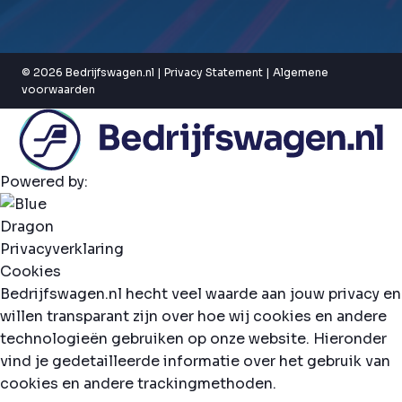
© 2026 Bedrijfswagen.nl |
Privacy Statement
|
Algemene
voorwaarden
Powered by:
Privacyverklaring
Cookies
Bedrijfswagen.nl hecht veel waarde aan jouw privacy en
willen transparant zijn over hoe wij cookies en andere
technologieën gebruiken op onze website. Hieronder
vind je gedetailleerde informatie over het gebruik van
cookies en andere trackingmethoden.