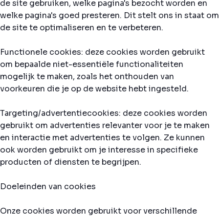
de site gebruiken, welke pagina's bezocht worden en
welke pagina's goed presteren. Dit stelt ons in staat om
de site te optimaliseren en te verbeteren.
Functionele cookies: deze cookies worden gebruikt
om bepaalde niet-essentiële functionaliteiten
mogelijk te maken, zoals het onthouden van
voorkeuren die je op de website hebt ingesteld.
Targeting/advertentiecookies: deze cookies worden
gebruikt om advertenties relevanter voor je te maken
en interactie met advertenties te volgen. Ze kunnen
ook worden gebruikt om je interesse in specifieke
producten of diensten te begrijpen.
Doeleinden van cookies
Onze cookies worden gebruikt voor verschillende