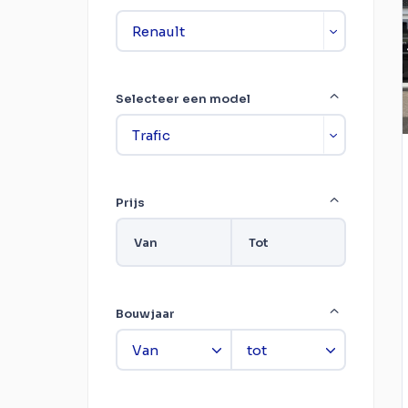
Selecteer een model
Prijs
Van
Tot
Bouwjaar