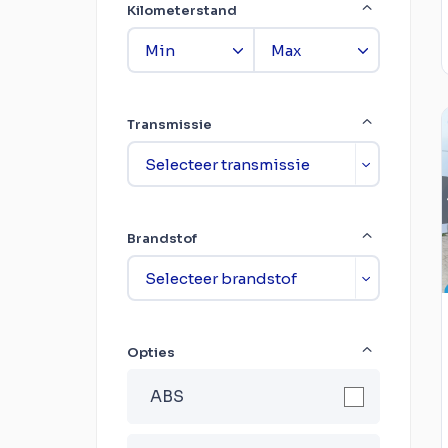
Kilometerstand
Transmissie
Brandstof
Opties
ABS