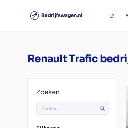
Renault Trafic bedr
Zoeken