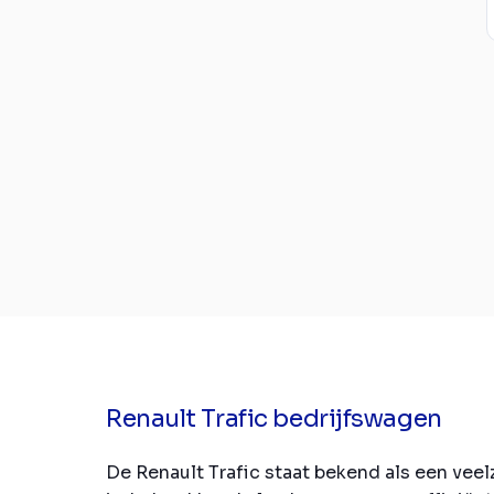
Renault Trafic bedrijfswagen
De Renault Trafic staat bekend als een vee