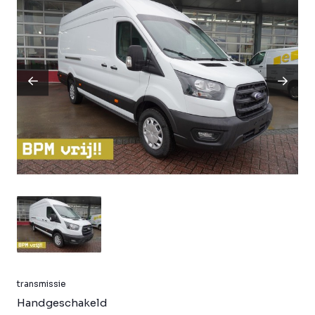
transmissie
Handgeschakeld