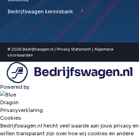
Bedrijfswagen kennisbank
© 2026 Bedrijfswagen.nl |
Privacy Statement
|
Algemene
voorwaarden
Powered by:
Privacyverklaring
Cookies
Bedrijfswagen.nl hecht veel waarde aan jouw privacy en
willen transparant zijn over hoe wij cookies en andere