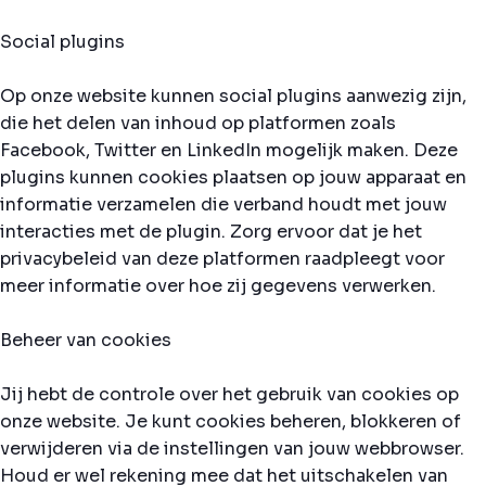
Social plugins
Op onze website kunnen social plugins aanwezig zijn,
die het delen van inhoud op platformen zoals
Facebook, Twitter en LinkedIn mogelijk maken. Deze
plugins kunnen cookies plaatsen op jouw apparaat en
informatie verzamelen die verband houdt met jouw
interacties met de plugin. Zorg ervoor dat je het
privacybeleid van deze platformen raadpleegt voor
meer informatie over hoe zij gegevens verwerken.
Beheer van cookies
Jij hebt de controle over het gebruik van cookies op
onze website. Je kunt cookies beheren, blokkeren of
verwijderen via de instellingen van jouw webbrowser.
Houd er wel rekening mee dat het uitschakelen van