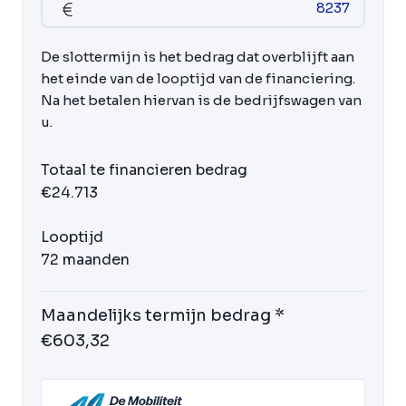
De slottermijn is het bedrag dat overblijft aan
het einde van de looptijd van de financiering.
Na het betalen hiervan is de bedrijfswagen van
u.
Totaal te financieren bedrag
€24.713
Looptijd
72 maanden
Maandelijks termijn bedrag *
€603,32