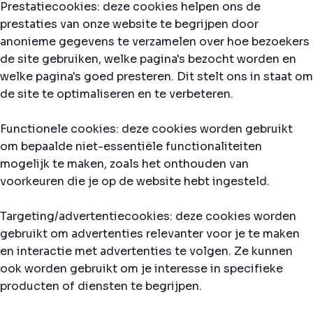
Prestatiecookies: deze cookies helpen ons de
prestaties van onze website te begrijpen door
anonieme gegevens te verzamelen over hoe bezoekers
de site gebruiken, welke pagina's bezocht worden en
welke pagina's goed presteren. Dit stelt ons in staat om
de site te optimaliseren en te verbeteren.
Functionele cookies: deze cookies worden gebruikt
om bepaalde niet-essentiële functionaliteiten
mogelijk te maken, zoals het onthouden van
voorkeuren die je op de website hebt ingesteld.
Targeting/advertentiecookies: deze cookies worden
gebruikt om advertenties relevanter voor je te maken
en interactie met advertenties te volgen. Ze kunnen
ook worden gebruikt om je interesse in specifieke
producten of diensten te begrijpen.