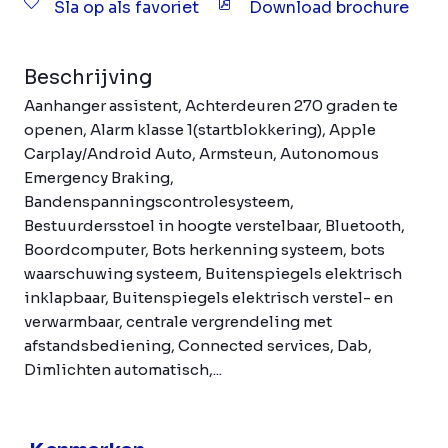
Sla op als favoriet
Download brochure
Beschrijving
Aanhanger assistent, Achterdeuren 270 graden te
openen, Alarm klasse 1(startblokkering), Apple
Carplay/Android Auto, Armsteun, Autonomous
Emergency Braking,
Bandenspanningscontrolesysteem,
Bestuurdersstoel in hoogte verstelbaar, Bluetooth,
Boordcomputer, Bots herkenning systeem, bots
waarschuwing systeem, Buitenspiegels elektrisch
inklapbaar, Buitenspiegels elektrisch verstel- en
verwarmbaar, centrale vergrendeling met
afstandsbediening, Connected services, Dab,
Dimlichten automatisch,...