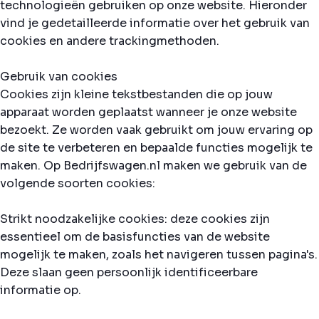
technologieën gebruiken op onze website. Hieronder
vind je gedetailleerde informatie over het gebruik van
cookies en andere trackingmethoden.
Gebruik van cookies
Cookies zijn kleine tekstbestanden die op jouw
apparaat worden geplaatst wanneer je onze website
bezoekt. Ze worden vaak gebruikt om jouw ervaring op
de site te verbeteren en bepaalde functies mogelijk te
maken. Op Bedrijfswagen.nl maken we gebruik van de
volgende soorten cookies:
Strikt noodzakelijke cookies: deze cookies zijn
essentieel om de basisfuncties van de website
mogelijk te maken, zoals het navigeren tussen pagina's.
Deze slaan geen persoonlijk identificeerbare
informatie op.