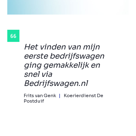
Het vinden van mijn
eerste bedrijfswagen
ging gemakkelijk en
snel via
Bedrijfswagen.nl
Frits van Genk
Koerierdienst De
Postduif