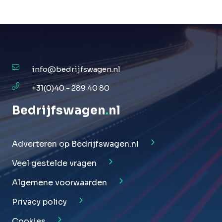
info@bedrijfswagen.nl
+31(0)40 - 289 40 80
Bedrijfswagen
.
nl
Adverteren op Bedrijfswagen.nl
Veel gestelde vragen
Algemene voorwaarden
Privacy policy
Cookies