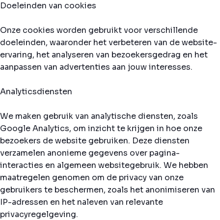
Doeleinden van cookies
Onze cookies worden gebruikt voor verschillende
doeleinden, waaronder het verbeteren van de website-
ervaring, het analyseren van bezoekersgedrag en het
aanpassen van advertenties aan jouw interesses.
Analyticsdiensten
We maken gebruik van analytische diensten, zoals
Google Analytics, om inzicht te krijgen in hoe onze
bezoekers de website gebruiken. Deze diensten
verzamelen anonieme gegevens over pagina-
interacties en algemeen websitegebruik. We hebben
maatregelen genomen om de privacy van onze
gebruikers te beschermen, zoals het anonimiseren van
IP-adressen en het naleven van relevante
privacyregelgeving.