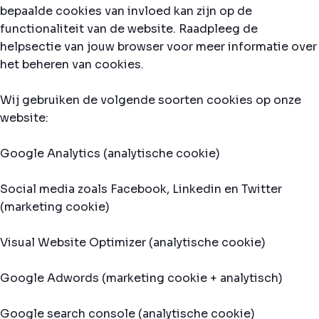
bepaalde cookies van invloed kan zijn op de
functionaliteit van de website. Raadpleeg de
helpsectie van jouw browser voor meer informatie over
het beheren van cookies.
Wij gebruiken de volgende soorten cookies op onze
website:
Google Analytics (analytische cookie)
Social media zoals Facebook, Linkedin en Twitter
(marketing cookie)
Visual Website Optimizer (analytische cookie)
Google Adwords (marketing cookie + analytisch)
Google search console (analytische cookie)