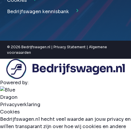
Cookies
Bedrijfswagen kennisbank
© 2026 Bedrijfswagen.nl |
Privacy Statement
|
Algemene
voorwaarden
Powered by:
Privacyverklaring
Cookies
Bedrijfswagen.nl hecht veel waarde aan jouw privacy en
willen transparant zijn over hoe wij cookies en andere