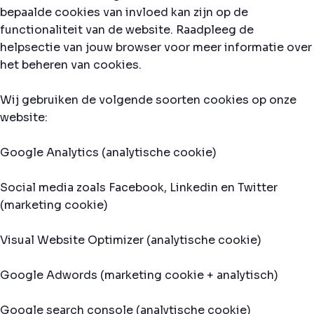
bepaalde cookies van invloed kan zijn op de
functionaliteit van de website. Raadpleeg de
helpsectie van jouw browser voor meer informatie over
het beheren van cookies.
Wij gebruiken de volgende soorten cookies op onze
website:
Google Analytics (analytische cookie)
Social media zoals Facebook, Linkedin en Twitter
(marketing cookie)
Visual Website Optimizer (analytische cookie)
Google Adwords (marketing cookie + analytisch)
Google search console (analytische cookie)