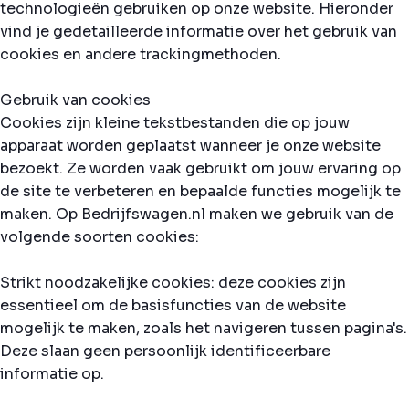
technologieën gebruiken op onze website. Hieronder
vind je gedetailleerde informatie over het gebruik van
cookies en andere trackingmethoden.
Gebruik van cookies
Cookies zijn kleine tekstbestanden die op jouw
apparaat worden geplaatst wanneer je onze website
bezoekt. Ze worden vaak gebruikt om jouw ervaring op
de site te verbeteren en bepaalde functies mogelijk te
maken. Op Bedrijfswagen.nl maken we gebruik van de
volgende soorten cookies:
Strikt noodzakelijke cookies: deze cookies zijn
essentieel om de basisfuncties van de website
mogelijk te maken, zoals het navigeren tussen pagina's.
Deze slaan geen persoonlijk identificeerbare
informatie op.