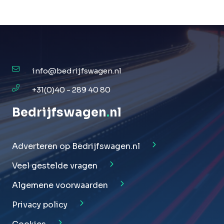
info@bedrijfswagen.nl
+31(0)40 - 289 40 80
Bedrijfswagen
.
nl
Adverteren op Bedrijfswagen.nl
Veel gestelde vragen
Algemene voorwaarden
Privacy policy