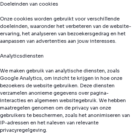
Doeleinden van cookies
Onze cookies worden gebruikt voor verschillende
doeleinden, waaronder het verbeteren van de website-
ervaring, het analyseren van bezoekersgedrag en het
aanpassen van advertenties aan jouw interesses.
Analyticsdiensten
We maken gebruik van analytische diensten, zoals
Google Analytics, om inzicht te krijgen in hoe onze
bezoekers de website gebruiken. Deze diensten
verzamelen anonieme gegevens over pagina-
interacties en algemeen websitegebruik. We hebben
maatregelen genomen om de privacy van onze
gebruikers te beschermen, zoals het anonimiseren van
IP-adressen en het naleven van relevante
privacyregelgeving.