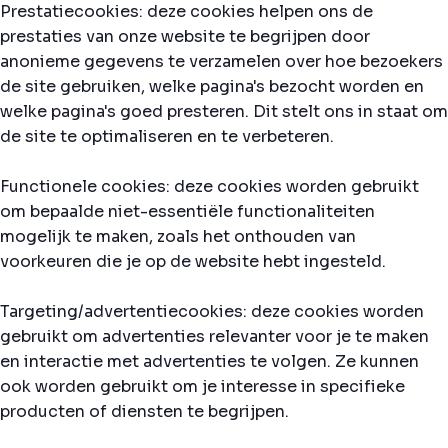
Prestatiecookies: deze cookies helpen ons de
prestaties van onze website te begrijpen door
anonieme gegevens te verzamelen over hoe bezoekers
de site gebruiken, welke pagina's bezocht worden en
welke pagina's goed presteren. Dit stelt ons in staat om
de site te optimaliseren en te verbeteren.
Functionele cookies: deze cookies worden gebruikt
om bepaalde niet-essentiële functionaliteiten
mogelijk te maken, zoals het onthouden van
voorkeuren die je op de website hebt ingesteld.
Targeting/advertentiecookies: deze cookies worden
gebruikt om advertenties relevanter voor je te maken
en interactie met advertenties te volgen. Ze kunnen
ook worden gebruikt om je interesse in specifieke
producten of diensten te begrijpen.