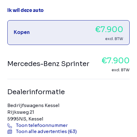
Ik wil deze auto
€7.900
Kopen
excl. BTW
€7.900
Mercedes-Benz Sprinter
excl. BTW
Dealerinformatie
Bedrijfswagens Kessel
Rijksweg 21
5995NS, Kessel
Toon telefoonnummer
Toon alle advertenties (63)