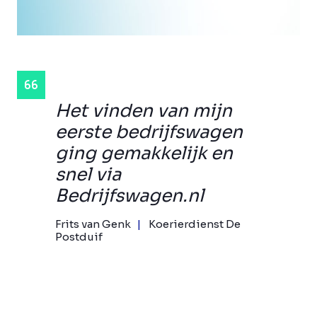
Het vinden van mijn
eerste bedrijfswagen
ging gemakkelijk en
snel via
Bedrijfswagen.nl
Frits van Genk
Koerierdienst De
Postduif