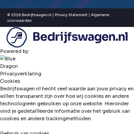
© 2026 Bedrijfswagen.nl |
Privacy Statement
|
Algemene
voorwaarden
Powered by:
Privacyverklaring
Cookies
Bedrijfswagen.nl hecht veel waarde aan jouw privacy en
willen transparant zijn over hoe wij cookies en andere
technologieën gebruiken op onze website. Hieronder
vind je gedetailleerde informatie over het gebruik van
cookies en andere trackingmethoden.
Gebruik van cookies