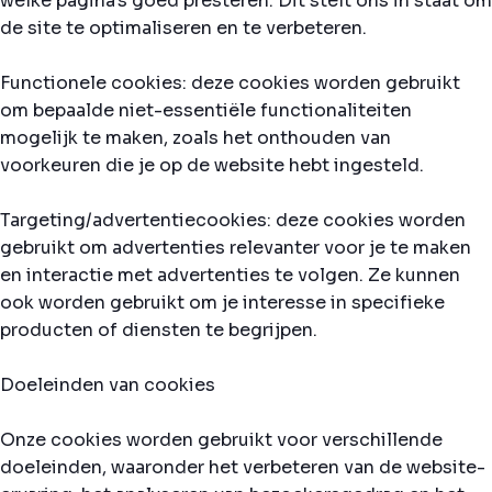
welke pagina's goed presteren. Dit stelt ons in staat om
de site te optimaliseren en te verbeteren.
Functionele cookies: deze cookies worden gebruikt
om bepaalde niet-essentiële functionaliteiten
mogelijk te maken, zoals het onthouden van
voorkeuren die je op de website hebt ingesteld.
Targeting/advertentiecookies: deze cookies worden
gebruikt om advertenties relevanter voor je te maken
en interactie met advertenties te volgen. Ze kunnen
ook worden gebruikt om je interesse in specifieke
producten of diensten te begrijpen.
Doeleinden van cookies
Onze cookies worden gebruikt voor verschillende
doeleinden, waaronder het verbeteren van de website-