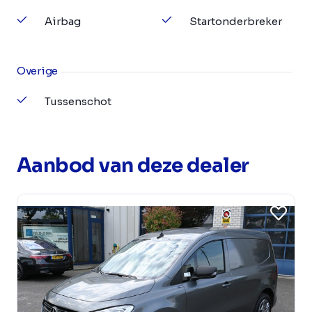
Airbag
Startonderbreker
Overige
Tussenschot
Aanbod van deze dealer