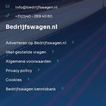
info@bedrijfswagen.nl
+31(0)40 - 289 40 80
Bedrijfswagen
.
nl
Adverteren op Bedrijfswagen.nl
Veel gestelde vragen
Algemene voorwaarden
Privacy policy
Cookies
Bedrijfswagen kennisbank