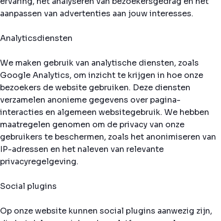
ervaring, het analyseren van bezoekersgedrag en het
aanpassen van advertenties aan jouw interesses.
Analyticsdiensten
We maken gebruik van analytische diensten, zoals
Google Analytics, om inzicht te krijgen in hoe onze
bezoekers de website gebruiken. Deze diensten
verzamelen anonieme gegevens over pagina-
interacties en algemeen websitegebruik. We hebben
maatregelen genomen om de privacy van onze
gebruikers te beschermen, zoals het anonimiseren van
IP-adressen en het naleven van relevante
privacyregelgeving.
Social plugins
Op onze website kunnen social plugins aanwezig zijn,