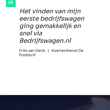
Het vinden van mijn
eerste bedrijfswagen
ging gemakkelijk en
snel via
Bedrijfswagen.nl
Frits van Genk
Koerierdienst De
Postduif