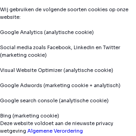
Wij gebruiken de volgende soorten cookies op onze
website:
Google Analytics (analytische cookie)
Social media zoals Facebook, Linkedin en Twitter
(marketing cookie)
Visual Website Optimizer (analytische cookie)
Google Adwords (marketing cookie + analytisch)
Google search console (analytische cookie)
Bing (marketing cookie)
Deze website voldoet aan de nieuwste privacy
wetgeving
Algemene Verordering