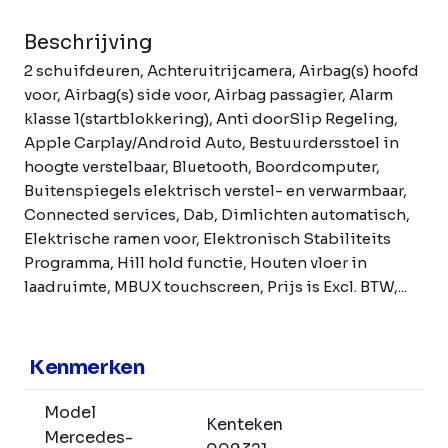
Beschrijving
2 schuifdeuren, Achteruitrijcamera, Airbag(s) hoofd
voor, Airbag(s) side voor, Airbag passagier, Alarm
klasse 1(startblokkering), Anti doorSlip Regeling,
Apple Carplay/Android Auto, Bestuurdersstoel in
hoogte verstelbaar, Bluetooth, Boordcomputer,
Buitenspiegels elektrisch verstel- en verwarmbaar,
Connected services, Dab, Dimlichten automatisch,
Elektrische ramen voor, Elektronisch Stabiliteits
Programma, Hill hold functie, Houten vloer in
laadruimte, MBUX touchscreen, Prijs is Excl. BTW,...
Kenmerken
Model
Kenteken
Mercedes-