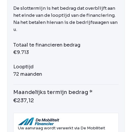
De slottermijn is het bedrag dat overblijft aan
het einde van de looptijd van de financiering.
Na het betalen hiervan is de bedrijfswagen van
u.
Totaal te financieren bedrag
€9.713
Looptijd
72 maanden
Maandelijks termijn bedrag *
€237,12
Uw aanvraag wordt verwerkt via De Mobiliteit