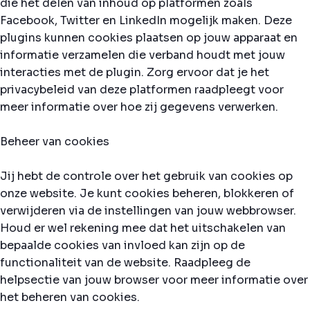
die het delen van inhoud op platformen zoals
Facebook, Twitter en LinkedIn mogelijk maken. Deze
plugins kunnen cookies plaatsen op jouw apparaat en
informatie verzamelen die verband houdt met jouw
interacties met de plugin. Zorg ervoor dat je het
privacybeleid van deze platformen raadpleegt voor
meer informatie over hoe zij gegevens verwerken.
Beheer van cookies
Jij hebt de controle over het gebruik van cookies op
onze website. Je kunt cookies beheren, blokkeren of
verwijderen via de instellingen van jouw webbrowser.
Houd er wel rekening mee dat het uitschakelen van
bepaalde cookies van invloed kan zijn op de
functionaliteit van de website. Raadpleeg de
helpsectie van jouw browser voor meer informatie over
het beheren van cookies.