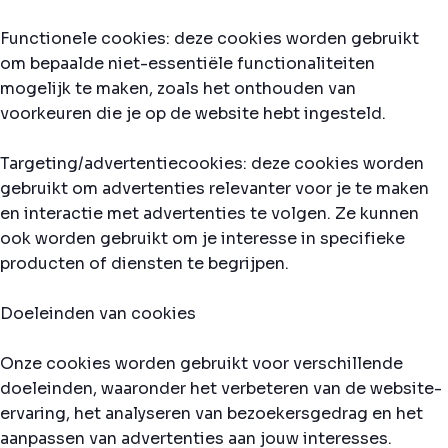
Functionele cookies: deze cookies worden gebruikt
om bepaalde niet-essentiële functionaliteiten
mogelijk te maken, zoals het onthouden van
voorkeuren die je op de website hebt ingesteld.
Targeting/advertentiecookies: deze cookies worden
gebruikt om advertenties relevanter voor je te maken
en interactie met advertenties te volgen. Ze kunnen
ook worden gebruikt om je interesse in specifieke
producten of diensten te begrijpen.
Doeleinden van cookies
Onze cookies worden gebruikt voor verschillende
doeleinden, waaronder het verbeteren van de website-
ervaring, het analyseren van bezoekersgedrag en het
aanpassen van advertenties aan jouw interesses.