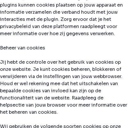
plugins kunnen cookies plaatsen op jouw apparaat en
informatie verzamelen die verband houdt met jouw
interacties met de plugin. Zorg ervoor dat je het
privacybeleid van deze platformen raadpleegt voor
meer informatie over hoe zij gegevens verwerken.
Beheer van cookies
Jij hebt de controle over het gebruik van cookies op
onze website. Je kunt cookies beheren, blokkeren of
verwijderen via de instellingen van jouw webbrowser.
Houd er wel rekening mee dat het uitschakelen van
bepaalde cookies van invloed kan zijn op de
functionaliteit van de website. Raadpleeg de
helpsectie van jouw browser voor meer informatie over
het beheren van cookies.
Wij gebruiken de volgende soorten cookies op onze