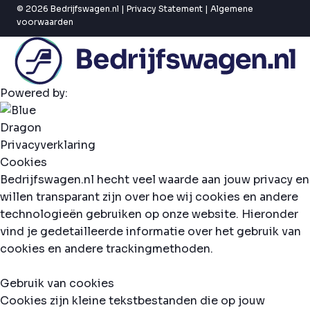
© 2026 Bedrijfswagen.nl |
Privacy Statement
|
Algemene
voorwaarden
Powered by:
Privacyverklaring
Cookies
Bedrijfswagen.nl hecht veel waarde aan jouw privacy en
willen transparant zijn over hoe wij cookies en andere
technologieën gebruiken op onze website. Hieronder
vind je gedetailleerde informatie over het gebruik van
cookies en andere trackingmethoden.
Gebruik van cookies
Cookies zijn kleine tekstbestanden die op jouw