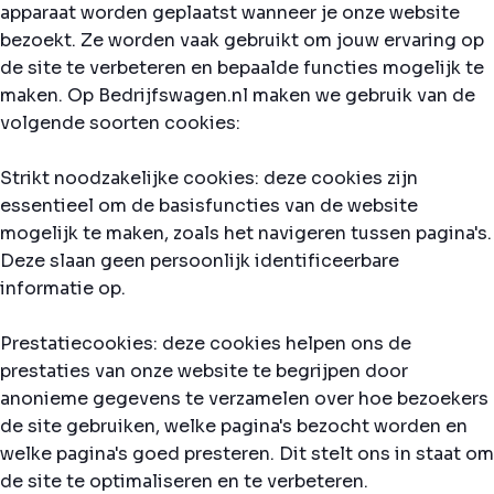
apparaat worden geplaatst wanneer je onze website
bezoekt. Ze worden vaak gebruikt om jouw ervaring op
de site te verbeteren en bepaalde functies mogelijk te
maken. Op Bedrijfswagen.nl maken we gebruik van de
volgende soorten cookies:
Strikt noodzakelijke cookies: deze cookies zijn
essentieel om de basisfuncties van de website
mogelijk te maken, zoals het navigeren tussen pagina's.
Deze slaan geen persoonlijk identificeerbare
informatie op.
Prestatiecookies: deze cookies helpen ons de
prestaties van onze website te begrijpen door
anonieme gegevens te verzamelen over hoe bezoekers
de site gebruiken, welke pagina's bezocht worden en
welke pagina's goed presteren. Dit stelt ons in staat om
de site te optimaliseren en te verbeteren.