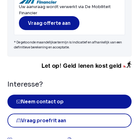
Uw aanvraag wordt verwerkt via De Mobiliteit
Financier
Vraag offerte aan
* De getoonde maandelijkse termijn is indicatief en afhankelijk van een
definitieve berekening en acceptatie.
Interesse?
Neem contact op
Vraag proefrit aan