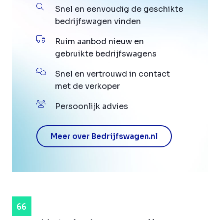
Snel en eenvoudig de geschikte
bedrijfswagen vinden
Ruim aanbod nieuw en
gebruikte bedrijfswagens
Snel en vertrouwd in contact
met de verkoper
Persoonlijk advies
Meer over Bedrijfswagen.nl