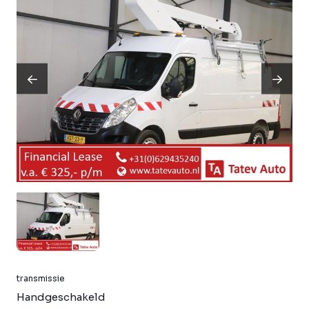
transmissie
Handgeschakeld