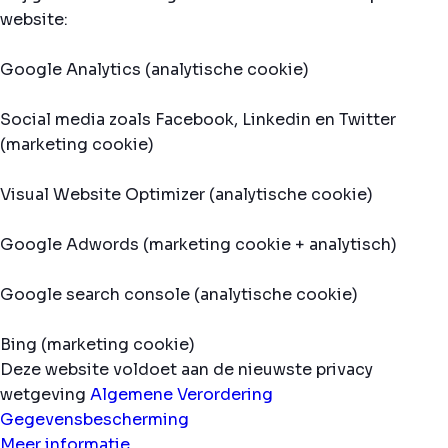
website:
Google Analytics (analytische cookie)
Social media zoals Facebook, Linkedin en Twitter
(marketing cookie)
Visual Website Optimizer (analytische cookie)
Google Adwords (marketing cookie + analytisch)
Google search console (analytische cookie)
Bing (marketing cookie)
Deze website voldoet aan de nieuwste privacy
wetgeving
Algemene Verordering
Gegevensbescherming
Meer informatie