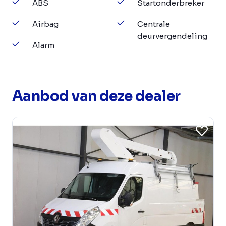
ABS
Startonderbreker
Airbag
Centrale
deurvergendeling
Alarm
Aanbod van deze dealer