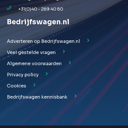
+31(0)40 - 289 40 80
Bedrijfswagen
.
nl
Adverteren op Bedrijfswagen.nl
Veel gestelde vragen
Algemene voorwaarden
Privacy policy
Cookies
Bedrijfswagen kennisbank