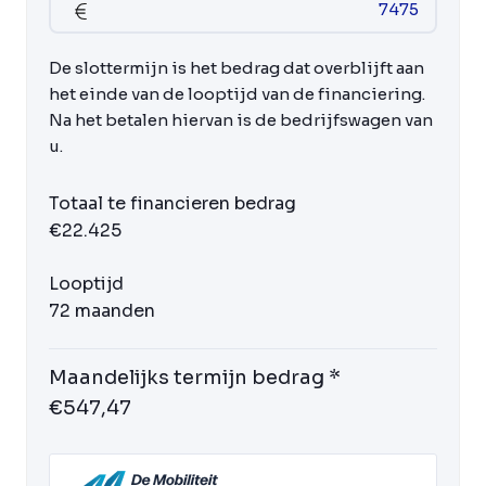
De slottermijn is het bedrag dat overblijft aan
het einde van de looptijd van de financiering.
Na het betalen hiervan is de bedrijfswagen van
u.
Totaal te financieren bedrag
€22.425
Looptijd
72 maanden
Maandelijks termijn bedrag *
€547,47