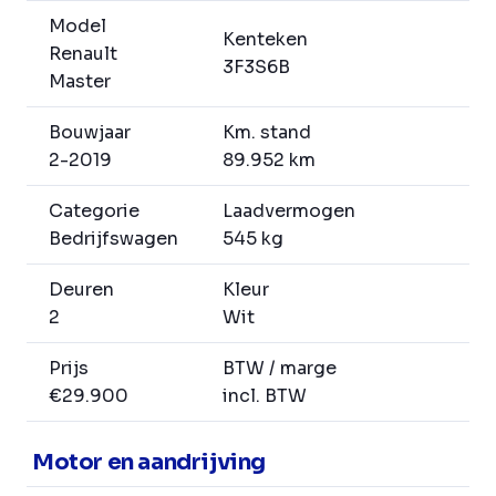
Model
Kenteken
Renault
3F3S6B
Master
Bouwjaar
Km. stand
2-2019
89.952 km
Categorie
Laadvermogen
Bedrijfswagen
545 kg
Deuren
Kleur
2
Wit
Prijs
BTW / marge
€29.900
incl. BTW
Motor en aandrijving