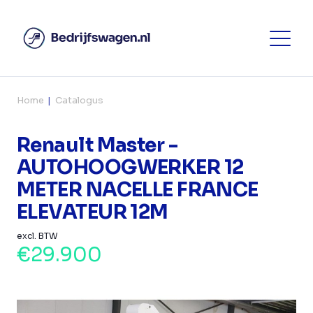
Home
Catalogus
Renault Master -
AUTOHOOGWERKER 12
METER NACELLE FRANCE
ELEVATEUR 12M
excl. BTW
€29.900