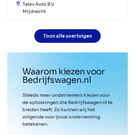
Tatev Auto B.V.
Mijdrecht
Toon alle voertuigen
Waarom kiezen voor
Bedrijfswagen
.
nl
Steeds meer ondernemers kiezen voor
de oplossingen die Bedrijfswagen.nl te
bieden heeft. Zo kunnen wij het
volgende voor jouw onderneming
betekenen.