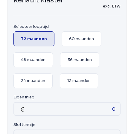
Renault Master
excl. BTW
Selecteer looptijd
72 maanden
60 maanden
48 maanden
36 maanden
24 maanden
12 maanden
Eigen inleg
Slottermijn