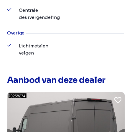
Centrale
deurvergendeling
Overige
Lichtmetalen
velgen
Aanbod van deze dealer