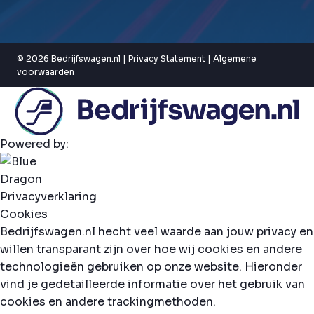
© 2026 Bedrijfswagen.nl |
Privacy Statement
|
Algemene
voorwaarden
Powered by:
Privacyverklaring
Cookies
Bedrijfswagen.nl hecht veel waarde aan jouw privacy en
willen transparant zijn over hoe wij cookies en andere
technologieën gebruiken op onze website. Hieronder
vind je gedetailleerde informatie over het gebruik van
cookies en andere trackingmethoden.