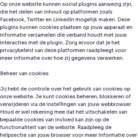
Op onze website kunnen social plugins aanwezig zijn,
die het delen van inhoud op platformen zoals
Facebook, Twitter en LinkedIn mogelijk maken. Deze
plugins kunnen cookies plaatsen op jouw apparaat en
informatie verzamelen die verband houdt met jouw
interacties met de plugin. Zorg ervoor dat je het
privacybeleid van deze platformen raadpleegt voor
meer informatie over hoe zij gegevens verwerken.
Beheer van cookies
Jij hebt de controle over het gebruik van cookies op
onze website. Je kunt cookies beheren, blokkeren of
verwijderen via de instellingen van jouw webbrowser.
Houd er wel rekening mee dat het uitschakelen van
bepaalde cookies van invloed kan zijn op de
functionaliteit van de website. Raadpleeg de
helpsectie van jouw browser voor meer informatie over