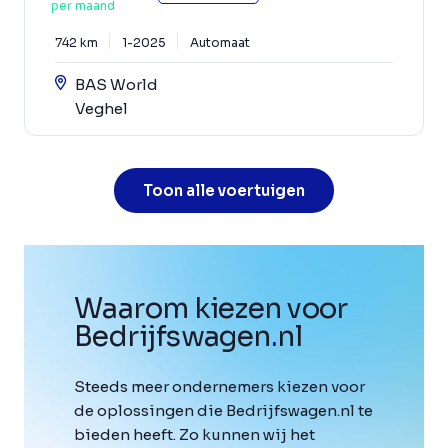
per maand
742 km
1-2025
Automaat
BAS World
Veghel
Toon alle voertuigen
Waarom kiezen voor
Bedrijfswagen
.
nl
Steeds meer ondernemers kiezen voor
de oplossingen die Bedrijfswagen.nl te
bieden heeft. Zo kunnen wij het