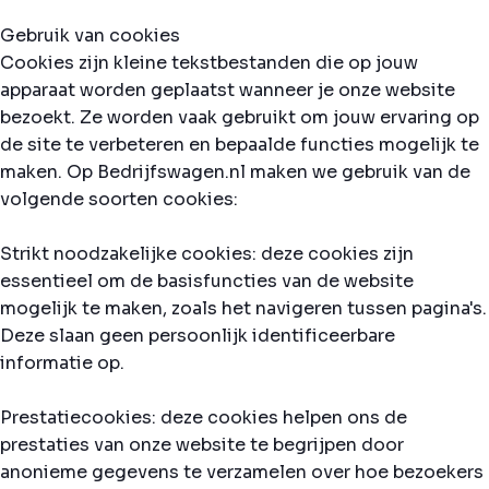
Gebruik van cookies
Cookies zijn kleine tekstbestanden die op jouw
apparaat worden geplaatst wanneer je onze website
bezoekt. Ze worden vaak gebruikt om jouw ervaring op
de site te verbeteren en bepaalde functies mogelijk te
maken. Op Bedrijfswagen.nl maken we gebruik van de
volgende soorten cookies:
Strikt noodzakelijke cookies: deze cookies zijn
essentieel om de basisfuncties van de website
mogelijk te maken, zoals het navigeren tussen pagina's.
Deze slaan geen persoonlijk identificeerbare
informatie op.
Prestatiecookies: deze cookies helpen ons de
prestaties van onze website te begrijpen door
anonieme gegevens te verzamelen over hoe bezoekers