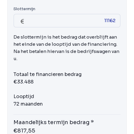
Slottermijn
De slottermijn is het bedrag dat overblijft aan
het einde van de looptijd van de financiering.
Na het betalen hiervan is de bedrijfswagen van
u.
Totaal te financieren bedrag
€33.488
Looptijd
72 maanden
Maandelijks termijn bedrag *
€817,55