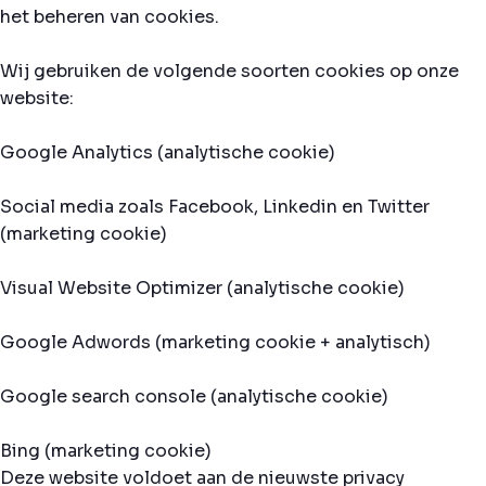
het beheren van cookies.
Wij gebruiken de volgende soorten cookies op onze
website:
Google Analytics (analytische cookie)
Social media zoals Facebook, Linkedin en Twitter
(marketing cookie)
Visual Website Optimizer (analytische cookie)
Google Adwords (marketing cookie + analytisch)
Google search console (analytische cookie)
Bing (marketing cookie)
Deze website voldoet aan de nieuwste privacy