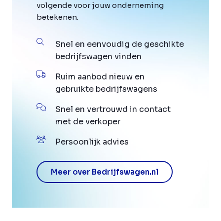
volgende voor jouw onderneming
betekenen.
Snel en eenvoudig de geschikte
bedrijfswagen vinden
Ruim aanbod nieuw en
gebruikte bedrijfswagens
Snel en vertrouwd in contact
met de verkoper
Persoonlijk advies
Meer over Bedrijfswagen.nl