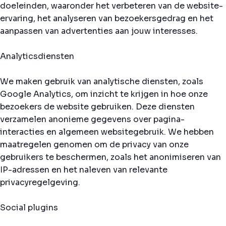
doeleinden, waaronder het verbeteren van de website-
ervaring, het analyseren van bezoekersgedrag en het
aanpassen van advertenties aan jouw interesses.
Analyticsdiensten
We maken gebruik van analytische diensten, zoals
Google Analytics, om inzicht te krijgen in hoe onze
bezoekers de website gebruiken. Deze diensten
verzamelen anonieme gegevens over pagina-
interacties en algemeen websitegebruik. We hebben
maatregelen genomen om de privacy van onze
gebruikers te beschermen, zoals het anonimiseren van
IP-adressen en het naleven van relevante
privacyregelgeving.
Social plugins