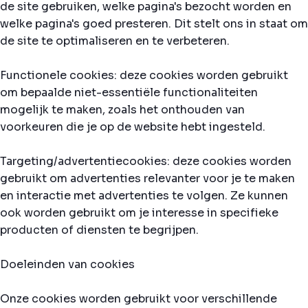
de site gebruiken, welke pagina's bezocht worden en
welke pagina's goed presteren. Dit stelt ons in staat om
de site te optimaliseren en te verbeteren.
Functionele cookies: deze cookies worden gebruikt
om bepaalde niet-essentiële functionaliteiten
mogelijk te maken, zoals het onthouden van
voorkeuren die je op de website hebt ingesteld.
Targeting/advertentiecookies: deze cookies worden
gebruikt om advertenties relevanter voor je te maken
en interactie met advertenties te volgen. Ze kunnen
ook worden gebruikt om je interesse in specifieke
producten of diensten te begrijpen.
Doeleinden van cookies
Onze cookies worden gebruikt voor verschillende