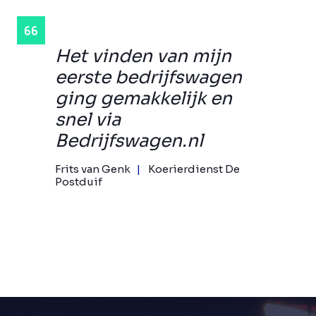
Het vinden van mijn
eerste bedrijfswagen
ging gemakkelijk en
snel via
Bedrijfswagen.nl
Frits van Genk
Koerierdienst De
Postduif