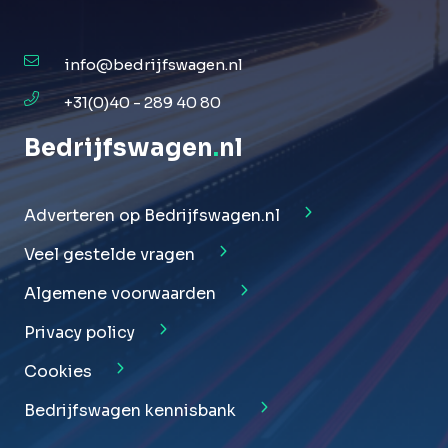
info@bedrijfswagen.nl
+31(0)40 - 289 40 80
Bedrijfswagen
.
nl
Adverteren op Bedrijfswagen.nl
Veel gestelde vragen
Algemene voorwaarden
Privacy policy
Cookies
Bedrijfswagen kennisbank