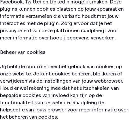
Facebook, Twitter en LinkedIn mogelijk maken. Deze
plugins kunnen cookies plaatsen op jouw apparaat en
informatie verzamelen die verband houdt met jouw
interacties met de plugin. Zorg ervoor dat je het
privacybeleid van deze platformen raadpleegt voor
meer informatie over hoe zij gegevens verwerken.
Beheer van cookies
Jij hebt de controle over het gebruik van cookies op
onze website. Je kunt cookies beheren, blokkeren of
verwijderen via de instellingen van jouw webbrowser.
Houd er wel rekening mee dat het uitschakelen van
bepaalde cookies van invloed kan zijn op de
functionaliteit van de website. Raadpleeg de
helpsectie van jouw browser voor meer informatie over
het beheren van cookies.