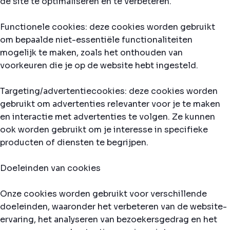
de site te optimaliseren en te verbeteren.
Functionele cookies: deze cookies worden gebruikt
om bepaalde niet-essentiële functionaliteiten
mogelijk te maken, zoals het onthouden van
voorkeuren die je op de website hebt ingesteld.
Targeting/advertentiecookies: deze cookies worden
gebruikt om advertenties relevanter voor je te maken
en interactie met advertenties te volgen. Ze kunnen
ook worden gebruikt om je interesse in specifieke
producten of diensten te begrijpen.
Doeleinden van cookies
Onze cookies worden gebruikt voor verschillende
doeleinden, waaronder het verbeteren van de website-
ervaring, het analyseren van bezoekersgedrag en het