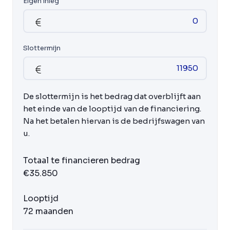
Eigen inleg
Slottermijn
De slottermijn is het bedrag dat overblijft aan
het einde van de looptijd van de financiering.
Na het betalen hiervan is de bedrijfswagen van
u.
Totaal te financieren bedrag
€35.850
Looptijd
72 maanden