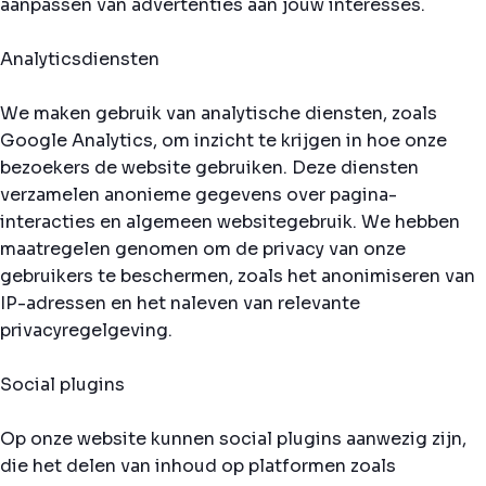
aanpassen van advertenties aan jouw interesses.
Analyticsdiensten
We maken gebruik van analytische diensten, zoals
Google Analytics, om inzicht te krijgen in hoe onze
bezoekers de website gebruiken. Deze diensten
verzamelen anonieme gegevens over pagina-
interacties en algemeen websitegebruik. We hebben
maatregelen genomen om de privacy van onze
gebruikers te beschermen, zoals het anonimiseren van
IP-adressen en het naleven van relevante
privacyregelgeving.
Social plugins
Op onze website kunnen social plugins aanwezig zijn,
die het delen van inhoud op platformen zoals