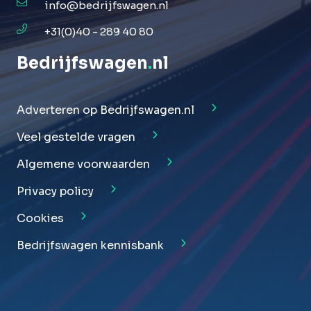
info@bedrijfswagen.nl
+31(0)40 - 289 40 80
Bedrijfswagen
.
nl
Adverteren op Bedrijfswagen.nl
Veel gestelde vragen
Algemene voorwaarden
Privacy policy
Cookies
Bedrijfswagen kennisbank