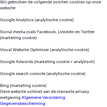
Wij gebruiken de volgende soorten cookies op onze
website:
Google Analytics (analytische cookie)
Social media zoals Facebook, Linkedin en Twitter
(marketing cookie)
Visual Website Optimizer (analytische cookie)
Google Adwords (marketing cookie + analytisch)
Google search console (analytische cookie)
Bing (marketing cookie)
Deze website voldoet aan de nieuwste privacy
wetgeving
Algemene Verordering
Gegevensbescherming