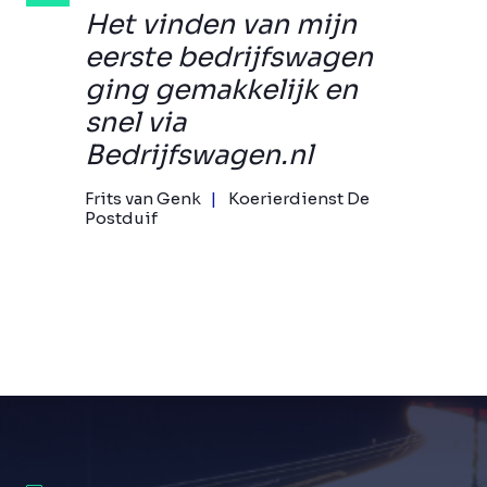
Het vinden van mijn
eerste bedrijfswagen
ging gemakkelijk en
snel via
Bedrijfswagen.nl
Frits van Genk
Koerierdienst De
Postduif