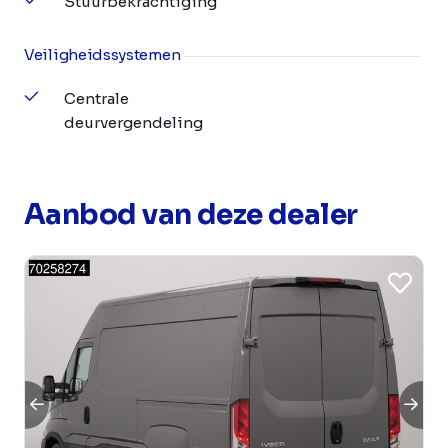
Stuurbekrachtiging
Veiligheidssystemen
Centrale
deurvergendeling
Aanbod van deze dealer