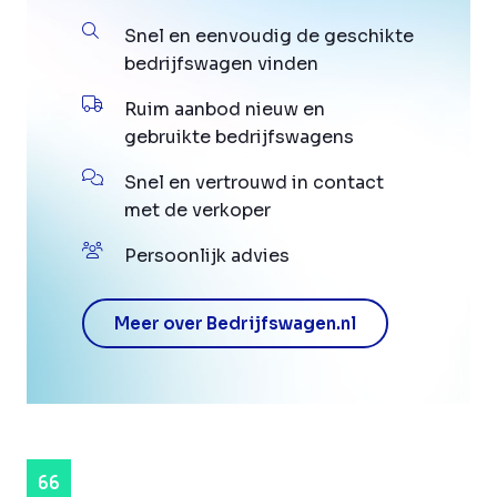
Snel en eenvoudig de geschikte
bedrijfswagen vinden
Ruim aanbod nieuw en
gebruikte bedrijfswagens
Snel en vertrouwd in contact
met de verkoper
Persoonlijk advies
Meer over Bedrijfswagen.nl