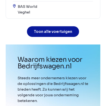
BAS World
Veghel
Toon alle voertuigen
Waarom kiezen voor
Bedrijfswagen
.
nl
Steeds meer ondernemers kiezen voor
de oplossingen die Bedrijfswagen.nl te
bieden heeft. Zo kunnen wij het
volgende voor jouw onderneming
betekenen.