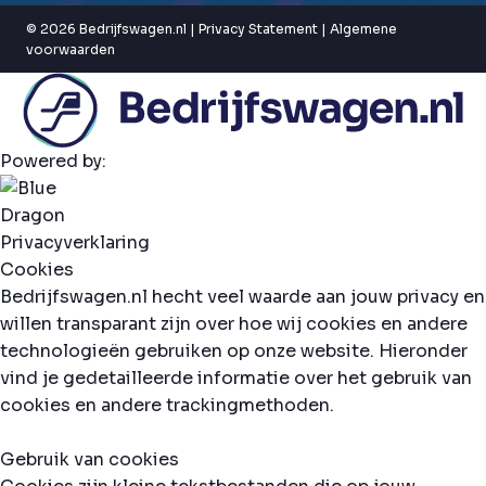
© 2026 Bedrijfswagen.nl |
Privacy Statement
|
Algemene
voorwaarden
Powered by:
Privacyverklaring
Cookies
Bedrijfswagen.nl hecht veel waarde aan jouw privacy en
willen transparant zijn over hoe wij cookies en andere
technologieën gebruiken op onze website. Hieronder
vind je gedetailleerde informatie over het gebruik van
cookies en andere trackingmethoden.
Gebruik van cookies