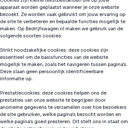
Cookies zijn kleine tekstbestanden die op jouw
apparaat worden geplaatst wanneer je onze website
bezoekt. Ze worden vaak gebruikt om jouw ervaring op
de site te verbeteren en bepaalde functies mogelijk te
maken. Op Bedrijfswagen.nl maken we gebruik van de
volgende soorten cookies:
Strikt noodzakelijke cookies: deze cookies zijn
essentieel om de basisfuncties van de website
mogelijk te maken, zoals het navigeren tussen pagina's.
Deze slaan geen persoonlijk identificeerbare
informatie op.
Prestatiecookies: deze cookies helpen ons de
prestaties van onze website te begrijpen door
anonieme gegevens te verzamelen over hoe bezoekers
de site gebruiken, welke pagina's bezocht worden en
welke pagina's goed presteren. Dit stelt ons in staat om