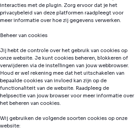
interacties met de plugin. Zorg ervoor dat je het
privacybeleid van deze platformen raadpleegt voor
meer informatie over hoe zij gegevens verwerken.
Beheer van cookies
Jij hebt de controle over het gebruik van cookies op
onze website. Je kunt cookies beheren, blokkeren of
verwijderen via de instellingen van jouw webbrowser.
Houd er wel rekening mee dat het uitschakelen van
bepaalde cookies van invloed kan zijn op de
functionaliteit van de website. Raadpleeg de
helpsectie van jouw browser voor meer informatie over
het beheren van cookies.
Wij gebruiken de volgende soorten cookies op onze
website: