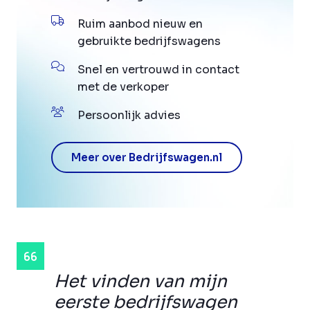
Ruim aanbod nieuw en
gebruikte bedrijfswagens
Snel en vertrouwd in contact
met de verkoper
Persoonlijk advies
Meer over Bedrijfswagen.nl
Het vinden van mijn
eerste bedrijfswagen