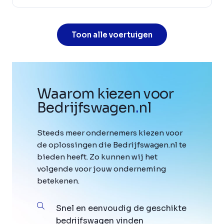
Toon alle voertuigen
Waarom kiezen voor
Bedrijfswagen
.
nl
Steeds meer ondernemers kiezen voor
de oplossingen die Bedrijfswagen.nl te
bieden heeft. Zo kunnen wij het
volgende voor jouw onderneming
betekenen.
Snel en eenvoudig de geschikte
bedrijfswagen vinden