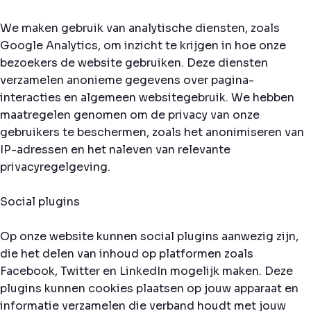
We maken gebruik van analytische diensten, zoals
Google Analytics, om inzicht te krijgen in hoe onze
bezoekers de website gebruiken. Deze diensten
verzamelen anonieme gegevens over pagina-
interacties en algemeen websitegebruik. We hebben
maatregelen genomen om de privacy van onze
gebruikers te beschermen, zoals het anonimiseren van
IP-adressen en het naleven van relevante
privacyregelgeving.
Social plugins
Op onze website kunnen social plugins aanwezig zijn,
die het delen van inhoud op platformen zoals
Facebook, Twitter en LinkedIn mogelijk maken. Deze
plugins kunnen cookies plaatsen op jouw apparaat en
informatie verzamelen die verband houdt met jouw