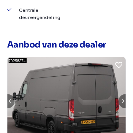
Centrale
deurvergendeling
Aanbod van deze dealer