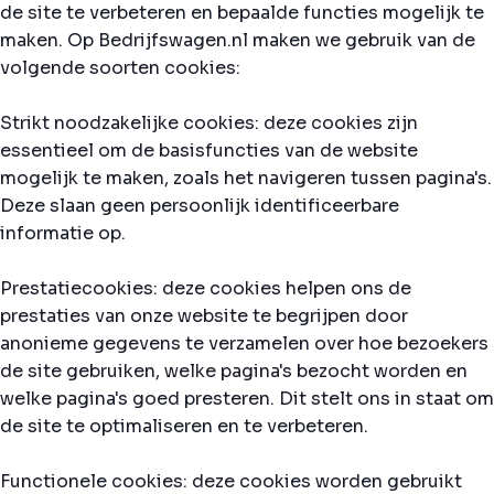
de site te verbeteren en bepaalde functies mogelijk te
maken. Op Bedrijfswagen.nl maken we gebruik van de
volgende soorten cookies:
Strikt noodzakelijke cookies: deze cookies zijn
essentieel om de basisfuncties van de website
mogelijk te maken, zoals het navigeren tussen pagina's.
Deze slaan geen persoonlijk identificeerbare
informatie op.
Prestatiecookies: deze cookies helpen ons de
prestaties van onze website te begrijpen door
anonieme gegevens te verzamelen over hoe bezoekers
de site gebruiken, welke pagina's bezocht worden en
welke pagina's goed presteren. Dit stelt ons in staat om
de site te optimaliseren en te verbeteren.
Functionele cookies: deze cookies worden gebruikt