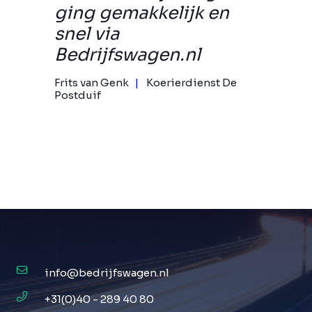
ging gemakkelijk en
snel via
Bedrijfswagen.nl
Frits van Genk
Koerierdienst De
Postduif
info@bedrijfswagen.nl
+31(0)40 - 289 40 80