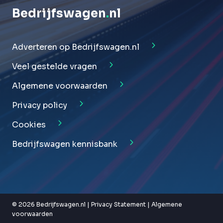
Bedrijfswagen
.
nl
Adverteren op Bedrijfswagen.nl
Veel gestelde vragen
Algemene voorwaarden
Privacy policy
Cookies
Bedrijfswagen kennisbank
© 2026 Bedrijfswagen.nl |
Privacy Statement
|
Algemene
voorwaarden