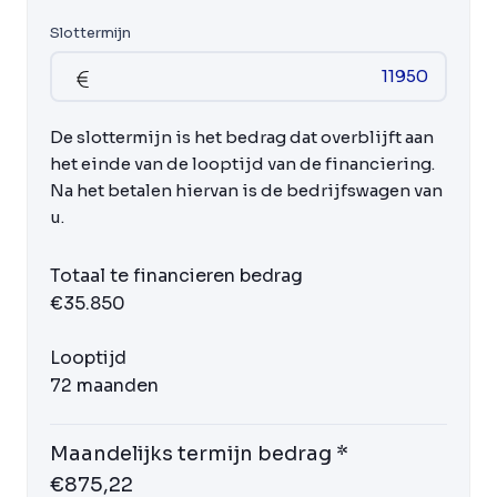
Slottermijn
De slottermijn is het bedrag dat overblijft aan
het einde van de looptijd van de financiering.
Na het betalen hiervan is de bedrijfswagen van
u.
Totaal te financieren bedrag
€35.850
Looptijd
72 maanden
Maandelijks termijn bedrag *
€875,22