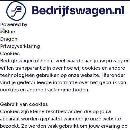
Powered by:
Privacyverklaring
Cookies
Bedrijfswagen.nl hecht veel waarde aan jouw privacy en
willen transparant zijn over hoe wij cookies en andere
technologieën gebruiken op onze website. Hieronder
vind je gedetailleerde informatie over het gebruik van
cookies en andere trackingmethoden.
Gebruik van cookies
Cookies zijn kleine tekstbestanden die op jouw
apparaat worden geplaatst wanneer je onze website
bezoekt. Ze worden vaak gebruikt om jouw ervaring op