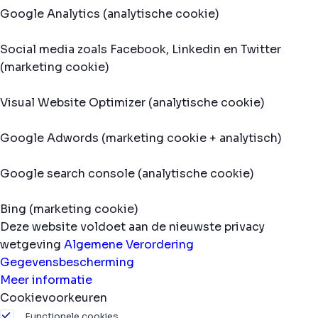
Google Analytics (analytische cookie)
Social media zoals Facebook, Linkedin en Twitter
(marketing cookie)
Visual Website Optimizer (analytische cookie)
Google Adwords (marketing cookie + analytisch)
Google search console (analytische cookie)
Bing (marketing cookie)
Deze website voldoet aan de nieuwste privacy
wetgeving
Algemene Verordering
Gegevensbescherming
Meer informatie
Cookievoorkeuren
Functionele cookies