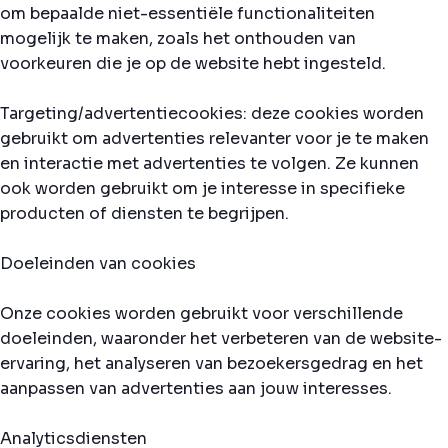
om bepaalde niet-essentiële functionaliteiten
mogelijk te maken, zoals het onthouden van
voorkeuren die je op de website hebt ingesteld.
Targeting/advertentiecookies: deze cookies worden
gebruikt om advertenties relevanter voor je te maken
en interactie met advertenties te volgen. Ze kunnen
ook worden gebruikt om je interesse in specifieke
producten of diensten te begrijpen.
Doeleinden van cookies
Onze cookies worden gebruikt voor verschillende
doeleinden, waaronder het verbeteren van de website-
ervaring, het analyseren van bezoekersgedrag en het
aanpassen van advertenties aan jouw interesses.
Analyticsdiensten