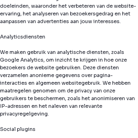
doeleinden, waaronder het verbeteren van de website-
ervaring, het analyseren van bezoekersgedrag en het
aanpassen van advertenties aan jouw interesses.
Analyticsdiensten
We maken gebruik van analytische diensten, zoals
Google Analytics, om inzicht te krijgen in hoe onze
bezoekers de website gebruiken. Deze diensten
verzamelen anonieme gegevens over pagina-
interacties en algemeen websitegebruik. We hebben
maatregelen genomen om de privacy van onze
gebruikers te beschermen, zoals het anonimiseren van
IP-adressen en het naleven van relevante
privacyregelgeving.
Social plugins