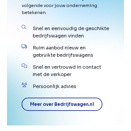
volgende voor jouw onderneming
betekenen.
Snel en eenvoudig de geschikte
bedrijfswagen vinden
Ruim aanbod nieuw en
gebruikte bedrijfswagens
Snel en vertrouwd in contact
met de verkoper
Persoonlijk advies
Meer over Bedrijfswagen.nl