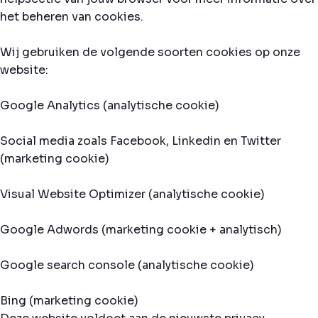
het beheren van cookies.
Wij gebruiken de volgende soorten cookies op onze
website:
Google Analytics (analytische cookie)
Social media zoals Facebook, Linkedin en Twitter
(marketing cookie)
Visual Website Optimizer (analytische cookie)
Google Adwords (marketing cookie + analytisch)
Google search console (analytische cookie)
Bing (marketing cookie)