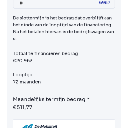
De slottermijn is het bedrag dat overblijft aan
het einde van de looptijd van de financiering.
Na het betalen hiervan is de bedrijfswagen van
u.
Totaal te financieren bedrag
€20.963
Looptijd
72 maanden
Maandelijks termijn bedrag *
€511,77