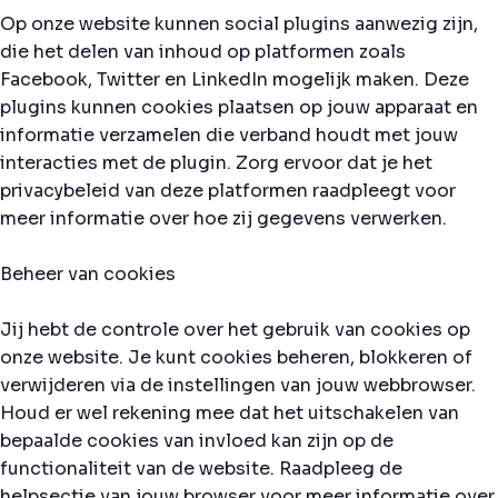
Op onze website kunnen social plugins aanwezig zijn,
die het delen van inhoud op platformen zoals
Facebook, Twitter en LinkedIn mogelijk maken. Deze
plugins kunnen cookies plaatsen op jouw apparaat en
informatie verzamelen die verband houdt met jouw
interacties met de plugin. Zorg ervoor dat je het
privacybeleid van deze platformen raadpleegt voor
meer informatie over hoe zij gegevens verwerken.
Beheer van cookies
Jij hebt de controle over het gebruik van cookies op
onze website. Je kunt cookies beheren, blokkeren of
verwijderen via de instellingen van jouw webbrowser.
Houd er wel rekening mee dat het uitschakelen van
bepaalde cookies van invloed kan zijn op de
functionaliteit van de website. Raadpleeg de
helpsectie van jouw browser voor meer informatie over