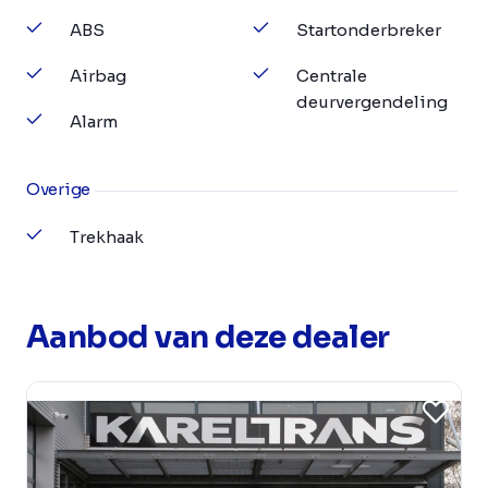
ABS
Startonderbreker
Airbag
Centrale
deurvergendeling
Alarm
Overige
Trekhaak
Aanbod van deze dealer