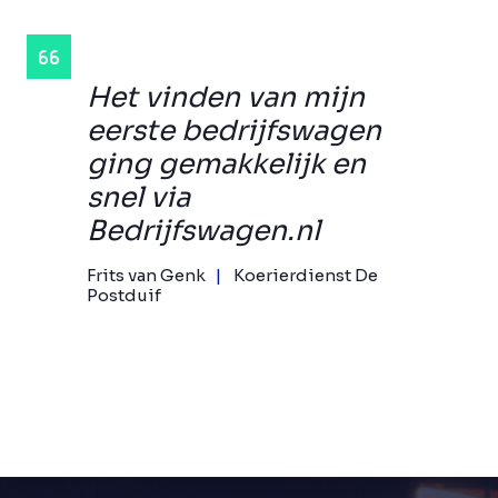
Het vinden van mijn
eerste bedrijfswagen
ging gemakkelijk en
snel via
Bedrijfswagen.nl
Frits van Genk
Koerierdienst De
Postduif