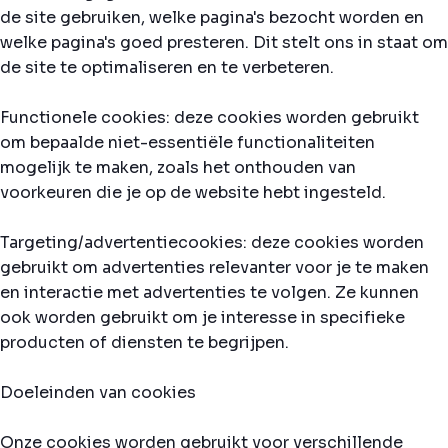
de site gebruiken, welke pagina's bezocht worden en
welke pagina's goed presteren. Dit stelt ons in staat om
de site te optimaliseren en te verbeteren.
Functionele cookies: deze cookies worden gebruikt
om bepaalde niet-essentiële functionaliteiten
mogelijk te maken, zoals het onthouden van
voorkeuren die je op de website hebt ingesteld.
Targeting/advertentiecookies: deze cookies worden
gebruikt om advertenties relevanter voor je te maken
en interactie met advertenties te volgen. Ze kunnen
ook worden gebruikt om je interesse in specifieke
producten of diensten te begrijpen.
Doeleinden van cookies
Onze cookies worden gebruikt voor verschillende