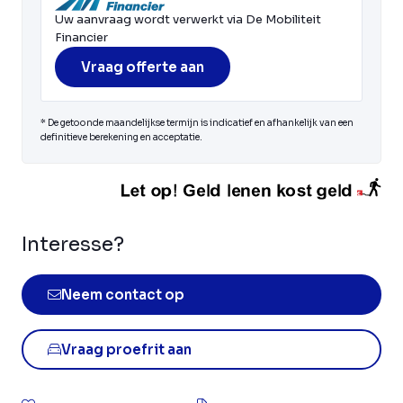
Uw aanvraag wordt verwerkt via De Mobiliteit
Financier
Vraag offerte aan
* De getoonde maandelijkse termijn is indicatief en afhankelijk van een
definitieve berekening en acceptatie.
Interesse?
Neem contact op
Vraag proefrit aan