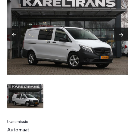
transmissie
Automaat