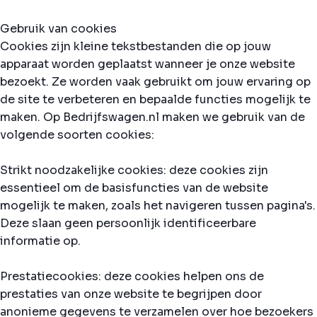
Gebruik van cookies
Cookies zijn kleine tekstbestanden die op jouw
apparaat worden geplaatst wanneer je onze website
bezoekt. Ze worden vaak gebruikt om jouw ervaring op
de site te verbeteren en bepaalde functies mogelijk te
maken. Op Bedrijfswagen.nl maken we gebruik van de
volgende soorten cookies:
Strikt noodzakelijke cookies: deze cookies zijn
essentieel om de basisfuncties van de website
mogelijk te maken, zoals het navigeren tussen pagina's.
Deze slaan geen persoonlijk identificeerbare
informatie op.
Prestatiecookies: deze cookies helpen ons de
prestaties van onze website te begrijpen door
anonieme gegevens te verzamelen over hoe bezoekers