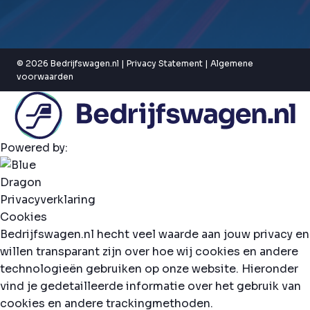
© 2026 Bedrijfswagen.nl |
Privacy Statement
|
Algemene
voorwaarden
Powered by:
Privacyverklaring
Cookies
Bedrijfswagen.nl hecht veel waarde aan jouw privacy en
willen transparant zijn over hoe wij cookies en andere
technologieën gebruiken op onze website. Hieronder
vind je gedetailleerde informatie over het gebruik van
cookies en andere trackingmethoden.