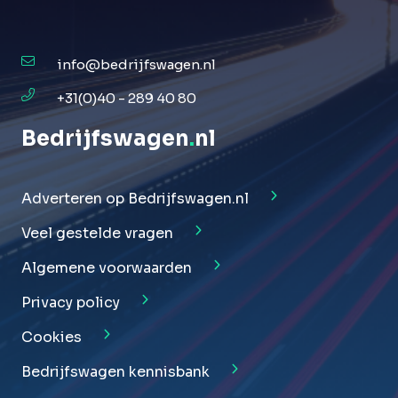
info@bedrijfswagen.nl
+31(0)40 - 289 40 80
Bedrijfswagen
.
nl
Adverteren op Bedrijfswagen.nl
Veel gestelde vragen
Algemene voorwaarden
Privacy policy
Cookies
Bedrijfswagen kennisbank