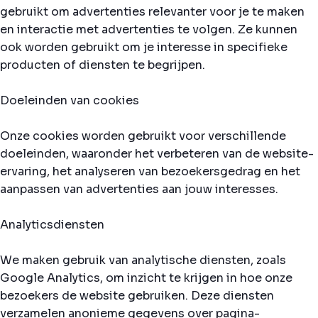
gebruikt om advertenties relevanter voor je te maken
en interactie met advertenties te volgen. Ze kunnen
ook worden gebruikt om je interesse in specifieke
producten of diensten te begrijpen.
Doeleinden van cookies
Onze cookies worden gebruikt voor verschillende
doeleinden, waaronder het verbeteren van de website-
ervaring, het analyseren van bezoekersgedrag en het
aanpassen van advertenties aan jouw interesses.
Analyticsdiensten
We maken gebruik van analytische diensten, zoals
Google Analytics, om inzicht te krijgen in hoe onze
bezoekers de website gebruiken. Deze diensten
verzamelen anonieme gegevens over pagina-