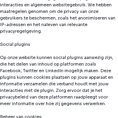
interacties en algemeen websitegebruik. We hebben
maatregelen genomen om de privacy van onze
gebruikers te beschermen, zoals het anonimiseren van
IP-adressen en het naleven van relevante
privacyregelgeving.
Social plugins
Op onze website kunnen social plugins aanwezig zijn,
die het delen van inhoud op platformen zoals
Facebook, Twitter en LinkedIn mogelijk maken. Deze
plugins kunnen cookies plaatsen op jouw apparaat en
informatie verzamelen die verband houdt met jouw
interacties met de plugin. Zorg ervoor dat je het
privacybeleid van deze platformen raadpleegt voor
meer informatie over hoe zij gegevens verwerken.
Beheer van cookies