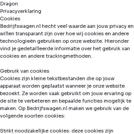
Privacyverklaring
Cookies
Bedrijfswagen.nl hecht veel waarde aan jouw privacy en
willen transparant zijn over hoe wij cookies en andere
technologieën gebruiken op onze website. Hieronder
vind je gedetailleerde informatie over het gebruik van
cookies en andere trackingmethoden.
Gebruik van cookies
Cookies zijn kleine tekstbestanden die op jouw
apparaat worden geplaatst wanneer je onze website
bezoekt. Ze worden vaak gebruikt om jouw ervaring op
de site te verbeteren en bepaalde functies mogelijk te
maken. Op Bedrijfswagen.nl maken we gebruik van de
volgende soorten cookies:
Strikt noodzakelijke cookies: deze cookies zijn