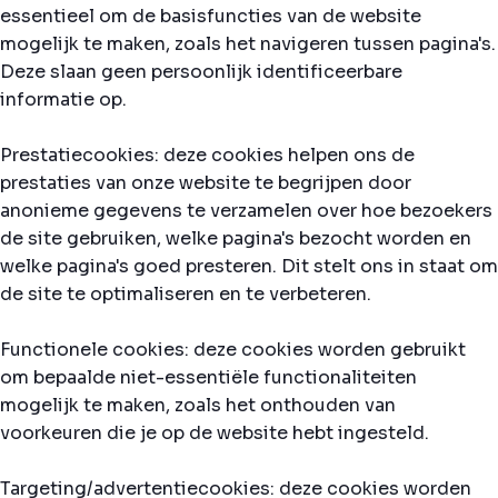
essentieel om de basisfuncties van de website
mogelijk te maken, zoals het navigeren tussen pagina's.
Deze slaan geen persoonlijk identificeerbare
informatie op.
Prestatiecookies: deze cookies helpen ons de
prestaties van onze website te begrijpen door
anonieme gegevens te verzamelen over hoe bezoekers
de site gebruiken, welke pagina's bezocht worden en
welke pagina's goed presteren. Dit stelt ons in staat om
de site te optimaliseren en te verbeteren.
Functionele cookies: deze cookies worden gebruikt
om bepaalde niet-essentiële functionaliteiten
mogelijk te maken, zoals het onthouden van
voorkeuren die je op de website hebt ingesteld.
Targeting/advertentiecookies: deze cookies worden