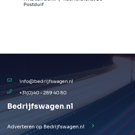
Postduif
info@bedrijfswagen.nl
+31(0)40 - 289 40 80
Bedrijfswagen
.
nl
Adverteren op Bedrijfswagen.nl