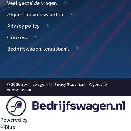
Veel gestelde vragen
Algemene voorwaarden
Privacy policy
Cookies
Bedrijfswagen kennisbank
© 2026 Bedrijfswagen.nl |
Privacy Statement
|
Algemene
voorwaarden
Powered by: