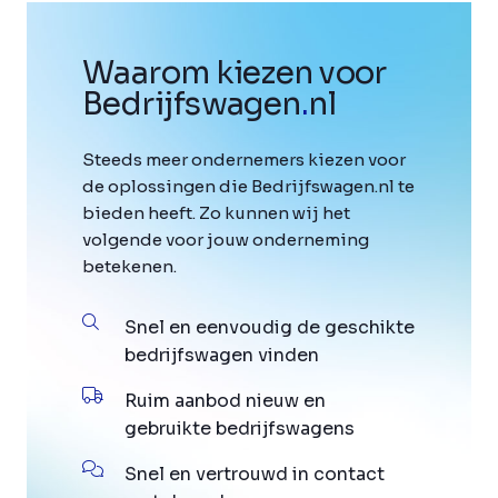
Waarom kiezen voor
Bedrijfswagen
.
nl
Steeds meer ondernemers kiezen voor
de oplossingen die Bedrijfswagen.nl te
bieden heeft. Zo kunnen wij het
volgende voor jouw onderneming
betekenen.
Snel en eenvoudig de geschikte
bedrijfswagen vinden
Ruim aanbod nieuw en
gebruikte bedrijfswagens
Snel en vertrouwd in contact