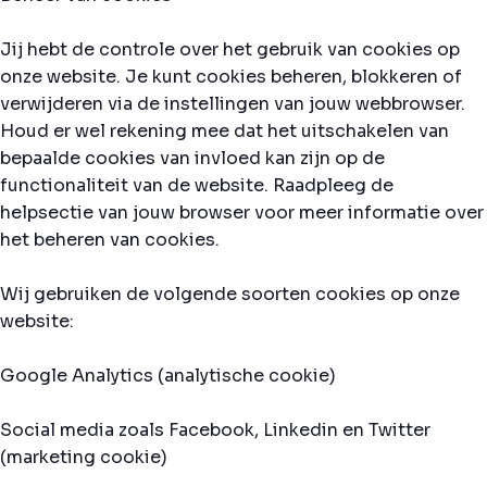
Jij hebt de controle over het gebruik van cookies op
onze website. Je kunt cookies beheren, blokkeren of
verwijderen via de instellingen van jouw webbrowser.
Houd er wel rekening mee dat het uitschakelen van
bepaalde cookies van invloed kan zijn op de
functionaliteit van de website. Raadpleeg de
helpsectie van jouw browser voor meer informatie over
het beheren van cookies.
Wij gebruiken de volgende soorten cookies op onze
website:
Google Analytics (analytische cookie)
Social media zoals Facebook, Linkedin en Twitter
(marketing cookie)