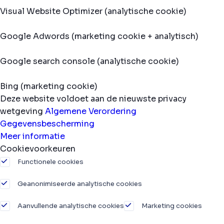
Visual Website Optimizer (analytische cookie)
Google Adwords (marketing cookie + analytisch)
Google search console (analytische cookie)
Bing (marketing cookie)
Deze website voldoet aan de nieuwste privacy
wetgeving
Algemene Verordering
Gegevensbescherming
Meer informatie
Cookievoorkeuren
Functionele cookies
Geanonimiseerde analytische cookies
Aanvullende analytische cookies
Marketing cookies