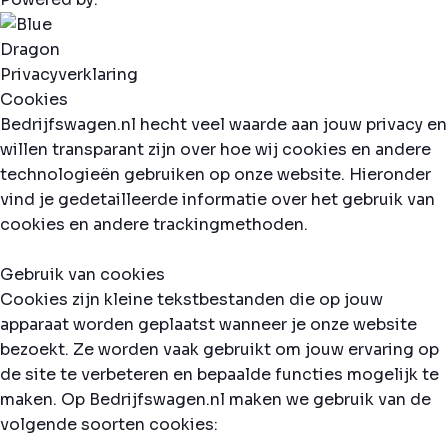
Privacyverklaring
Cookies
Bedrijfswagen.nl hecht veel waarde aan jouw privacy en
willen transparant zijn over hoe wij cookies en andere
technologieën gebruiken op onze website. Hieronder
vind je gedetailleerde informatie over het gebruik van
cookies en andere trackingmethoden.
Gebruik van cookies
Cookies zijn kleine tekstbestanden die op jouw
apparaat worden geplaatst wanneer je onze website
bezoekt. Ze worden vaak gebruikt om jouw ervaring op
de site te verbeteren en bepaalde functies mogelijk te
maken. Op Bedrijfswagen.nl maken we gebruik van de
volgende soorten cookies: