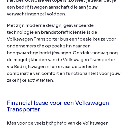
met betrouwbare verkopers. Zo weet je zeker dat je
een bedrijfswagen aanschaft die aan jouw
verwachtingen zal voldoen.
Met zijn moderne design, geavanceerde
technologie en brandstofefficiëntie is de
Volkswagen Transporter bus een ideale keuze voor
ondernemers die op zoek zijn naar een
hoogwaardige bedrijfswagen. Ontdek vandaag nog
de mogelijkheden van de Volkswagen Transporter
via Bedrijfswagen.nl en ervaar de perfecte
combinatie van comfort en functionaliteit voor jouw
zakelijke activiteiten.
Financial lease voor een Volkswagen
Transporter
Kies voor de veelzijdigheid van de Volkswagen