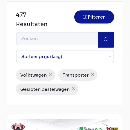
477
Filteren
Resultaten
Volkswagen
Transporter
Gesloten bestelwagen