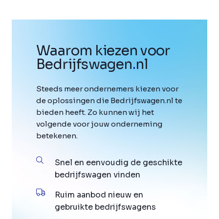
Waarom kiezen voor
Bedrijfswagen
.
nl
Steeds meer ondernemers kiezen voor
de oplossingen die Bedrijfswagen.nl te
bieden heeft. Zo kunnen wij het
volgende voor jouw onderneming
betekenen.
Snel en eenvoudig de geschikte
bedrijfswagen vinden
Ruim aanbod nieuw en
gebruikte bedrijfswagens