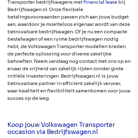
Transporter bedrijfswagens met
financial lease
bij
Bedrijfswagen.nl. Onze flexibele
betalingsvoorwaarden passen zich aan jouw budget
aan, waardoor je moeiteloos eigenaar wordt van deze
betrouwbare bedrijfswagen. Of je nu een compacte
bestelwagen of een ruime bedrijfswagen nodig
hebt, de Volkswagen Transporter modellen bieden
de perfecte oplossing voor diverse zakelijke
behoeften. Neem vandaag nog contact met ons op en
ervaar de vrijheid van zakelijk rijden zonder grote
initiële investeringen. Bedrijfswagen.nl is jouw
betrouwbare partner in efficiënt zakelijk vervoer,
waar kwaliteit en flexibiliteit samenkomen voor jouw
succes op de weg.
Koop jouw Volkswagen Transporter
occasion via Bedrijfswagen.nl