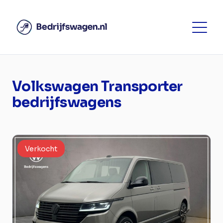
Volkswagen Transporter
bedrijfswagens
Verkocht