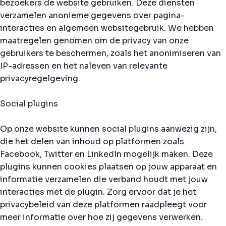
bezoekers de website gebruiken. Deze diensten
verzamelen anonieme gegevens over pagina-
interacties en algemeen websitegebruik. We hebben
maatregelen genomen om de privacy van onze
gebruikers te beschermen, zoals het anonimiseren van
IP-adressen en het naleven van relevante
privacyregelgeving.
Social plugins
Op onze website kunnen social plugins aanwezig zijn,
die het delen van inhoud op platformen zoals
Facebook, Twitter en LinkedIn mogelijk maken. Deze
plugins kunnen cookies plaatsen op jouw apparaat en
informatie verzamelen die verband houdt met jouw
interacties met de plugin. Zorg ervoor dat je het
privacybeleid van deze platformen raadpleegt voor
meer informatie over hoe zij gegevens verwerken.