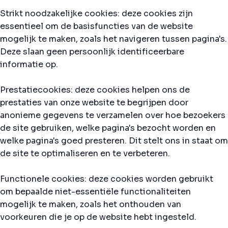
Strikt noodzakelijke cookies: deze cookies zijn
essentieel om de basisfuncties van de website
mogelijk te maken, zoals het navigeren tussen pagina's.
Deze slaan geen persoonlijk identificeerbare
informatie op.
Prestatiecookies: deze cookies helpen ons de
prestaties van onze website te begrijpen door
anonieme gegevens te verzamelen over hoe bezoekers
de site gebruiken, welke pagina's bezocht worden en
welke pagina's goed presteren. Dit stelt ons in staat om
de site te optimaliseren en te verbeteren.
Functionele cookies: deze cookies worden gebruikt
om bepaalde niet-essentiële functionaliteiten
mogelijk te maken, zoals het onthouden van
voorkeuren die je op de website hebt ingesteld.