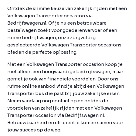
Ontdek de slimme keuze van zakelijk rijden met een
Volkswagen Transporter occasion via
Bedrijfswagen.nl. Of je nu een betrouwbare
bestelwagen zoekt voor goederenvervoer of een
ruime bedrijfswagen, onze zorgvuldig
geselecteerde Volkswagen Transporter occasions
bieden de perfecte oplossing.
Met een Volkswagen Transporter occasion koop je
niet alleen een hoogwaardige bedrijfswagen, maar
geniet je ook van financiële voordelen. Door ons
ruime online aanbod vind je altijd een Volkswagen
Transporter bus die past bij jouw zakelijke eisen.
Neem vandaag nog contact op en ontdek de
voordelen van zakelijk rijden met een Volkswagen
Transporter occasion via Bedrijfswagen.nl.
Betrouwbaarheid en efficiëntie komen samen voor
jouw succes op de weg.