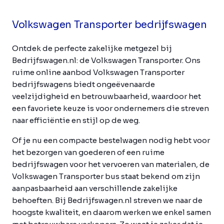
Volkswagen Transporter bedrijfswagen
Ontdek de perfecte zakelijke metgezel bij
Bedrijfswagen.nl: de Volkswagen Transporter. Ons
ruime online aanbod Volkswagen Transporter
bedrijfswagens biedt ongeëvenaarde
veelzijdigheid en betrouwbaarheid, waardoor het
een favoriete keuze is voor ondernemers die streven
naar efficiëntie en stijl op de weg.
Of je nu een compacte bestelwagen nodig hebt voor
het bezorgen van goederen of een ruime
bedrijfswagen voor het vervoeren van materialen, de
Volkswagen Transporter bus staat bekend om zijn
aanpasbaarheid aan verschillende zakelijke
behoeften. Bij Bedrijfswagen.nl streven we naar de
hoogste kwaliteit, en daarom werken we enkel samen