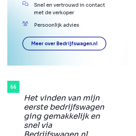
Snel en vertrouwd in contact
met de verkoper
Persoonlijk advies
Meer over Bedrijfswagen.nl
Het vinden van mijn
eerste bedrijfswagen
ging gemakkelijk en
snel via
Bedrijfswagen.nl