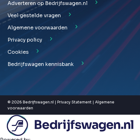
Adverteren op Bedrijfswagen.nl
Veel gestelde vragen
Algemene voorwaarden
Privacy policy
Cookies
Bedrijfswagen kennisbank
© 2026 Bedrijfswagen.nl |
Privacy Statement
|
Algemene
voorwaarden
Powered by: