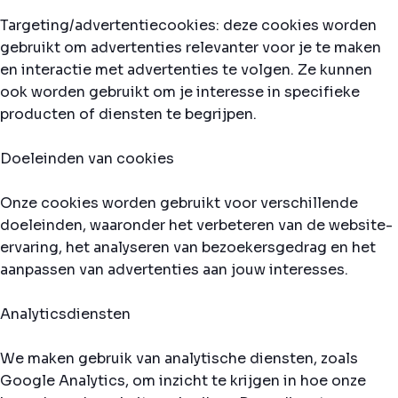
Targeting/advertentiecookies: deze cookies worden
gebruikt om advertenties relevanter voor je te maken
en interactie met advertenties te volgen. Ze kunnen
ook worden gebruikt om je interesse in specifieke
producten of diensten te begrijpen.
Doeleinden van cookies
Onze cookies worden gebruikt voor verschillende
doeleinden, waaronder het verbeteren van de website-
ervaring, het analyseren van bezoekersgedrag en het
aanpassen van advertenties aan jouw interesses.
Analyticsdiensten
We maken gebruik van analytische diensten, zoals
Google Analytics, om inzicht te krijgen in hoe onze