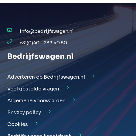
info@bedrijfswagen.nl
+31(0)40 - 289 40 80
Bedrijfswagen
.
nl
Adverteren op Bedrijfswagen.nl
Veel gestelde vragen
Algemene voorwaarden
Privacy policy
Cookies