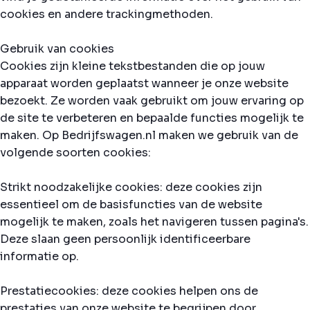
cookies en andere trackingmethoden.
Gebruik van cookies
Cookies zijn kleine tekstbestanden die op jouw
apparaat worden geplaatst wanneer je onze website
bezoekt. Ze worden vaak gebruikt om jouw ervaring op
de site te verbeteren en bepaalde functies mogelijk te
maken. Op Bedrijfswagen.nl maken we gebruik van de
volgende soorten cookies:
Strikt noodzakelijke cookies: deze cookies zijn
essentieel om de basisfuncties van de website
mogelijk te maken, zoals het navigeren tussen pagina's.
Deze slaan geen persoonlijk identificeerbare
informatie op.
Prestatiecookies: deze cookies helpen ons de
prestaties van onze website te begrijpen door