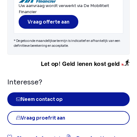
Uw aanvraag wordt verwerkt via De Mobiliteit
Financier
Vraag offerte aan
* De getoonde maandelijkse termijn is indicatief en afhankelijk van een
definitieve berekening en acceptatie.
Interesse?
Neem contact op
Vraag proefrit aan