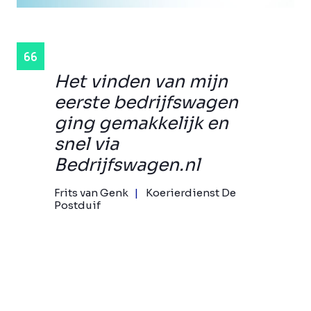
Het vinden van mijn
eerste bedrijfswagen
ging gemakkelijk en
snel via
Bedrijfswagen.nl
Frits van Genk
Koerierdienst De
Postduif