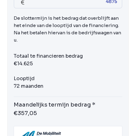
De slottermijn is het bedrag dat overblijft aan
het einde van de looptijd van de financiering.
Na het betalen hiervan is de bedrijfswagen van
u.
Totaal te financieren bedrag
€14.625
Looptijd
72 maanden
Maandelijks termijn bedrag *
€357,05