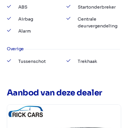
ABS
Startonderbreker
Airbag
Centrale
deurvergendeling
Alarm
Overige
Tussenschot
Trekhaak
Aanbod van deze dealer