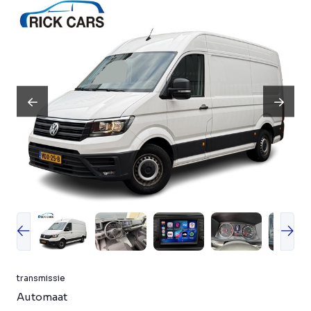
transmissie
Automaat