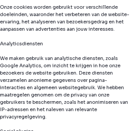
Onze cookies worden gebruikt voor verschillende
doeleinden, waaronder het verbeteren van de website-
ervaring, het analyseren van bezoekersgedrag en het
aanpassen van advertenties aan jouw interesses.
Analyticsdiensten
We maken gebruik van analytische diensten, zoals
Google Analytics, om inzicht te krijgen in hoe onze
bezoekers de website gebruiken. Deze diensten
verzamelen anonieme gegevens over pagina-
interacties en algemeen websitegebruik. We hebben
maatregelen genomen om de privacy van onze
gebruikers te beschermen, zoals het anonimiseren van
IP-adressen en het naleven van relevante
privacyregelgeving.