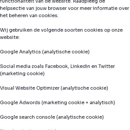
functionaliteit van de website. Raadpleeg de
helpsectie van jouw browser voor meer informatie over
het beheren van cookies.
Wij gebruiken de volgende soorten cookies op onze
website:
Google Analytics (analytische cookie)
Social media zoals Facebook, Linkedin en Twitter
(marketing cookie)
Visual Website Optimizer (analytische cookie)
Google Adwords (marketing cookie + analytisch)
Google search console (analytische cookie)