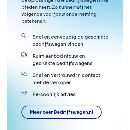
de oplossingen die Bedrijfswagen.nl te
bieden heeft. Zo kunnen wij het
volgende voor jouw onderneming
betekenen.
Snel en eenvoudig de geschikte
bedrijfswagen vinden
Ruim aanbod nieuw en
gebruikte bedrijfswagens
Snel en vertrouwd in contact
met de verkoper
Persoonlijk advies
Meer over Bedrijfswagen.nl