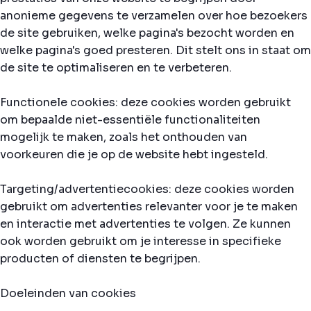
anonieme gegevens te verzamelen over hoe bezoekers
de site gebruiken, welke pagina's bezocht worden en
welke pagina's goed presteren. Dit stelt ons in staat om
de site te optimaliseren en te verbeteren.
Functionele cookies: deze cookies worden gebruikt
om bepaalde niet-essentiële functionaliteiten
mogelijk te maken, zoals het onthouden van
voorkeuren die je op de website hebt ingesteld.
Targeting/advertentiecookies: deze cookies worden
gebruikt om advertenties relevanter voor je te maken
en interactie met advertenties te volgen. Ze kunnen
ook worden gebruikt om je interesse in specifieke
producten of diensten te begrijpen.
Doeleinden van cookies