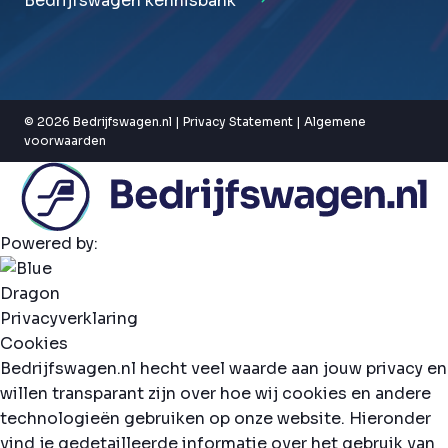
Bedrijfswagen kennisbank
© 2026 Bedrijfswagen.nl |
Privacy Statement
|
Algemene
voorwaarden
Powered by:
Privacyverklaring
Cookies
Bedrijfswagen.nl hecht veel waarde aan jouw privacy en
willen transparant zijn over hoe wij cookies en andere
technologieën gebruiken op onze website. Hieronder
vind je gedetailleerde informatie over het gebruik van