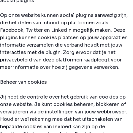
Social plugins
Op onze website kunnen social plugins aanwezig zijn,
die het delen van inhoud op platformen zoals
Facebook, Twitter en LinkedIn mogelijk maken. Deze
plugins kunnen cookies plaatsen op jouw apparaat en
informatie verzamelen die verband houdt met jouw
interacties met de plugin. Zorg ervoor dat je het
privacybeleid van deze platformen raadpleegt voor
meer informatie over hoe zij gegevens verwerken.
Beheer van cookies
Jij hebt de controle over het gebruik van cookies op
onze website. Je kunt cookies beheren, blokkeren of
verwijderen via de instellingen van jouw webbrowser.
Houd er wel rekening mee dat het uitschakelen van
bepaalde cookies van invloed kan zijn op de