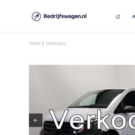
Home
Catalogus