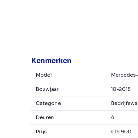
Kenmerken
Model
Mercedes-
Bouwjaar
10-2018
Categorie
Bedrijfsw
Deuren
4
Prijs
€15.900