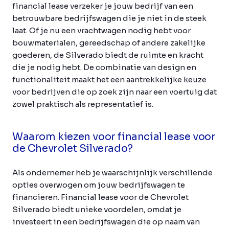
financial lease verzeker je jouw bedrijf van een
betrouwbare bedrijfswagen die je niet in de steek
laat. Of je nu een vrachtwagen nodig hebt voor
bouwmaterialen, gereedschap of andere zakelijke
goederen, de Silverado biedt de ruimte en kracht
die je nodig hebt. De combinatie van design en
functionaliteit maakt het een aantrekkelijke keuze
voor bedrijven die op zoek zijn naar een voertuig dat
zowel praktisch als representatief is.
Waarom kiezen voor financial lease voor
de Chevrolet Silverado?
Als ondernemer heb je waarschijnlijk verschillende
opties overwogen om jouw bedrijfswagen te
financieren. Financial lease voor de Chevrolet
Silverado biedt unieke voordelen, omdat je
investeert in een bedrijfswagen die op naam van