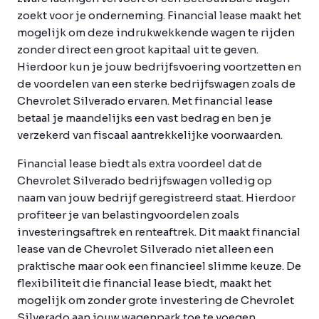
zoekt voor je onderneming. Financial lease maakt het
mogelijk om deze indrukwekkende wagen te rijden
zonder direct een groot kapitaal uit te geven.
Hierdoor kun je jouw bedrijfsvoering voortzetten en
de voordelen van een sterke bedrijfswagen zoals de
Chevrolet Silverado ervaren. Met financial lease
betaal je maandelijks een vast bedrag en ben je
verzekerd van fiscaal aantrekkelijke voorwaarden.
Financial lease biedt als extra voordeel dat de
Chevrolet Silverado bedrijfswagen volledig op
naam van jouw bedrijf geregistreerd staat. Hierdoor
profiteer je van belastingvoordelen zoals
investeringsaftrek en renteaftrek. Dit maakt financial
lease van de Chevrolet Silverado niet alleen een
praktische maar ook een financieel slimme keuze. De
flexibiliteit die financial lease biedt, maakt het
mogelijk om zonder grote investering de Chevrolet
Silverado aan jouw wagenpark toe te voegen.