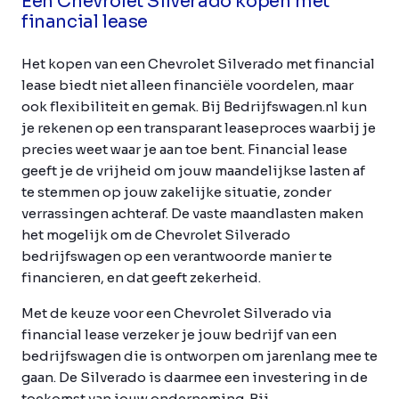
Een Chevrolet Silverado kopen met
financial lease
Het kopen van een Chevrolet Silverado met financial
lease biedt niet alleen financiële voordelen, maar
ook flexibiliteit en gemak. Bij Bedrijfswagen.nl kun
je rekenen op een transparant leaseproces waarbij je
precies weet waar je aan toe bent. Financial lease
geeft je de vrijheid om jouw maandelijkse lasten af
te stemmen op jouw zakelijke situatie, zonder
verrassingen achteraf. De vaste maandlasten maken
het mogelijk om de Chevrolet Silverado
bedrijfswagen op een verantwoorde manier te
financieren, en dat geeft zekerheid.
Met de keuze voor een Chevrolet Silverado via
financial lease verzeker je jouw bedrijf van een
bedrijfswagen die is ontworpen om jarenlang mee te
gaan. De Silverado is daarmee een investering in de
toekomst van jouw onderneming. Bij