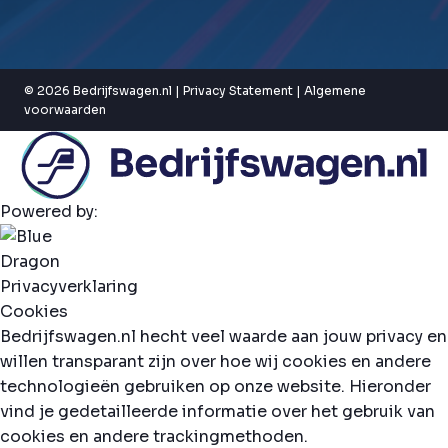
© 2026 Bedrijfswagen.nl |
Privacy Statement
|
Algemene
voorwaarden
Powered by:
Privacyverklaring
Cookies
Bedrijfswagen.nl hecht veel waarde aan jouw privacy en
willen transparant zijn over hoe wij cookies en andere
technologieën gebruiken op onze website. Hieronder
vind je gedetailleerde informatie over het gebruik van
cookies en andere trackingmethoden.