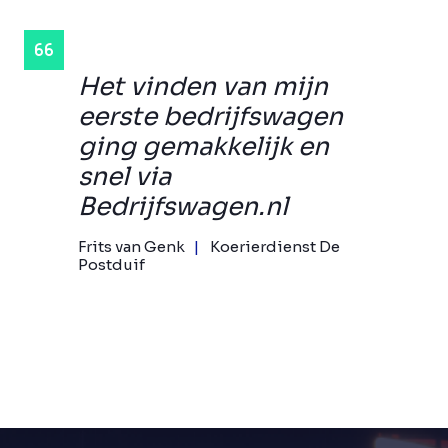
Het vinden van mijn
eerste bedrijfswagen
ging gemakkelijk en
snel via
Bedrijfswagen.nl
Frits van Genk
Koerierdienst De
Postduif