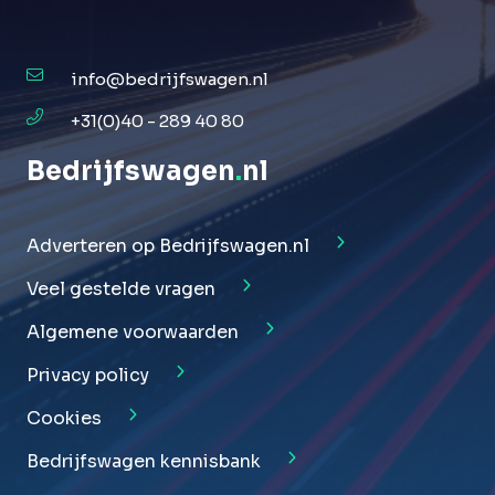
info@bedrijfswagen.nl
+31(0)40 - 289 40 80
Bedrijfswagen
.
nl
Adverteren op Bedrijfswagen.nl
Veel gestelde vragen
Algemene voorwaarden
Privacy policy
Cookies
Bedrijfswagen kennisbank