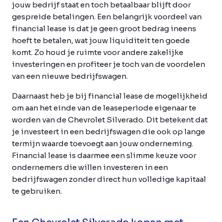
jouw bedrijf staat en toch betaalbaar blijft door
gespreide betalingen. Een belangrijk voordeel van
financial lease is dat je geen groot bedrag ineens
hoeft te betalen, wat jouw liquiditeit ten goede
komt. Zo houd je ruimte voor andere zakelijke
investeringen en profiteer je toch van de voordelen
van een nieuwe bedrijfswagen.
Daarnaast heb je bij financial lease de mogelijkheid
om aan het einde van de leaseperiode eigenaar te
worden van de Chevrolet Silverado. Dit betekent dat
je investeert in een bedrijfswagen die ook op lange
termijn waarde toevoegt aan jouw onderneming.
Financial lease is daarmee een slimme keuze voor
ondernemers die willen investeren in een
bedrijfswagen zonder direct hun volledige kapitaal
te gebruiken.