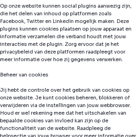
Op onze website kunnen social plugins aanwezig zijn,
die het delen van inhoud op platformen zoals
Facebook, Twitter en LinkedIn mogelijk maken. Deze
plugins kunnen cookies plaatsen op jouw apparaat en
informatie verzamelen die verband houdt met jouw
interacties met de plugin. Zorg ervoor dat je het
privacybeleid van deze platformen raadpleegt voor
meer informatie over hoe zij gegevens verwerken.
Beheer van cookies
Jij hebt de controle over het gebruik van cookies op
onze website. Je kunt cookies beheren, blokkeren of
verwijderen via de instellingen van jouw webbrowser.
Houd er wel rekening mee dat het uitschakelen van
bepaalde cookies van invloed kan zijn op de
functionaliteit van de website. Raadpleeg de
helpsectie van jouw browser voor meer informatie over