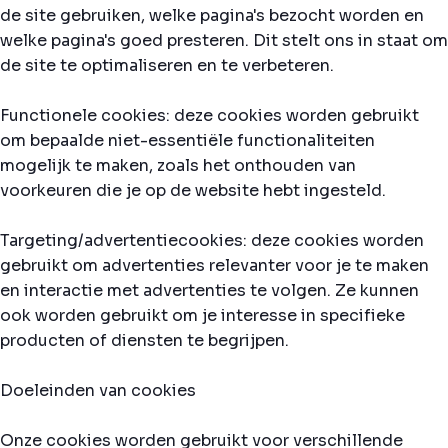
de site gebruiken, welke pagina's bezocht worden en
welke pagina's goed presteren. Dit stelt ons in staat om
de site te optimaliseren en te verbeteren.
Functionele cookies: deze cookies worden gebruikt
om bepaalde niet-essentiële functionaliteiten
mogelijk te maken, zoals het onthouden van
voorkeuren die je op de website hebt ingesteld.
Targeting/advertentiecookies: deze cookies worden
gebruikt om advertenties relevanter voor je te maken
en interactie met advertenties te volgen. Ze kunnen
ook worden gebruikt om je interesse in specifieke
producten of diensten te begrijpen.
Doeleinden van cookies
Onze cookies worden gebruikt voor verschillende