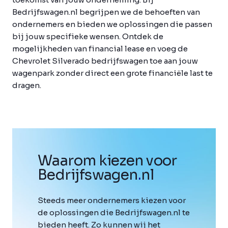
Bedrijfswagen.nl begrijpen we de behoeften van
ondernemers en bieden we oplossingen die passen
bij jouw specifieke wensen. Ontdek de
mogelijkheden van financial lease en voeg de
Chevrolet Silverado bedrijfswagen toe aan jouw
wagenpark zonder direct een grote financiële last te
dragen.
Waarom kiezen voor
Bedrijfswagen
.
nl
Steeds meer ondernemers kiezen voor
de oplossingen die Bedrijfswagen.nl te
bieden heeft. Zo kunnen wij het