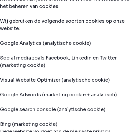
het beheren van cookies.
Wij gebruiken de volgende soorten cookies op onze
website:
Google Analytics (analytische cookie)
Social media zoals Facebook, Linkedin en Twitter
(marketing cookie)
Visual Website Optimizer (analytische cookie)
Google Adwords (marketing cookie + analytisch)
Google search console (analytische cookie)
Bing (marketing cookie)
Deze website voldoet aan de nieuwste privacy