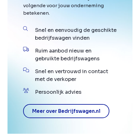
volgende voor jouw onderneming
betekenen.
Snel en eenvoudig de geschikte
bedrijfswagen vinden
Ruim aanbod nieuw en
gebruikte bedrijfswagens
Snel en vertrouwd in contact
met de verkoper
Persoonlijk advies
Meer over Bedrijfswagen.nl