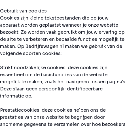
Gebruik van cookies
Cookies zijn kleine tekstbestanden die op jouw
apparaat worden geplaatst wanneer je onze website
bezoekt. Ze worden vaak gebruikt om jouw ervaring op
de site te verbeteren en bepaalde functies mogelijk te
maken. Op Bedrijfswagen.nl maken we gebruik van de
volgende soorten cookies:
Strikt noodzakelijke cookies: deze cookies zijn
essentieel om de basisfuncties van de website
mogelijk te maken, zoals het navigeren tussen pagina's.
Deze slaan geen persoonlijk identificeerbare
informatie op.
Prestatiecookies: deze cookies helpen ons de
prestaties van onze website te begrijpen door
anonieme gegevens te verzamelen over hoe bezoekers