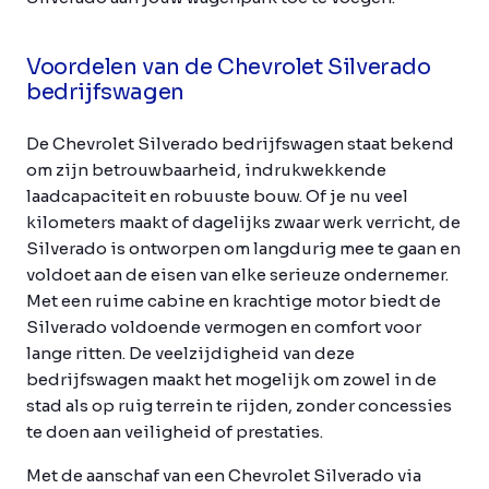
Voordelen van de Chevrolet Silverado
bedrijfswagen
De Chevrolet Silverado bedrijfswagen staat bekend
om zijn betrouwbaarheid, indrukwekkende
laadcapaciteit en robuuste bouw. Of je nu veel
kilometers maakt of dagelijks zwaar werk verricht, de
Silverado is ontworpen om langdurig mee te gaan en
voldoet aan de eisen van elke serieuze ondernemer.
Met een ruime cabine en krachtige motor biedt de
Silverado voldoende vermogen en comfort voor
lange ritten. De veelzijdigheid van deze
bedrijfswagen maakt het mogelijk om zowel in de
stad als op ruig terrein te rijden, zonder concessies
te doen aan veiligheid of prestaties.
Met de aanschaf van een Chevrolet Silverado via