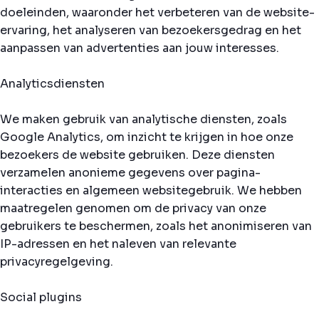
doeleinden, waaronder het verbeteren van de website-
ervaring, het analyseren van bezoekersgedrag en het
aanpassen van advertenties aan jouw interesses.
Analyticsdiensten
We maken gebruik van analytische diensten, zoals
Google Analytics, om inzicht te krijgen in hoe onze
bezoekers de website gebruiken. Deze diensten
verzamelen anonieme gegevens over pagina-
interacties en algemeen websitegebruik. We hebben
maatregelen genomen om de privacy van onze
gebruikers te beschermen, zoals het anonimiseren van
IP-adressen en het naleven van relevante
privacyregelgeving.
Social plugins