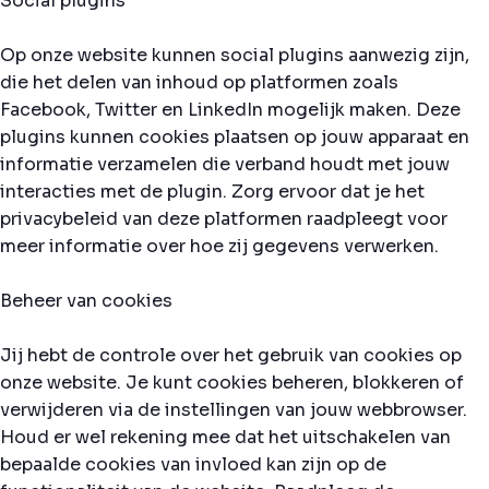
Social plugins
Op onze website kunnen social plugins aanwezig zijn,
die het delen van inhoud op platformen zoals
Facebook, Twitter en LinkedIn mogelijk maken. Deze
plugins kunnen cookies plaatsen op jouw apparaat en
informatie verzamelen die verband houdt met jouw
interacties met de plugin. Zorg ervoor dat je het
privacybeleid van deze platformen raadpleegt voor
meer informatie over hoe zij gegevens verwerken.
Beheer van cookies
Jij hebt de controle over het gebruik van cookies op
onze website. Je kunt cookies beheren, blokkeren of
verwijderen via de instellingen van jouw webbrowser.
Houd er wel rekening mee dat het uitschakelen van
bepaalde cookies van invloed kan zijn op de