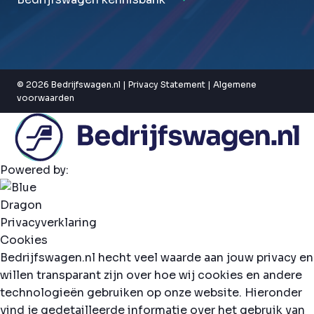
© 2026 Bedrijfswagen.nl |
Privacy Statement
|
Algemene
voorwaarden
Powered by:
Privacyverklaring
Cookies
Bedrijfswagen.nl hecht veel waarde aan jouw privacy en
willen transparant zijn over hoe wij cookies en andere
technologieën gebruiken op onze website. Hieronder
vind je gedetailleerde informatie over het gebruik van