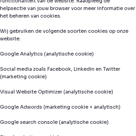
functionaliteit van de website. Raadpleeg de
helpsectie van jouw browser voor meer informatie over
het beheren van cookies.
Wij gebruiken de volgende soorten cookies op onze
website:
Google Analytics (analytische cookie)
Social media zoals Facebook, Linkedin en Twitter
(marketing cookie)
Visual Website Optimizer (analytische cookie)
Google Adwords (marketing cookie + analytisch)
Google search console (analytische cookie)