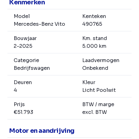
Kenmerken
Model
Kenteken
Mercedes-Benz Vito
490765
Bouwjaar
Km. stand
2-2025
5.000 km
Categorie
Laadvermogen
Bedrijfswagen
Onbekend
Deuren
Kleur
4
Licht Poolwit
Prijs
BTW / marge
€51.793
excl. BTW
Motor en aandrijving