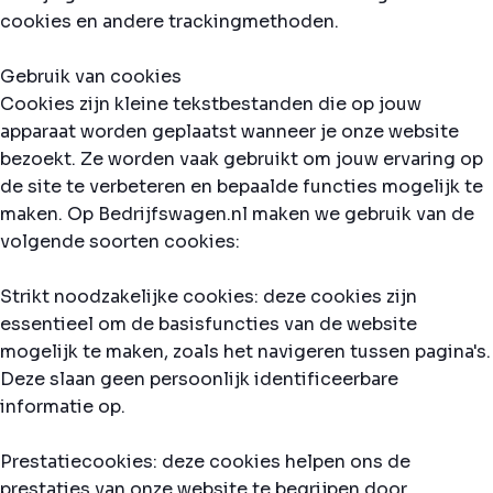
cookies en andere trackingmethoden.
Gebruik van cookies
Cookies zijn kleine tekstbestanden die op jouw
apparaat worden geplaatst wanneer je onze website
bezoekt. Ze worden vaak gebruikt om jouw ervaring op
de site te verbeteren en bepaalde functies mogelijk te
maken. Op Bedrijfswagen.nl maken we gebruik van de
volgende soorten cookies:
Strikt noodzakelijke cookies: deze cookies zijn
essentieel om de basisfuncties van de website
mogelijk te maken, zoals het navigeren tussen pagina's.
Deze slaan geen persoonlijk identificeerbare
informatie op.
Prestatiecookies: deze cookies helpen ons de
prestaties van onze website te begrijpen door