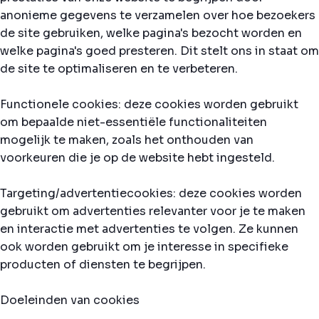
anonieme gegevens te verzamelen over hoe bezoekers
de site gebruiken, welke pagina's bezocht worden en
welke pagina's goed presteren. Dit stelt ons in staat om
de site te optimaliseren en te verbeteren.
Functionele cookies: deze cookies worden gebruikt
om bepaalde niet-essentiële functionaliteiten
mogelijk te maken, zoals het onthouden van
voorkeuren die je op de website hebt ingesteld.
Targeting/advertentiecookies: deze cookies worden
gebruikt om advertenties relevanter voor je te maken
en interactie met advertenties te volgen. Ze kunnen
ook worden gebruikt om je interesse in specifieke
producten of diensten te begrijpen.
Doeleinden van cookies