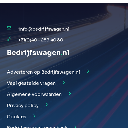
info@bedrijfswagen.nl
+31(0)40 - 289 40 80
Bedrijfswagen
.
nl
Adverteren op Bedrijfswagen.nl
Veel gestelde vragen
Algemene voorwaarden
Privacy policy
Cookies
Bedrijfswagen kennisbank