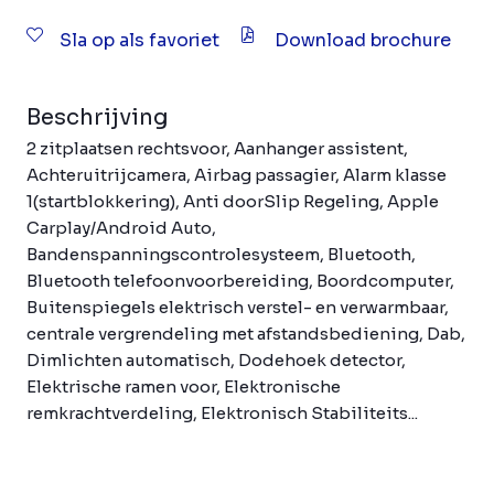
Sla op als favoriet
Download brochure
Beschrijving
2 zitplaatsen rechtsvoor, Aanhanger assistent,
Achteruitrijcamera, Airbag passagier, Alarm klasse
1(startblokkering), Anti doorSlip Regeling, Apple
Carplay/Android Auto,
Bandenspanningscontrolesysteem, Bluetooth,
Bluetooth telefoonvoorbereiding, Boordcomputer,
Buitenspiegels elektrisch verstel- en verwarmbaar,
centrale vergrendeling met afstandsbediening, Dab,
Dimlichten automatisch, Dodehoek detector,
Elektrische ramen voor, Elektronische
remkrachtverdeling, Elektronisch Stabiliteits...