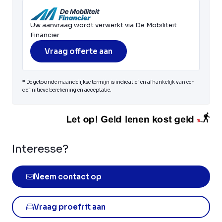
Uw aanvraag wordt verwerkt via De Mobiliteit
Financier
Vraag offerte aan
* De getoonde maandelijkse termijn is indicatief en afhankelijk van een
definitieve berekening en acceptatie.
Interesse?
Neem contact op
Vraag proefrit aan