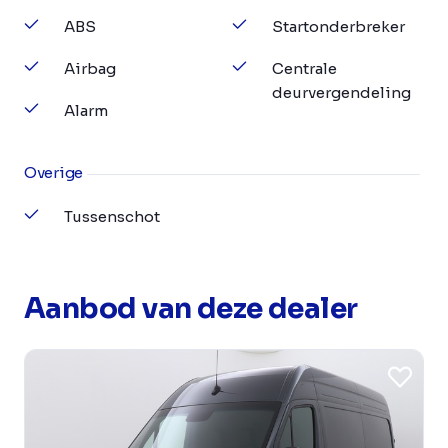
ABS
Startonderbreker
Airbag
Centrale
deurvergendeling
Alarm
Overige
Tussenschot
Aanbod van deze dealer