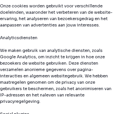
Onze cookies worden gebruikt voor verschillende
doeleinden, waaronder het verbeteren van de website-
ervaring, het analyseren van bezoekersgedrag en het
aanpassen van advertenties aan jouw interesses.
Analyticsdiensten
We maken gebruik van analytische diensten, zoals
Google Analytics, om inzicht te krijgen in hoe onze
bezoekers de website gebruiken. Deze diensten
verzamelen anonieme gegevens over pagina-
interacties en algemeen websitegebruik. We hebben
maatregelen genomen om de privacy van onze
gebruikers te beschermen, zoals het anonimiseren van
IP-adressen en het naleven van relevante
privacyregelgeving.