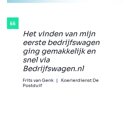
Het vinden van mijn
eerste bedrijfswagen
ging gemakkelijk en
snel via
Bedrijfswagen.nl
Frits van Genk
Koerierdienst De
Postduif