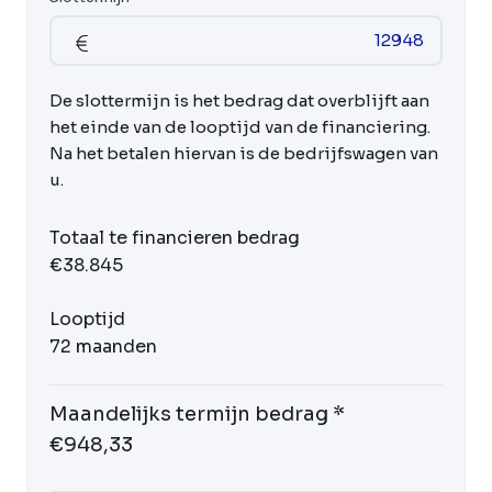
De slottermijn is het bedrag dat overblijft aan
het einde van de looptijd van de financiering.
Na het betalen hiervan is de bedrijfswagen van
u.
Totaal te financieren bedrag
€38.845
Looptijd
72 maanden
Maandelijks termijn bedrag *
€948,33