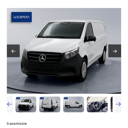
transmissie