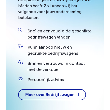
bieden heeft. Zo kunnen wij het
volgende voor jouw onderneming
betekenen.
Snel en eenvoudig de geschikte
bedrijfswagen vinden
Ruim aanbod nieuw en
gebruikte bedrijfswagens
Snel en vertrouwd in contact
met de verkoper
Persoonlijk advies
Meer over Bedrijfswagen.nl