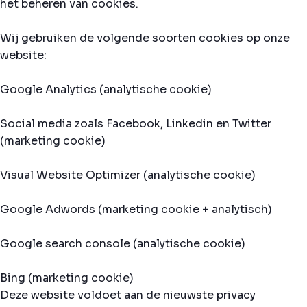
het beheren van cookies.
Wij gebruiken de volgende soorten cookies op onze
website:
Google Analytics (analytische cookie)
Social media zoals Facebook, Linkedin en Twitter
(marketing cookie)
Visual Website Optimizer (analytische cookie)
Google Adwords (marketing cookie + analytisch)
Google search console (analytische cookie)
Bing (marketing cookie)
Deze website voldoet aan de nieuwste privacy