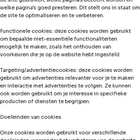
welke pagina's goed presteren. Dit stelt ons in staat om
de site te optimaliseren en te verbeteren.
Functionele cookies: deze cookies worden gebruikt
om bepaalde niet-essentiële functionaliteiten
mogelijk te maken, zoals het onthouden van
voorkeuren die je op de website hebt ingesteld.
Targeting/advertentiecookies: deze cookies worden
gebruikt om advertenties relevanter voor je te maken
en interactie met advertenties te volgen. Ze kunnen
ook worden gebruikt om je interesse in specifieke
producten of diensten te begrijpen.
Doeleinden van cookies
Onze cookies worden gebruikt voor verschillende