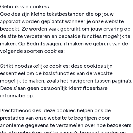
Gebruik van cookies
Cookies zijn kleine tekstbestanden die op jouw
apparaat worden geplaatst wanneer je onze website
bezoekt. Ze worden vaak gebruikt om jouw ervaring op
de site te verbeteren en bepaalde functies mogelijk te
maken. Op Bedrijfswagen.nl maken we gebruik van de
volgende soorten cookies:
Strikt noodzakelijke cookies: deze cookies zijn
essentieel om de basisfuncties van de website
mogelijk te maken, zoals het navigeren tussen pagina's.
Deze slaan geen persoonlijk identificeerbare
informatie op.
Prestatiecookies: deze cookies helpen ons de
prestaties van onze website te begrijpen door
anonieme gegevens te verzamelen over hoe bezoekers
de site gebruiken, welke pagina's bezocht worden en