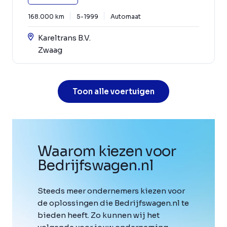
168.000 km
5-1999
Automaat
Kareltrans B.V.
Zwaag
Toon alle voertuigen
Waarom kiezen voor
Bedrijfswagen
.
nl
Steeds meer ondernemers kiezen voor
de oplossingen die Bedrijfswagen.nl te
bieden heeft. Zo kunnen wij het