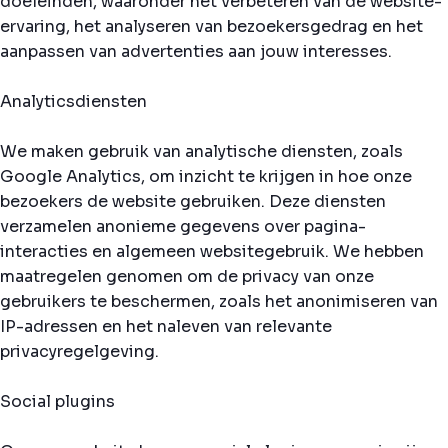
doeleinden, waaronder het verbeteren van de website-
ervaring, het analyseren van bezoekersgedrag en het
aanpassen van advertenties aan jouw interesses.
Analyticsdiensten
We maken gebruik van analytische diensten, zoals
Google Analytics, om inzicht te krijgen in hoe onze
bezoekers de website gebruiken. Deze diensten
verzamelen anonieme gegevens over pagina-
interacties en algemeen websitegebruik. We hebben
maatregelen genomen om de privacy van onze
gebruikers te beschermen, zoals het anonimiseren van
IP-adressen en het naleven van relevante
privacyregelgeving.
Social plugins