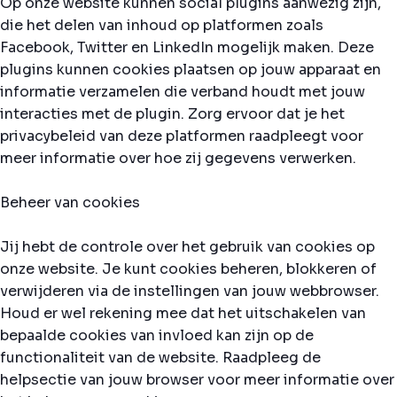
Op onze website kunnen social plugins aanwezig zijn,
die het delen van inhoud op platformen zoals
Facebook, Twitter en LinkedIn mogelijk maken. Deze
plugins kunnen cookies plaatsen op jouw apparaat en
informatie verzamelen die verband houdt met jouw
interacties met de plugin. Zorg ervoor dat je het
privacybeleid van deze platformen raadpleegt voor
meer informatie over hoe zij gegevens verwerken.
Beheer van cookies
Jij hebt de controle over het gebruik van cookies op
onze website. Je kunt cookies beheren, blokkeren of
verwijderen via de instellingen van jouw webbrowser.
Houd er wel rekening mee dat het uitschakelen van
bepaalde cookies van invloed kan zijn op de
functionaliteit van de website. Raadpleeg de
helpsectie van jouw browser voor meer informatie over