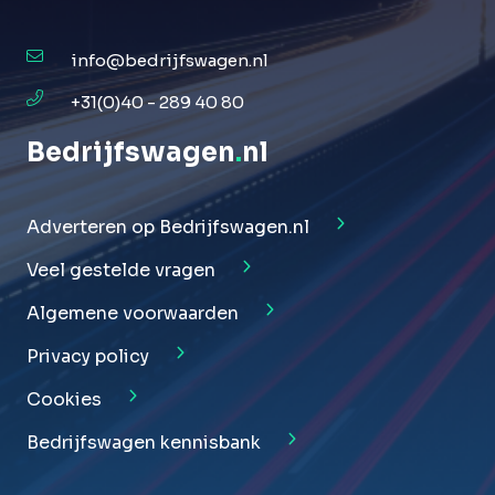
info@bedrijfswagen.nl
+31(0)40 - 289 40 80
Bedrijfswagen
.
nl
Adverteren op Bedrijfswagen.nl
Veel gestelde vragen
Algemene voorwaarden
Privacy policy
Cookies
Bedrijfswagen kennisbank