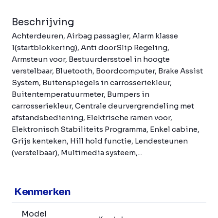
Beschrijving
Achterdeuren, Airbag passagier, Alarm klasse
1(startblokkering), Anti doorSlip Regeling,
Armsteun voor, Bestuurdersstoel in hoogte
verstelbaar, Bluetooth, Boordcomputer, Brake Assist
System, Buitenspiegels in carrosseriekleur,
Buitentemperatuurmeter, Bumpers in
carrosseriekleur, Centrale deurvergrendeling met
afstandsbediening, Elektrische ramen voor,
Elektronisch Stabiliteits Programma, Enkel cabine,
Grijs kenteken, Hill hold functie, Lendesteunen
(verstelbaar), Multimedia systeem,...
Kenmerken
Model