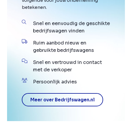
volgende voor jouw onderneming
betekenen.
Snel en eenvoudig de geschikte
bedrijfswagen vinden
Ruim aanbod nieuw en
gebruikte bedrijfswagens
Snel en vertrouwd in contact
met de verkoper
Persoonlijk advies
Meer over Bedrijfswagen.nl