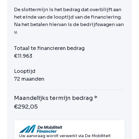
De slottermijn is het bedrag dat overblijft aan
het einde van de looptijd van de financiering.
Na het betalen hiervan is de bedrijfswagen van
u.
Totaal te financieren bedrag
€11.963
Looptijd
72 maanden
Maandelijks termijn bedrag *
€292,05
Uw aanvraag wordt verwerkt via De Mobiliteit