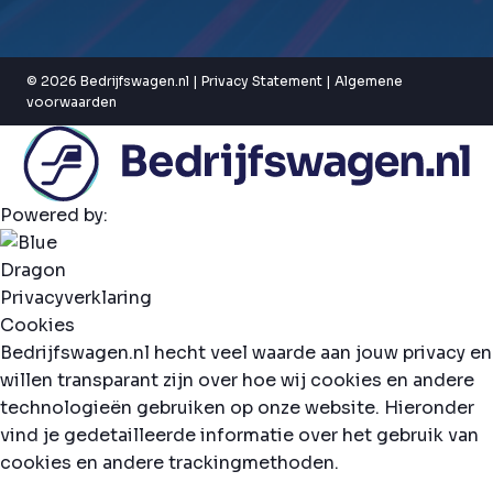
© 2026 Bedrijfswagen.nl |
Privacy Statement
|
Algemene
voorwaarden
Powered by:
Privacyverklaring
Cookies
Bedrijfswagen.nl hecht veel waarde aan jouw privacy en
willen transparant zijn over hoe wij cookies en andere
technologieën gebruiken op onze website. Hieronder
vind je gedetailleerde informatie over het gebruik van
cookies en andere trackingmethoden.