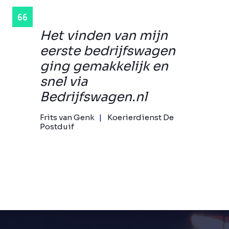
Het vinden van mijn
eerste bedrijfswagen
ging gemakkelijk en
snel via
Bedrijfswagen.nl
Frits van Genk
Koerierdienst De
Postduif