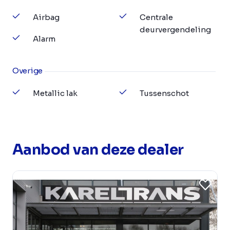
Airbag
Centrale
deurvergendeling
Alarm
Overige
Metallic lak
Tussenschot
Aanbod van deze dealer