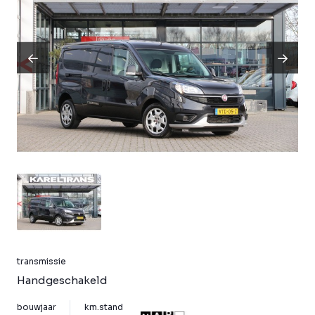
transmissie
Handgeschakeld
bouwjaar
km.stand