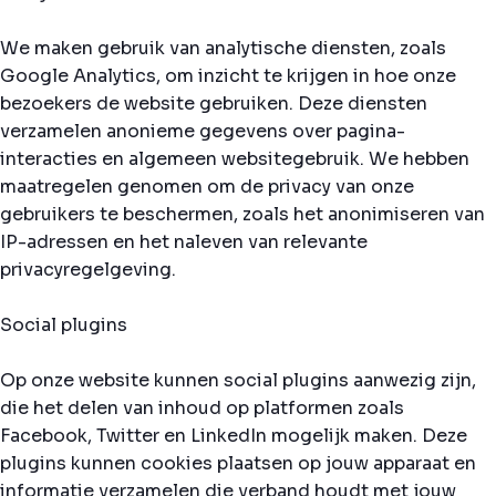
We maken gebruik van analytische diensten, zoals
Google Analytics, om inzicht te krijgen in hoe onze
bezoekers de website gebruiken. Deze diensten
verzamelen anonieme gegevens over pagina-
interacties en algemeen websitegebruik. We hebben
maatregelen genomen om de privacy van onze
gebruikers te beschermen, zoals het anonimiseren van
IP-adressen en het naleven van relevante
privacyregelgeving.
Social plugins
Op onze website kunnen social plugins aanwezig zijn,
die het delen van inhoud op platformen zoals
Facebook, Twitter en LinkedIn mogelijk maken. Deze
plugins kunnen cookies plaatsen op jouw apparaat en
informatie verzamelen die verband houdt met jouw