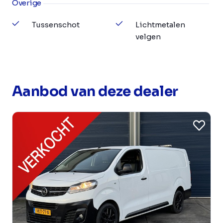
Overige
Tussenschot
Lichtmetalen
velgen
Aanbod van deze dealer