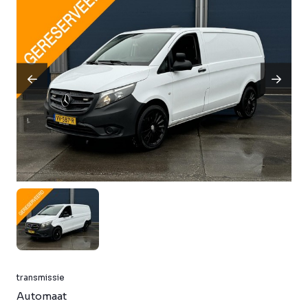
transmissie
Automaat