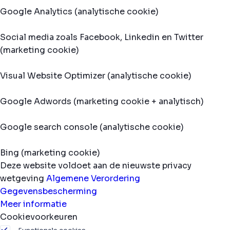
Google Analytics (analytische cookie)
Social media zoals Facebook, Linkedin en Twitter
(marketing cookie)
Visual Website Optimizer (analytische cookie)
Google Adwords (marketing cookie + analytisch)
Google search console (analytische cookie)
Bing (marketing cookie)
Deze website voldoet aan de nieuwste privacy
wetgeving
Algemene Verordering
Gegevensbescherming
Meer informatie
Cookievoorkeuren