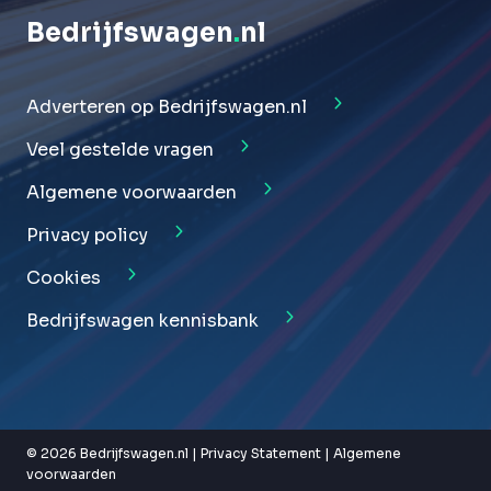
Bedrijfswagen
.
nl
Adverteren op Bedrijfswagen.nl
Veel gestelde vragen
Algemene voorwaarden
Privacy policy
Cookies
Bedrijfswagen kennisbank
© 2026 Bedrijfswagen.nl |
Privacy Statement
|
Algemene
voorwaarden