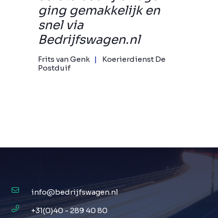
ging gemakkelijk en
snel via
Bedrijfswagen.nl
Frits van Genk
Koerierdienst De
Postduif
info@bedrijfswagen.nl
+31(0)40 - 289 40 80