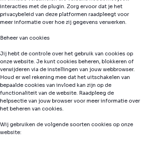
interacties met de plugin. Zorg ervoor dat je het
privacybeleid van deze platformen raadpleegt voor
meer informatie over hoe zij gegevens verwerken.
Beheer van cookies
Jij hebt de controle over het gebruik van cookies op
onze website. Je kunt cookies beheren, blokkeren of
verwijderen via de instellingen van jouw webbrowser.
Houd er wel rekening mee dat het uitschakelen van
bepaalde cookies van invloed kan zijn op de
functionaliteit van de website. Raadpleeg de
helpsectie van jouw browser voor meer informatie over
het beheren van cookies.
Wij gebruiken de volgende soorten cookies op onze
website: