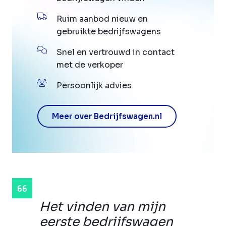
Ruim aanbod nieuw en
gebruikte bedrijfswagens
Snel en vertrouwd in contact
met de verkoper
Persoonlijk advies
Meer over Bedrijfswagen.nl
Het vinden van mijn
eerste bedrijfswagen