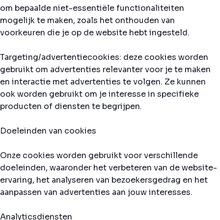
om bepaalde niet-essentiële functionaliteiten
mogelijk te maken, zoals het onthouden van
voorkeuren die je op de website hebt ingesteld.
Targeting/advertentiecookies: deze cookies worden
gebruikt om advertenties relevanter voor je te maken
en interactie met advertenties te volgen. Ze kunnen
ook worden gebruikt om je interesse in specifieke
producten of diensten te begrijpen.
Doeleinden van cookies
Onze cookies worden gebruikt voor verschillende
doeleinden, waaronder het verbeteren van de website-
ervaring, het analyseren van bezoekersgedrag en het
aanpassen van advertenties aan jouw interesses.
Analyticsdiensten