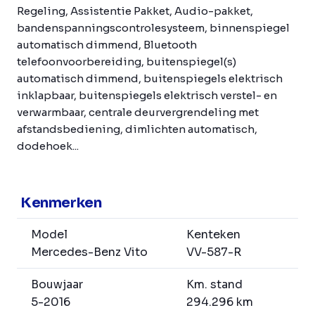
Regeling, Assistentie Pakket, Audio-pakket,
bandenspanningscontrolesysteem, binnenspiegel
automatisch dimmend, Bluetooth
telefoonvoorbereiding, buitenspiegel(s)
automatisch dimmend, buitenspiegels elektrisch
inklapbaar, buitenspiegels elektrisch verstel- en
verwarmbaar, centrale deurvergrendeling met
afstandsbediening, dimlichten automatisch,
dodehoek...
Kenmerken
Model
Kenteken
Mercedes-Benz Vito
VV-587-R
Bouwjaar
Km. stand
5-2016
294.296 km