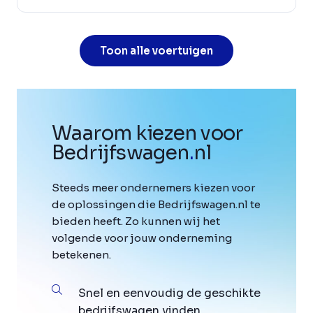
Toon alle voertuigen
Waarom kiezen voor
Bedrijfswagen
.
nl
Steeds meer ondernemers kiezen voor
de oplossingen die Bedrijfswagen.nl te
bieden heeft. Zo kunnen wij het
volgende voor jouw onderneming
betekenen.
Snel en eenvoudig de geschikte
bedrijfswagen vinden