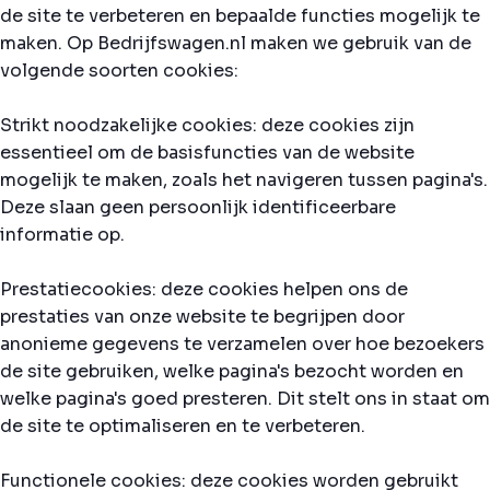
de site te verbeteren en bepaalde functies mogelijk te
maken. Op Bedrijfswagen.nl maken we gebruik van de
volgende soorten cookies:
Strikt noodzakelijke cookies: deze cookies zijn
essentieel om de basisfuncties van de website
mogelijk te maken, zoals het navigeren tussen pagina's.
Deze slaan geen persoonlijk identificeerbare
informatie op.
Prestatiecookies: deze cookies helpen ons de
prestaties van onze website te begrijpen door
anonieme gegevens te verzamelen over hoe bezoekers
de site gebruiken, welke pagina's bezocht worden en
welke pagina's goed presteren. Dit stelt ons in staat om
de site te optimaliseren en te verbeteren.
Functionele cookies: deze cookies worden gebruikt