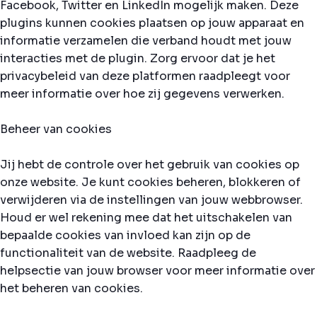
Facebook, Twitter en LinkedIn mogelijk maken. Deze
plugins kunnen cookies plaatsen op jouw apparaat en
informatie verzamelen die verband houdt met jouw
interacties met de plugin. Zorg ervoor dat je het
privacybeleid van deze platformen raadpleegt voor
meer informatie over hoe zij gegevens verwerken.
Beheer van cookies
Jij hebt de controle over het gebruik van cookies op
onze website. Je kunt cookies beheren, blokkeren of
verwijderen via de instellingen van jouw webbrowser.
Houd er wel rekening mee dat het uitschakelen van
bepaalde cookies van invloed kan zijn op de
functionaliteit van de website. Raadpleeg de
helpsectie van jouw browser voor meer informatie over
het beheren van cookies.