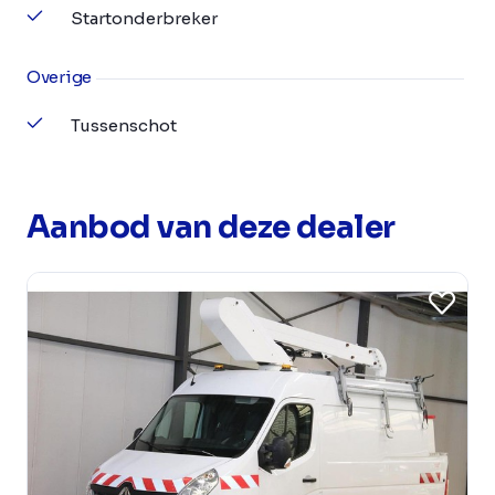
Startonderbreker
Overige
Tussenschot
Aanbod van deze dealer