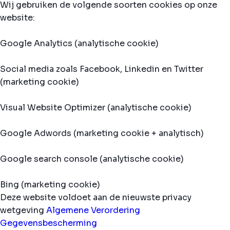
Wij gebruiken de volgende soorten cookies op onze
website:
Google Analytics (analytische cookie)
Social media zoals Facebook, Linkedin en Twitter
(marketing cookie)
Visual Website Optimizer (analytische cookie)
Google Adwords (marketing cookie + analytisch)
Google search console (analytische cookie)
Bing (marketing cookie)
Deze website voldoet aan de nieuwste privacy
wetgeving
Algemene Verordering
Gegevensbescherming