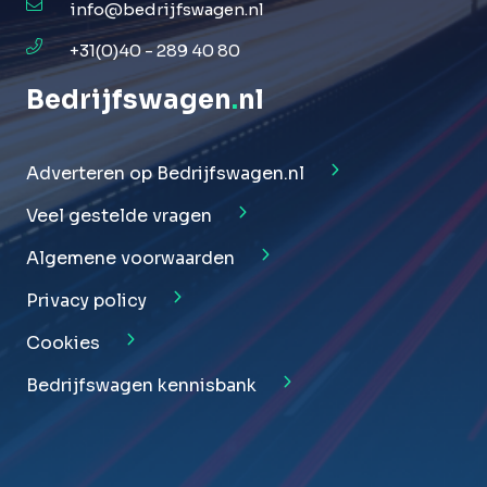
info@bedrijfswagen.nl
+31(0)40 - 289 40 80
Bedrijfswagen
.
nl
Adverteren op Bedrijfswagen.nl
Veel gestelde vragen
Algemene voorwaarden
Privacy policy
Cookies
Bedrijfswagen kennisbank