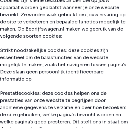
Cookies zijn kleine tekstbestanden die op jouw
apparaat worden geplaatst wanneer je onze website
bezoekt. Ze worden vaak gebruikt om jouw ervaring op
de site te verbeteren en bepaalde functies mogelijk te
maken. Op Bedrijfswagen.nl maken we gebruik van de
volgende soorten cookies:
Strikt noodzakelijke cookies: deze cookies zijn
essentieel om de basisfuncties van de website
mogelijk te maken, zoals het navigeren tussen pagina's.
Deze slaan geen persoonlijk identificeerbare
informatie op.
Prestatiecookies: deze cookies helpen ons de
prestaties van onze website te begrijpen door
anonieme gegevens te verzamelen over hoe bezoekers
de site gebruiken, welke pagina's bezocht worden en
welke pagina's goed presteren. Dit stelt ons in staat om