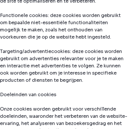
de site te optimaliseren en te verbeteren.
Functionele cookies: deze cookies worden gebruikt
om bepaalde niet-essentiële functionaliteiten
mogelijk te maken, zoals het onthouden van
voorkeuren die je op de website hebt ingesteld.
Targeting/advertentiecookies: deze cookies worden
gebruikt om advertenties relevanter voor je te maken
en interactie met advertenties te volgen. Ze kunnen
ook worden gebruikt om je interesse in specifieke
producten of diensten te begrijpen.
Doeleinden van cookies
Onze cookies worden gebruikt voor verschillende
doeleinden, waaronder het verbeteren van de website-
ervaring, het analyseren van bezoekersgedrag en het