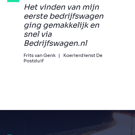
Het vinden van mijn
eerste bedrijfswagen
ging gemakkelijk en
snel via
Bedrijfswagen.nl
Frits van Genk
Koerierdienst De
Postduif