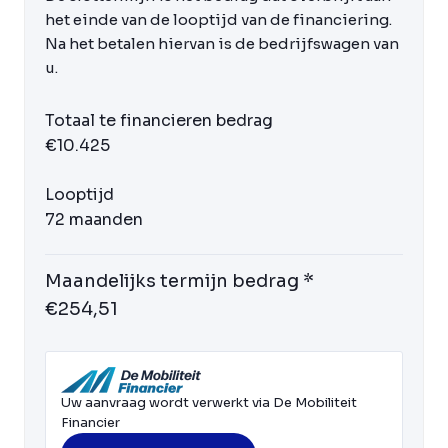
het einde van de looptijd van de financiering.
Na het betalen hiervan is de bedrijfswagen van
u.
Totaal te financieren bedrag
€10.425
Looptijd
72 maanden
Maandelijks termijn bedrag *
€254,51
Uw aanvraag wordt verwerkt via De Mobiliteit
Financier