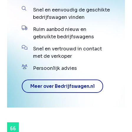
Snel en eenvoudig de geschikte
bedrijfswagen vinden
Ruim aanbod nieuw en
gebruikte bedrijfswagens
Snel en vertrouwd in contact
met de verkoper
Persoonlijk advies
Meer over Bedrijfswagen.nl