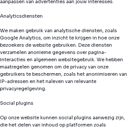
aanpassen van advertenties aan jouw interesses.
Analyticsdiensten
We maken gebruik van analytische diensten, zoals
Google Analytics, om inzicht te krijgen in hoe onze
bezoekers de website gebruiken. Deze diensten
verzamelen anonieme gegevens over pagina-
interacties en algemeen websitegebruik. We hebben
maatregelen genomen om de privacy van onze
gebruikers te beschermen, zoals het anonimiseren van
IP-adressen en het naleven van relevante
privacyregelgeving.
Social plugins
Op onze website kunnen social plugins aanwezig zijn,
die het delen van inhoud op platformen zoals