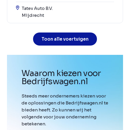
Tatev Auto B.V.
Mijdrecht
Toon alle voertuigen
Waarom kiezen voor
Bedrijfswagen
.
nl
Steeds meer ondernemers kiezen voor
de oplossingen die Bedrijfswagen.nl te
bieden heeft. Zo kunnen wij het
volgende voor jouw onderneming
betekenen.