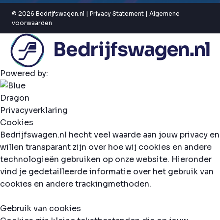
© 2026 Bedrijfswagen.nl |
Privacy Statement
|
Algemene
voorwaarden
Powered by:
Privacyverklaring
Cookies
Bedrijfswagen.nl hecht veel waarde aan jouw privacy en
willen transparant zijn over hoe wij cookies en andere
technologieën gebruiken op onze website. Hieronder
vind je gedetailleerde informatie over het gebruik van
cookies en andere trackingmethoden.
Gebruik van cookies