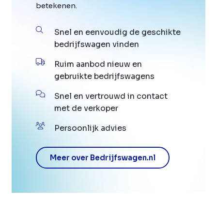
betekenen.
Snel en eenvoudig de geschikte
bedrijfswagen vinden
Ruim aanbod nieuw en
gebruikte bedrijfswagens
Snel en vertrouwd in contact
met de verkoper
Persoonlijk advies
Meer over Bedrijfswagen.nl