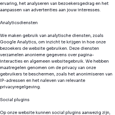
ervaring, het analyseren van bezoekersgedrag en het
aanpassen van advertenties aan jouw interesses.
Analyticsdiensten
We maken gebruik van analytische diensten, zoals
Google Analytics, om inzicht te krijgen in hoe onze
bezoekers de website gebruiken. Deze diensten
verzamelen anonieme gegevens over pagina-
interacties en algemeen websitegebruik. We hebben
maatregelen genomen om de privacy van onze
gebruikers te beschermen, zoals het anonimiseren van
IP-adressen en het naleven van relevante
privacyregelgeving.
Social plugins
Op onze website kunnen social plugins aanwezig zijn,