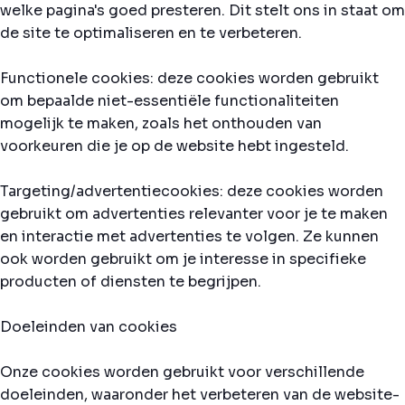
welke pagina's goed presteren. Dit stelt ons in staat om
de site te optimaliseren en te verbeteren.
Functionele cookies: deze cookies worden gebruikt
om bepaalde niet-essentiële functionaliteiten
mogelijk te maken, zoals het onthouden van
voorkeuren die je op de website hebt ingesteld.
Targeting/advertentiecookies: deze cookies worden
gebruikt om advertenties relevanter voor je te maken
en interactie met advertenties te volgen. Ze kunnen
ook worden gebruikt om je interesse in specifieke
producten of diensten te begrijpen.
Doeleinden van cookies
Onze cookies worden gebruikt voor verschillende
doeleinden, waaronder het verbeteren van de website-