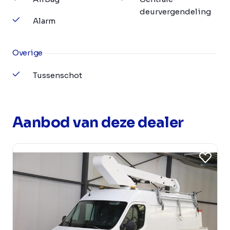
deurvergendeling
Alarm
Overige
Tussenschot
Aanbod van deze dealer