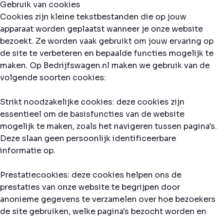
Gebruik van cookies
Cookies zijn kleine tekstbestanden die op jouw
apparaat worden geplaatst wanneer je onze website
bezoekt. Ze worden vaak gebruikt om jouw ervaring op
de site te verbeteren en bepaalde functies mogelijk te
maken. Op Bedrijfswagen.nl maken we gebruik van de
volgende soorten cookies:
Strikt noodzakelijke cookies: deze cookies zijn
essentieel om de basisfuncties van de website
mogelijk te maken, zoals het navigeren tussen pagina's.
Deze slaan geen persoonlijk identificeerbare
informatie op.
Prestatiecookies: deze cookies helpen ons de
prestaties van onze website te begrijpen door
anonieme gegevens te verzamelen over hoe bezoekers
de site gebruiken, welke pagina's bezocht worden en