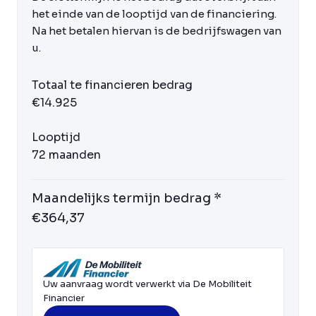
het einde van de looptijd van de financiering.
Na het betalen hiervan is de bedrijfswagen van
u.
Totaal te financieren bedrag
€14.925
Looptijd
72 maanden
Maandelijks termijn bedrag *
€364,37
Uw aanvraag wordt verwerkt via De Mobiliteit
Financier