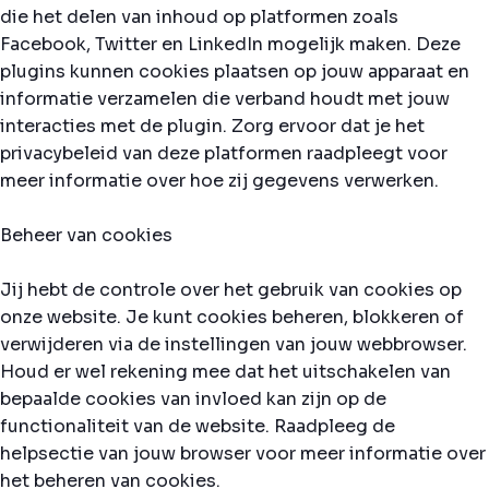
die het delen van inhoud op platformen zoals
Facebook, Twitter en LinkedIn mogelijk maken. Deze
plugins kunnen cookies plaatsen op jouw apparaat en
informatie verzamelen die verband houdt met jouw
interacties met de plugin. Zorg ervoor dat je het
privacybeleid van deze platformen raadpleegt voor
meer informatie over hoe zij gegevens verwerken.
Beheer van cookies
Jij hebt de controle over het gebruik van cookies op
onze website. Je kunt cookies beheren, blokkeren of
verwijderen via de instellingen van jouw webbrowser.
Houd er wel rekening mee dat het uitschakelen van
bepaalde cookies van invloed kan zijn op de
functionaliteit van de website. Raadpleeg de
helpsectie van jouw browser voor meer informatie over
het beheren van cookies.