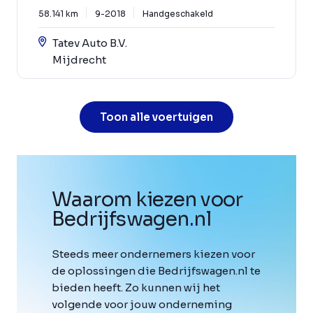
58.141 km
9-2018
Handgeschakeld
Tatev Auto B.V.
Mijdrecht
Toon alle voertuigen
Waarom kiezen voor
Bedrijfswagen
.
nl
Steeds meer ondernemers kiezen voor
de oplossingen die Bedrijfswagen.nl te
bieden heeft. Zo kunnen wij het
volgende voor jouw onderneming