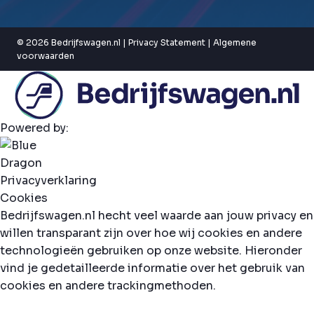
© 2026 Bedrijfswagen.nl |
Privacy Statement
|
Algemene
voorwaarden
Powered by:
Privacyverklaring
Cookies
Bedrijfswagen.nl hecht veel waarde aan jouw privacy en
willen transparant zijn over hoe wij cookies en andere
technologieën gebruiken op onze website. Hieronder
vind je gedetailleerde informatie over het gebruik van
cookies en andere trackingmethoden.