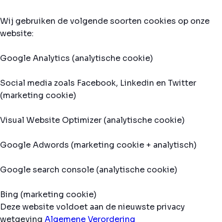
Wij gebruiken de volgende soorten cookies op onze
website:
Google Analytics (analytische cookie)
Social media zoals Facebook, Linkedin en Twitter
(marketing cookie)
Visual Website Optimizer (analytische cookie)
Google Adwords (marketing cookie + analytisch)
Google search console (analytische cookie)
Bing (marketing cookie)
Deze website voldoet aan de nieuwste privacy
wetgeving
Algemene Verordering