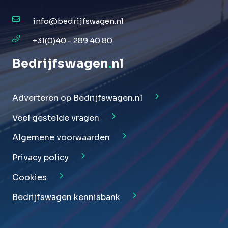
info@bedrijfswagen.nl
+31(0)40 - 289 40 80
Bedrijfswagen
.
nl
Adverteren op Bedrijfswagen.nl
Veel gestelde vragen
Algemene voorwaarden
Privacy policy
Cookies
Bedrijfswagen kennisbank