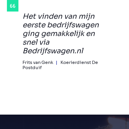
Het vinden van mijn
eerste bedrijfswagen
ging gemakkelijk en
snel via
Bedrijfswagen.nl
Frits van Genk
Koerierdienst De
Postduif