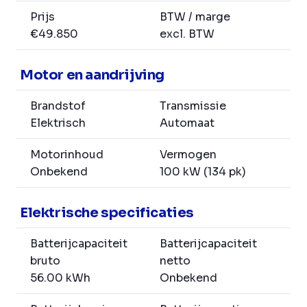
Prijs
BTW / marge
€49.850
excl. BTW
Motor en aandrijving
Brandstof
Transmissie
Elektrisch
Automaat
Motorinhoud
Vermogen
Onbekend
100 kW (134 pk)
Elektrische specificaties
Batterijcapaciteit
Batterijcapaciteit
bruto
netto
56.00 kWh
Onbekend