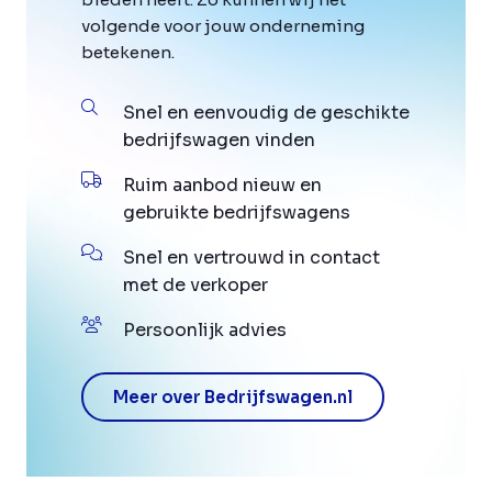
volgende voor jouw onderneming
betekenen.
Snel en eenvoudig de geschikte
bedrijfswagen vinden
Ruim aanbod nieuw en
gebruikte bedrijfswagens
Snel en vertrouwd in contact
met de verkoper
Persoonlijk advies
Meer over Bedrijfswagen.nl