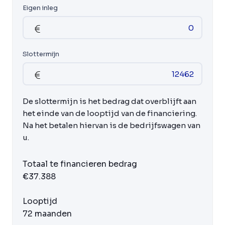
Eigen inleg
Slottermijn
De slottermijn is het bedrag dat overblijft aan
het einde van de looptijd van de financiering.
Na het betalen hiervan is de bedrijfswagen van
u.
Totaal te financieren bedrag
€37.388
Looptijd
72 maanden