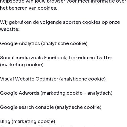
helpsectie van jouw browser voor meer informatie over
het beheren van cookies.
Wij gebruiken de volgende soorten cookies op onze
website:
Google Analytics (analytische cookie)
Social media zoals Facebook, Linkedin en Twitter
(marketing cookie)
Visual Website Optimizer (analytische cookie)
Google Adwords (marketing cookie + analytisch)
Google search console (analytische cookie)
Bing (marketing cookie)