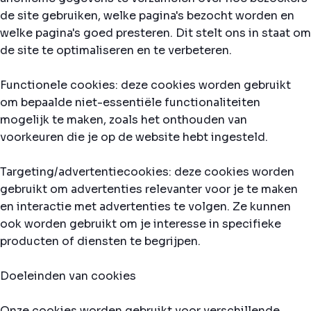
de site gebruiken, welke pagina's bezocht worden en
welke pagina's goed presteren. Dit stelt ons in staat om
de site te optimaliseren en te verbeteren.
Functionele cookies: deze cookies worden gebruikt
om bepaalde niet-essentiële functionaliteiten
mogelijk te maken, zoals het onthouden van
voorkeuren die je op de website hebt ingesteld.
Targeting/advertentiecookies: deze cookies worden
gebruikt om advertenties relevanter voor je te maken
en interactie met advertenties te volgen. Ze kunnen
ook worden gebruikt om je interesse in specifieke
producten of diensten te begrijpen.
Doeleinden van cookies
Onze cookies worden gebruikt voor verschillende