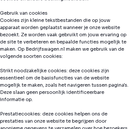
Gebruik van cookies
Cookies zijn kleine tekstbestanden die op jouw
apparaat worden geplaatst wanneer je onze website
bezoekt. Ze worden vaak gebruikt om jouw ervaring op
de site te verbeteren en bepaalde functies mogelijk te
maken. Op Bedrijfswagen.nl maken we gebruik van de
volgende soorten cookies:
Strikt noodzakelijke cookies: deze cookies zijn
essentieel om de basisfuncties van de website
mogelijk te maken, zoals het navigeren tussen pagina's.
Deze slaan geen persoonlijk identificeerbare
informatie op.
Prestatiecookies: deze cookies helpen ons de
prestaties van onze website te begrijpen door
anonieme gegevens te verzamelen over hoe bezoekers