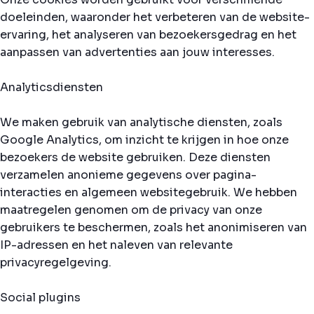
doeleinden, waaronder het verbeteren van de website-
ervaring, het analyseren van bezoekersgedrag en het
aanpassen van advertenties aan jouw interesses.
Analyticsdiensten
We maken gebruik van analytische diensten, zoals
Google Analytics, om inzicht te krijgen in hoe onze
bezoekers de website gebruiken. Deze diensten
verzamelen anonieme gegevens over pagina-
interacties en algemeen websitegebruik. We hebben
maatregelen genomen om de privacy van onze
gebruikers te beschermen, zoals het anonimiseren van
IP-adressen en het naleven van relevante
privacyregelgeving.
Social plugins