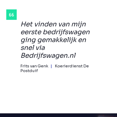
Het vinden van mijn
eerste bedrijfswagen
ging gemakkelijk en
snel via
Bedrijfswagen.nl
Frits van Genk
Koerierdienst De
Postduif