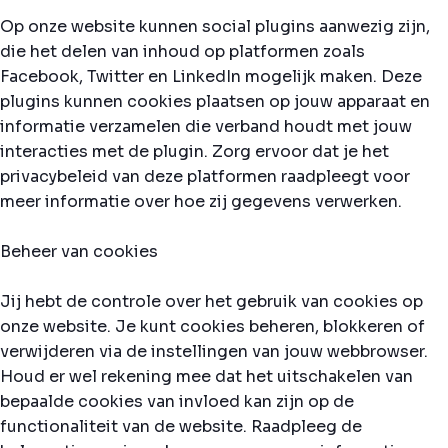
Op onze website kunnen social plugins aanwezig zijn,
die het delen van inhoud op platformen zoals
Facebook, Twitter en LinkedIn mogelijk maken. Deze
plugins kunnen cookies plaatsen op jouw apparaat en
informatie verzamelen die verband houdt met jouw
interacties met de plugin. Zorg ervoor dat je het
privacybeleid van deze platformen raadpleegt voor
meer informatie over hoe zij gegevens verwerken.
Beheer van cookies
Jij hebt de controle over het gebruik van cookies op
onze website. Je kunt cookies beheren, blokkeren of
verwijderen via de instellingen van jouw webbrowser.
Houd er wel rekening mee dat het uitschakelen van
bepaalde cookies van invloed kan zijn op de
functionaliteit van de website. Raadpleeg de