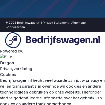
© 2026 Bedrijfswagen.nl |
Privacy Statement
|
Algemene
voorwaarden
Powered by:
Privacyverklaring
Cookies
Bedrijfswagen.nl hecht veel waarde aan jouw privacy en
willen transparant zijn over hoe wij cookies en andere
technologieën gebruiken op onze website. Hieronder
vind je gedetailleerde informatie over het gebruik van
cookies en andere trackingmethoden.