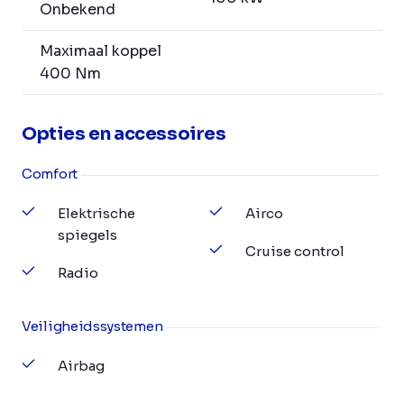
Onbekend
Maximaal koppel
400 Nm
Opties en accessoires
Comfort
Elektrische
Airco
spiegels
Cruise control
Radio
Veiligheidssystemen
Airbag