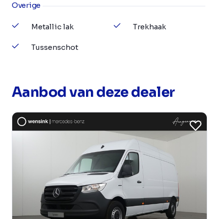
Overige
Metallic lak
Trekhaak
Tussenschot
Aanbod van deze dealer