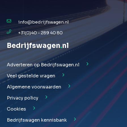
info@bedrijfswagen.nl
+31(0)40 - 289 40 80
Bedrijfswagen
.
nl
Adverteren op Bedrijfswagen.nl
Veel gestelde vragen
Algemene voorwaarden
Privacy policy
Cookies
Bedrijfswagen kennisbank