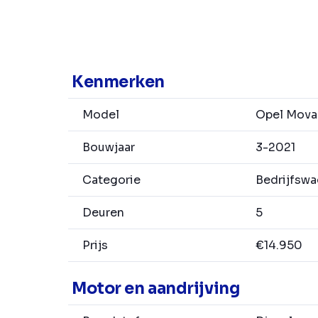
Kenmerken
Model
Opel Mova
Bouwjaar
3-2021
Categorie
Bedrijfsw
Deuren
5
Prijs
€14.950
Motor en aandrijving