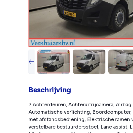
Beschrijving
2 Achterdeuren, Achteruitrijcamera, Airbag 
Automatische verlichting, Boordcomputer, 
met afstandsbediening, Elektrische ramen v
verstelbare bestuurdersstoel, Lane assist, L