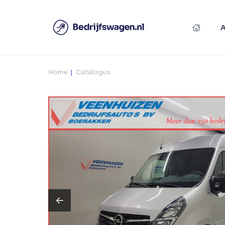
Home
Catalogus