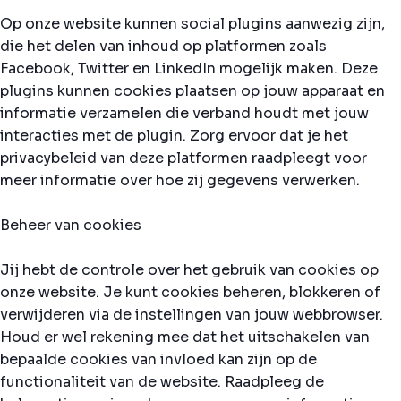
Op onze website kunnen social plugins aanwezig zijn,
die het delen van inhoud op platformen zoals
Facebook, Twitter en LinkedIn mogelijk maken. Deze
plugins kunnen cookies plaatsen op jouw apparaat en
informatie verzamelen die verband houdt met jouw
interacties met de plugin. Zorg ervoor dat je het
privacybeleid van deze platformen raadpleegt voor
meer informatie over hoe zij gegevens verwerken.
Beheer van cookies
Jij hebt de controle over het gebruik van cookies op
onze website. Je kunt cookies beheren, blokkeren of
verwijderen via de instellingen van jouw webbrowser.
Houd er wel rekening mee dat het uitschakelen van
bepaalde cookies van invloed kan zijn op de
functionaliteit van de website. Raadpleeg de