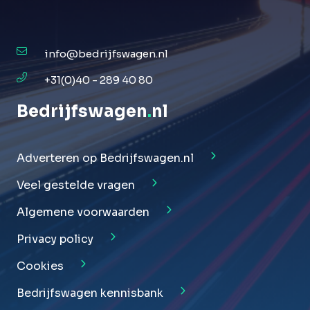
info@bedrijfswagen.nl
+31(0)40 - 289 40 80
Bedrijfswagen
.
nl
Adverteren op Bedrijfswagen.nl
Veel gestelde vragen
Algemene voorwaarden
Privacy policy
Cookies
Bedrijfswagen kennisbank