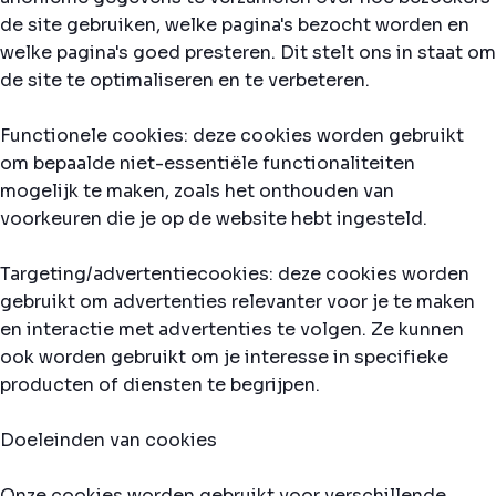
de site gebruiken, welke pagina's bezocht worden en
welke pagina's goed presteren. Dit stelt ons in staat om
de site te optimaliseren en te verbeteren.
Functionele cookies: deze cookies worden gebruikt
om bepaalde niet-essentiële functionaliteiten
mogelijk te maken, zoals het onthouden van
voorkeuren die je op de website hebt ingesteld.
Targeting/advertentiecookies: deze cookies worden
gebruikt om advertenties relevanter voor je te maken
en interactie met advertenties te volgen. Ze kunnen
ook worden gebruikt om je interesse in specifieke
producten of diensten te begrijpen.
Doeleinden van cookies
Onze cookies worden gebruikt voor verschillende