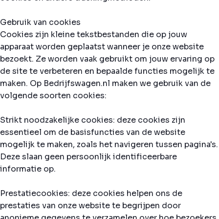
Gebruik van cookies
Cookies zijn kleine tekstbestanden die op jouw
apparaat worden geplaatst wanneer je onze website
bezoekt. Ze worden vaak gebruikt om jouw ervaring op
de site te verbeteren en bepaalde functies mogelijk te
maken. Op Bedrijfswagen.nl maken we gebruik van de
volgende soorten cookies:
Strikt noodzakelijke cookies: deze cookies zijn
essentieel om de basisfuncties van de website
mogelijk te maken, zoals het navigeren tussen pagina's.
Deze slaan geen persoonlijk identificeerbare
informatie op.
Prestatiecookies: deze cookies helpen ons de
prestaties van onze website te begrijpen door
anonieme gegevens te verzamelen over hoe bezoekers