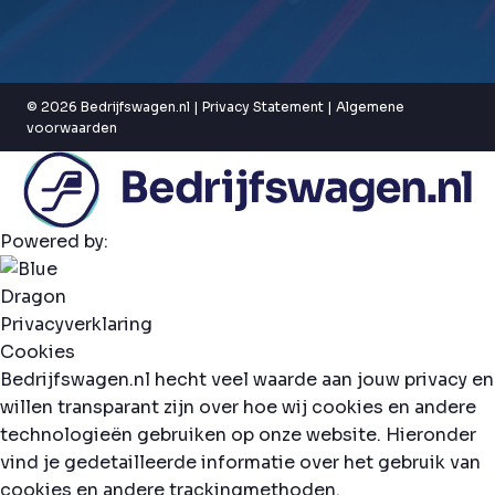
© 2026 Bedrijfswagen.nl |
Privacy Statement
|
Algemene
voorwaarden
Powered by:
Privacyverklaring
Cookies
Bedrijfswagen.nl hecht veel waarde aan jouw privacy en
willen transparant zijn over hoe wij cookies en andere
technologieën gebruiken op onze website. Hieronder
vind je gedetailleerde informatie over het gebruik van
cookies en andere trackingmethoden.