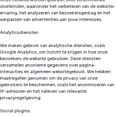
doeleinden, waaronder het verbeteren van de website-
ervaring, het analyseren van bezoekersgedrag en het
aanpassen van advertenties aan jouw interesses.
Analyticsdiensten
We maken gebruik van analytische diensten, zoals
Google Analytics, om inzicht te krijgen in hoe onze
bezoekers de website gebruiken. Deze diensten
verzamelen anonieme gegevens over pagina-
interacties en algemeen websitegebruik. We hebben
maatregelen genomen om de privacy van onze
gebruikers te beschermen, zoals het anonimiseren van
IP-adressen en het naleven van relevante
privacyregelgeving.
Social plugins