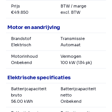
Prijs
BTW / marge
€49.850
excl. BTW
Motor en aandrijving
Brandstof
Transmissie
Elektrisch
Automaat
Motorinhoud
Vermogen
Onbekend
100 kW (134 pk)
Elektrische specificaties
Batterijcapaciteit
Batterijcapaciteit
bruto
netto
56.00 kWh
Onbekend