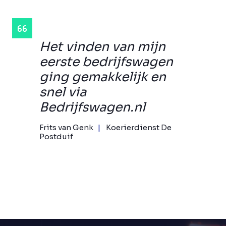
Het vinden van mijn
eerste bedrijfswagen
ging gemakkelijk en
snel via
Bedrijfswagen.nl
Frits van Genk
Koerierdienst De
Postduif