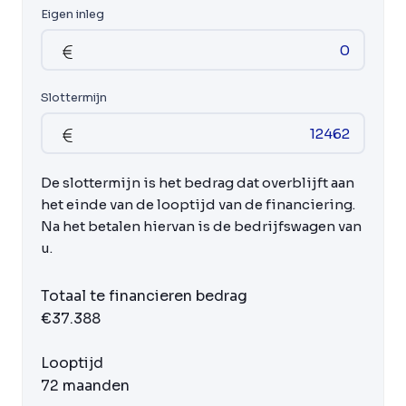
Eigen inleg
Slottermijn
De slottermijn is het bedrag dat overblijft aan
het einde van de looptijd van de financiering.
Na het betalen hiervan is de bedrijfswagen van
u.
Totaal te financieren bedrag
€37.388
Looptijd
72 maanden