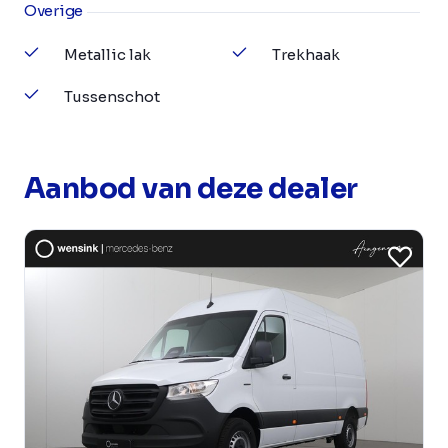
Overige
Metallic lak
Trekhaak
Tussenschot
Aanbod van deze dealer