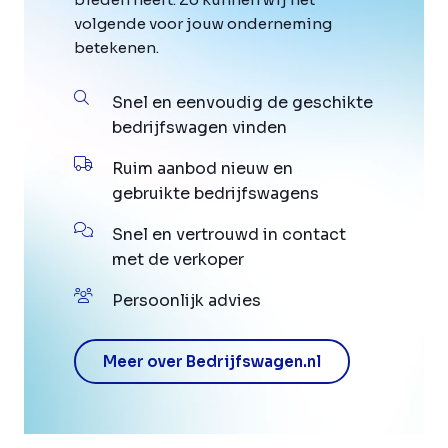
volgende voor jouw onderneming
betekenen.
Snel en eenvoudig de geschikte
bedrijfswagen vinden
Ruim aanbod nieuw en
gebruikte bedrijfswagens
Snel en vertrouwd in contact
met de verkoper
Persoonlijk advies
Meer over Bedrijfswagen.nl