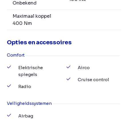
Onbekend
Maximaal koppel
400 Nm
Opties en accessoires
Comfort
Elektrische
Airco
spiegels
Cruise control
Radio
Veiligheidssystemen
Airbag