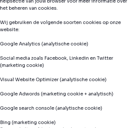
helpsectie van jouw browser voor meer informatie over
het beheren van cookies.
Wij gebruiken de volgende soorten cookies op onze
website:
Google Analytics (analytische cookie)
Social media zoals Facebook, Linkedin en Twitter
(marketing cookie)
Visual Website Optimizer (analytische cookie)
Google Adwords (marketing cookie + analytisch)
Google search console (analytische cookie)
Bing (marketing cookie)