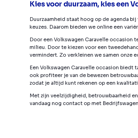
Kies voor duurzaam, kies een V
Duurzaamheid staat hoog op de agenda bij v
keuzes. Daarom bieden we online een varië
Door een Volkswagen Caravelle occasion te 
milieu. Door te kiezen voor een tweedehan
vermindert. Zo verkleinen we samen onze e
Een Volkswagen Caravelle occasion biedt tal
ook profiteer je van de bewezen betrouwba
zodat je altijd kunt rekenen op een kwalit
Met zijn veelzijdigheid, betrouwbaarheid en
vandaag nog contact op met Bedrijfswagen