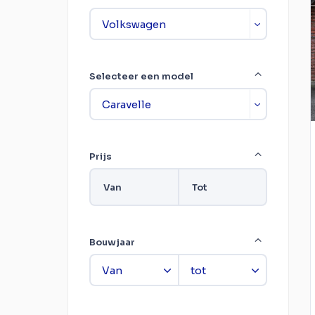
Selecteer een model
Prijs
Van
Tot
Bouwjaar