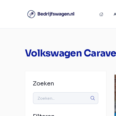
Volkswagen Caravel
Zoeken