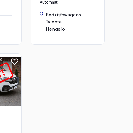
Automaat
Bedrijfswagens
Twente
Hengelo