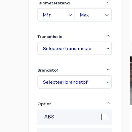
Kilometerstand
Transmissie
Brandstof
Opties
ABS