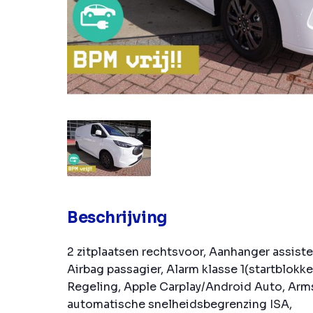
Beschrijving
2 zitplaatsen rechtsvoor, Aanhanger assiste
Airbag passagier, Alarm klasse 1(startblokke
Regeling, Apple Carplay/Android Auto, Arm
automatische snelheidsbegrenzing ISA,