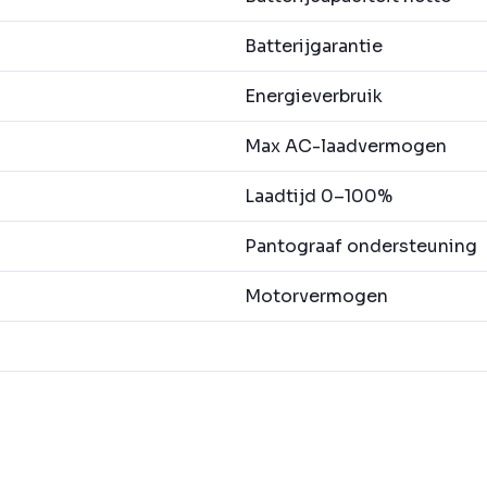
Batterijgarantie
Energieverbruik
Max AC-laadvermogen
Laadtijd 0–100%
Pantograaf ondersteuning
Motorvermogen