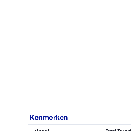
Kenmerken