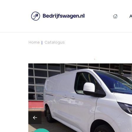
Home
Catalogus