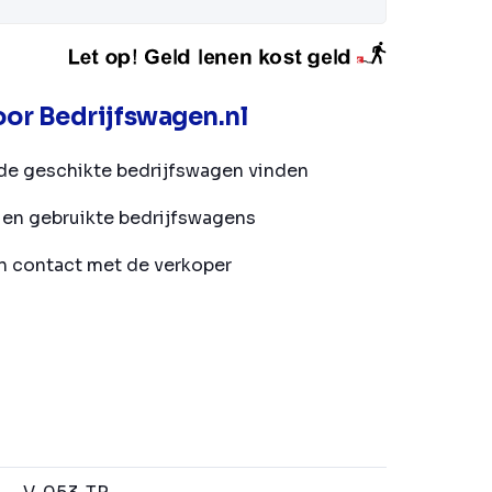
or Bedrijfswagen.nl
de geschikte bedrijfswagen vinden
en gebruikte bedrijfswagens
in contact met de verkoper