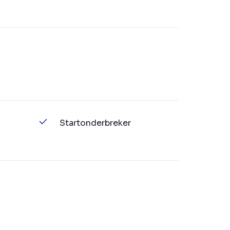
Startonderbreker