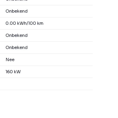
Onbekend
0.00 kWh/100 km
Onbekend
Onbekend
Nee
160 kW