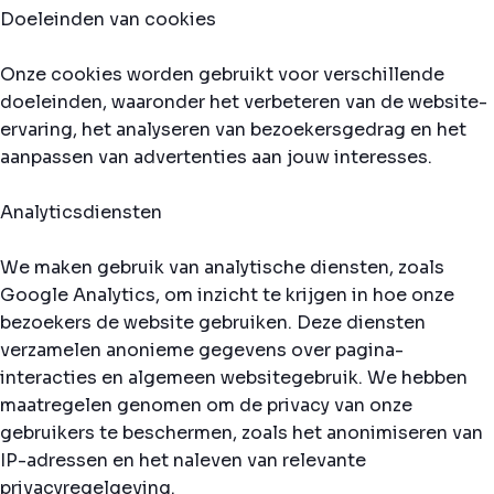
Doeleinden van cookies
Onze cookies worden gebruikt voor verschillende
doeleinden, waaronder het verbeteren van de website-
ervaring, het analyseren van bezoekersgedrag en het
aanpassen van advertenties aan jouw interesses.
Analyticsdiensten
We maken gebruik van analytische diensten, zoals
Google Analytics, om inzicht te krijgen in hoe onze
bezoekers de website gebruiken. Deze diensten
verzamelen anonieme gegevens over pagina-
interacties en algemeen websitegebruik. We hebben
maatregelen genomen om de privacy van onze
gebruikers te beschermen, zoals het anonimiseren van
IP-adressen en het naleven van relevante
privacyregelgeving.