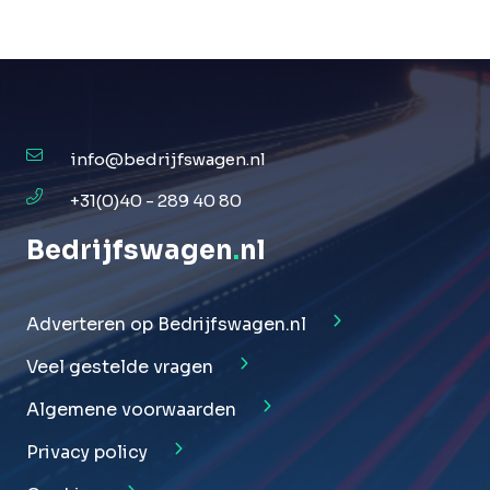
info@bedrijfswagen.nl
+31(0)40 - 289 40 80
Bedrijfswagen
.
nl
Adverteren op Bedrijfswagen.nl
Veel gestelde vragen
Algemene voorwaarden
Privacy policy