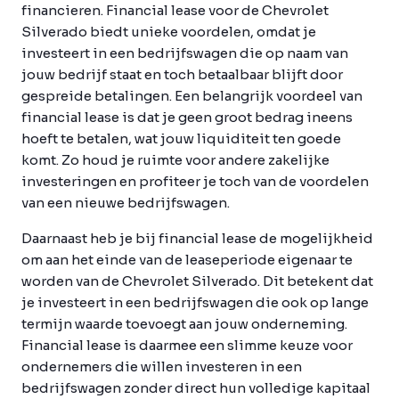
financieren. Financial lease voor de Chevrolet
Silverado biedt unieke voordelen, omdat je
investeert in een bedrijfswagen die op naam van
jouw bedrijf staat en toch betaalbaar blijft door
gespreide betalingen. Een belangrijk voordeel van
financial lease is dat je geen groot bedrag ineens
hoeft te betalen, wat jouw liquiditeit ten goede
komt. Zo houd je ruimte voor andere zakelijke
investeringen en profiteer je toch van de voordelen
van een nieuwe bedrijfswagen.
Daarnaast heb je bij financial lease de mogelijkheid
om aan het einde van de leaseperiode eigenaar te
worden van de Chevrolet Silverado. Dit betekent dat
je investeert in een bedrijfswagen die ook op lange
termijn waarde toevoegt aan jouw onderneming.
Financial lease is daarmee een slimme keuze voor
ondernemers die willen investeren in een
bedrijfswagen zonder direct hun volledige kapitaal