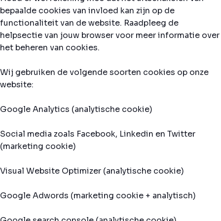
bepaalde cookies van invloed kan zijn op de
functionaliteit van de website. Raadpleeg de
helpsectie van jouw browser voor meer informatie over
het beheren van cookies.
Wij gebruiken de volgende soorten cookies op onze
website:
Google Analytics (analytische cookie)
Social media zoals Facebook, Linkedin en Twitter
(marketing cookie)
Visual Website Optimizer (analytische cookie)
Google Adwords (marketing cookie + analytisch)
Google search console (analytische cookie)