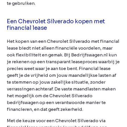
te gebruiken.
Een Chevrolet Silverado kopen met
financial lease
Het kopen van een Chevrolet Silverado met financial
lease biedt niet alleen financiële voordelen, maar
ook flexibiliteit en gemak. Bij Bedrijfswagen.nl kun
je rekenen op een transparant leaseproces waarbij je
precies weet waar je aan toe bent. Financial lease
geeft je de vrijheid om jouw maandelijkse lasten af
te stemmen op jouw zakelijke situatie, zonder
verrassingen achteraf. De vaste maandlasten maken
het mogelijk om de Chevrolet Silverado
bedrijfswagen op een verantwoorde manier te
financieren, en dat geeft zekerheid.
Met de keuze voor een Chevrolet Silverado via