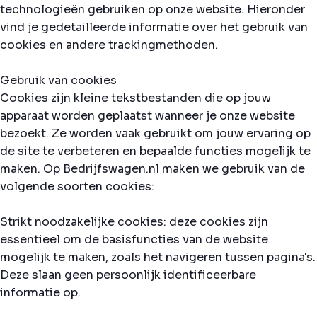
technologieën gebruiken op onze website. Hieronder
vind je gedetailleerde informatie over het gebruik van
cookies en andere trackingmethoden.
Gebruik van cookies
Cookies zijn kleine tekstbestanden die op jouw
apparaat worden geplaatst wanneer je onze website
bezoekt. Ze worden vaak gebruikt om jouw ervaring op
de site te verbeteren en bepaalde functies mogelijk te
maken. Op Bedrijfswagen.nl maken we gebruik van de
volgende soorten cookies:
Strikt noodzakelijke cookies: deze cookies zijn
essentieel om de basisfuncties van de website
mogelijk te maken, zoals het navigeren tussen pagina's.
Deze slaan geen persoonlijk identificeerbare
informatie op.