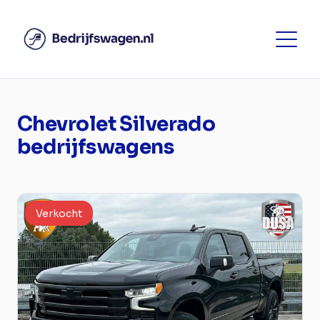
Chevrolet Silverado
bedrijfswagens
Verkocht