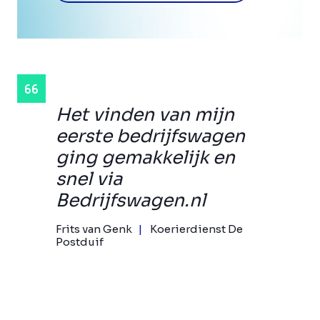
Het vinden van mijn
eerste bedrijfswagen
ging gemakkelijk en
snel via
Bedrijfswagen.nl
Frits van Genk
Koerierdienst De
Postduif