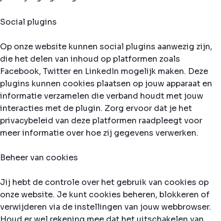
Social plugins
Op onze website kunnen social plugins aanwezig zijn,
die het delen van inhoud op platformen zoals
Facebook, Twitter en LinkedIn mogelijk maken. Deze
plugins kunnen cookies plaatsen op jouw apparaat en
informatie verzamelen die verband houdt met jouw
interacties met de plugin. Zorg ervoor dat je het
privacybeleid van deze platformen raadpleegt voor
meer informatie over hoe zij gegevens verwerken.
Beheer van cookies
Jij hebt de controle over het gebruik van cookies op
onze website. Je kunt cookies beheren, blokkeren of
verwijderen via de instellingen van jouw webbrowser.
Houd er wel rekening mee dat het uitschakelen van