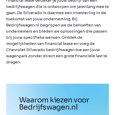
financial lease verzeker je jouw bedrijf van een
bedrijfswagen die is ontworpen om jarenlang mee te
gaan. De Silverado is daarmee een investering in de
toekomst van jouw onderneming. Bij
Bedrijfswagen.nl begrijpen we de behoeften van
ondernemers en bieden we oplossingen die passen
bij jouw specifieke wensen. Ontdek de
mogelijkheden van financial lease en voeg de
Chevrolet Silverado bedrijfswagen toe aan jouw
wagenpark zonder direct een grote financiële last te
dragen.
Waarom kiezen voor
Bedrijfswagen
.
nl