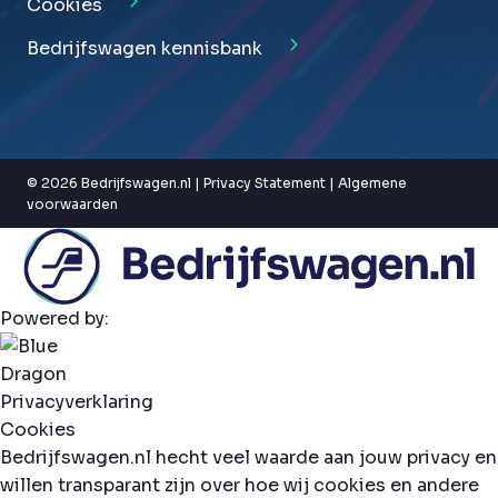
Cookies
Bedrijfswagen kennisbank
© 2026 Bedrijfswagen.nl |
Privacy Statement
|
Algemene
voorwaarden
Powered by:
Privacyverklaring
Cookies
Bedrijfswagen.nl hecht veel waarde aan jouw privacy en
willen transparant zijn over hoe wij cookies en andere