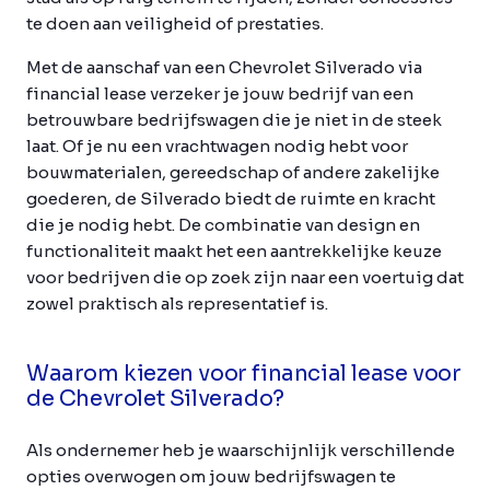
te doen aan veiligheid of prestaties.
Met de aanschaf van een Chevrolet Silverado via
financial lease verzeker je jouw bedrijf van een
betrouwbare bedrijfswagen die je niet in de steek
laat. Of je nu een vrachtwagen nodig hebt voor
bouwmaterialen, gereedschap of andere zakelijke
goederen, de Silverado biedt de ruimte en kracht
die je nodig hebt. De combinatie van design en
functionaliteit maakt het een aantrekkelijke keuze
voor bedrijven die op zoek zijn naar een voertuig dat
zowel praktisch als representatief is.
Waarom kiezen voor financial lease voor
de Chevrolet Silverado?
Als ondernemer heb je waarschijnlijk verschillende
opties overwogen om jouw bedrijfswagen te