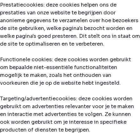
Prestatiecookies: deze cookies helpen ons de
prestaties van onze website te begrijpen door
anonieme gegevens te verzamelen over hoe bezoekers
de site gebruiken, welke pagina's bezocht worden en
welke pagina's goed presteren. Dit stelt ons in staat om
de site te optimaliseren en te verbeteren.
Functionele cookies: deze cookies worden gebruikt
om bepaalde niet-essentiële functionaliteiten
mogelijk te maken, zoals het onthouden van
voorkeuren die je op de website hebt ingesteld.
Targeting/advertentiecookies: deze cookies worden
gebruikt om advertenties relevanter voor je te maken
en interactie met advertenties te volgen. Ze kunnen
ook worden gebruikt om je interesse in specifieke
producten of diensten te begrijpen.