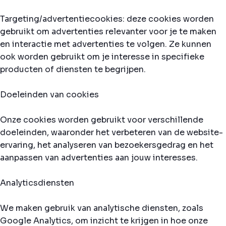
Targeting/advertentiecookies: deze cookies worden
gebruikt om advertenties relevanter voor je te maken
en interactie met advertenties te volgen. Ze kunnen
ook worden gebruikt om je interesse in specifieke
producten of diensten te begrijpen.
Doeleinden van cookies
Onze cookies worden gebruikt voor verschillende
doeleinden, waaronder het verbeteren van de website-
ervaring, het analyseren van bezoekersgedrag en het
aanpassen van advertenties aan jouw interesses.
Analyticsdiensten
We maken gebruik van analytische diensten, zoals
Google Analytics, om inzicht te krijgen in hoe onze