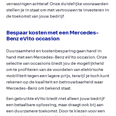
verrassingen achteraf. Onze duidelijke voorwaarden
stellen je in staat om met vertrouwen te investeren in
de toekomst van jouw bedrijf.
Bespaar kosten met een Mercedes-
Benz eVito occasion
Duurzaamheid en kostenbesparing gaan hand in
hand met een Mercedes-Benz eVito occasion. Onze
selectie van occasions biedt jou de mogelijkheid
om te profiteren van de voordelen van elektrische
mobiliteit tegen een lagere prijs, terwijl je toch kunt
rekenen op de kwaliteit en betrouwbaarheid waar
Mercedes-Benz om bekend staat.
Een gebruikte eVito biedt niet alleen jouw bedrijf
een betaalbare oplossing, maar draagt ook bij aan
een duurzamere toekomst. Door te kiezen voor een