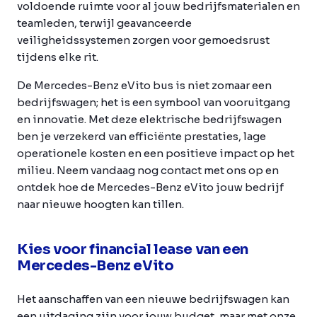
voldoende ruimte voor al jouw bedrijfsmaterialen en
teamleden, terwijl geavanceerde
veiligheidssystemen zorgen voor gemoedsrust
tijdens elke rit.
De Mercedes-Benz eVito bus is niet zomaar een
bedrijfswagen; het is een symbool van vooruitgang
en innovatie. Met deze elektrische bedrijfswagen
ben je verzekerd van efficiënte prestaties, lage
operationele kosten en een positieve impact op het
milieu. Neem vandaag nog contact met ons op en
ontdek hoe de Mercedes-Benz eVito jouw bedrijf
naar nieuwe hoogten kan tillen.
Kies voor financial lease van een
Mercedes-Benz eVito
Het aanschaffen van een nieuwe bedrijfswagen kan
een uitdaging zijn voor jouw budget, maar met onze