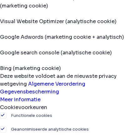
(marketing cookie)
Visual Website Optimizer (analytische cookie)
Google Adwords (marketing cookie + analytisch)
Google search console (analytische cookie)
Bing (marketing cookie)
Deze website voldoet aan de nieuwste privacy
wetgeving
Algemene Verordering
Gegevensbescherming
Meer informatie
Cookievoorkeuren
Functionele cookies
Geanonimiseerde analytische cookies