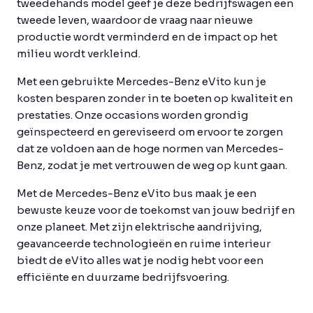
tweedehands model geef je deze bedrijfswagen een
tweede leven, waardoor de vraag naar nieuwe
productie wordt verminderd en de impact op het
milieu wordt verkleind.
Met een gebruikte Mercedes-Benz eVito kun je
kosten besparen zonder in te boeten op kwaliteit en
prestaties. Onze occasions worden grondig
geïnspecteerd en gereviseerd om ervoor te zorgen
dat ze voldoen aan de hoge normen van Mercedes-
Benz, zodat je met vertrouwen de weg op kunt gaan.
Met de Mercedes-Benz eVito bus maak je een
bewuste keuze voor de toekomst van jouw bedrijf en
onze planeet. Met zijn elektrische aandrijving,
geavanceerde technologieën en ruime interieur
biedt de eVito alles wat je nodig hebt voor een
efficiënte en duurzame bedrijfsvoering.