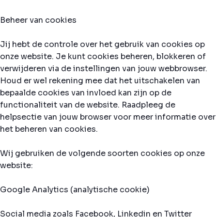
Beheer van cookies
Jij hebt de controle over het gebruik van cookies op
onze website. Je kunt cookies beheren, blokkeren of
verwijderen via de instellingen van jouw webbrowser.
Houd er wel rekening mee dat het uitschakelen van
bepaalde cookies van invloed kan zijn op de
functionaliteit van de website. Raadpleeg de
helpsectie van jouw browser voor meer informatie over
het beheren van cookies.
Wij gebruiken de volgende soorten cookies op onze
website:
Google Analytics (analytische cookie)
Social media zoals Facebook, Linkedin en Twitter