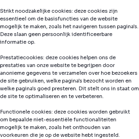
Strikt noodzakelijke cookies: deze cookies zijn
essentieel om de basisfuncties van de website
mogelijk te maken, zoals het navigeren tussen pagina's.
Deze slaan geen persoonlijk identificeerbare
informatie op.
Prestatiecookies: deze cookies helpen ons de
prestaties van onze website te begrijpen door
anonieme gegevens te verzamelen over hoe bezoekers
de site gebruiken, welke pagina's bezocht worden en
welke pagina's goed presteren. Dit stelt ons in staat om
de site te optimaliseren en te verbeteren.
Functionele cookies: deze cookies worden gebruikt
om bepaalde niet-essentiële functionaliteiten
mogelijk te maken, zoals het onthouden van
voorkeuren die je op de website hebt ingesteld.