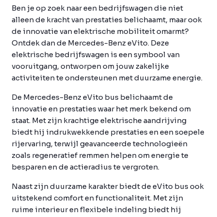
Ben je op zoek naar een bedrijfswagen die niet
alleen de kracht van prestaties belichaamt, maar ook
de innovatie van elektrische mobiliteit omarmt?
Ontdek dan de Mercedes-Benz eVito. Deze
elektrische bedrijfswagen is een symbool van
vooruitgang, ontworpen om jouw zakelijke
activiteiten te ondersteunen met duurzame energie.
De Mercedes-Benz eVito bus belichaamt de
innovatie en prestaties waar het merk bekend om
staat. Met zijn krachtige elektrische aandrijving
biedt hij indrukwekkende prestaties en een soepele
rijervaring, terwijl geavanceerde technologieën
zoals regeneratief remmen helpen om energie te
besparen en de actieradius te vergroten.
Naast zijn duurzame karakter biedt de eVito bus ook
uitstekend comfort en functionaliteit. Met zijn
ruime interieur en flexibele indeling biedt hij