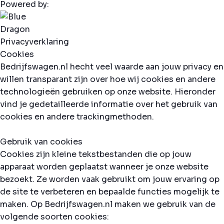
Powered by:
Privacyverklaring
Cookies
Bedrijfswagen.nl hecht veel waarde aan jouw privacy en
willen transparant zijn over hoe wij cookies en andere
technologieën gebruiken op onze website. Hieronder
vind je gedetailleerde informatie over het gebruik van
cookies en andere trackingmethoden.
Gebruik van cookies
Cookies zijn kleine tekstbestanden die op jouw
apparaat worden geplaatst wanneer je onze website
bezoekt. Ze worden vaak gebruikt om jouw ervaring op
de site te verbeteren en bepaalde functies mogelijk te
maken. Op Bedrijfswagen.nl maken we gebruik van de
volgende soorten cookies: