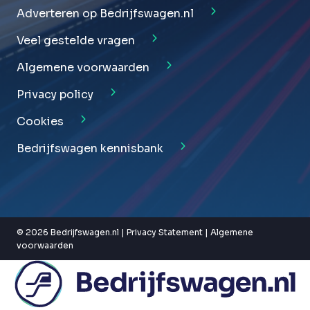
Adverteren op Bedrijfswagen.nl
Veel gestelde vragen
Algemene voorwaarden
Privacy policy
Cookies
Bedrijfswagen kennisbank
© 2026 Bedrijfswagen.nl |
Privacy Statement
|
Algemene
voorwaarden