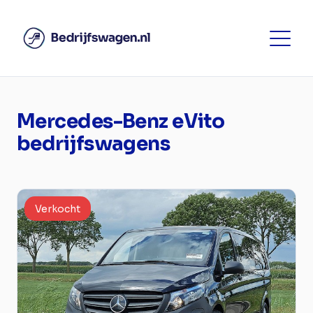
Mercedes-Benz eVito
bedrijfswagens
Verkocht