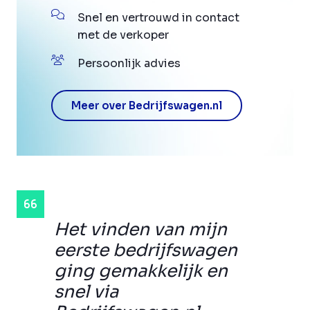
Snel en vertrouwd in contact
met de verkoper
Persoonlijk advies
Meer over Bedrijfswagen.nl
Het vinden van mijn
eerste bedrijfswagen
ging gemakkelijk en
snel via