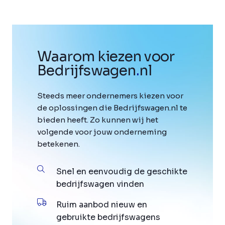
Waarom kiezen voor
Bedrijfswagen
.
nl
Steeds meer ondernemers kiezen voor
de oplossingen die Bedrijfswagen.nl te
bieden heeft. Zo kunnen wij het
volgende voor jouw onderneming
betekenen.
Snel en eenvoudig de geschikte
bedrijfswagen vinden
Ruim aanbod nieuw en
gebruikte bedrijfswagens