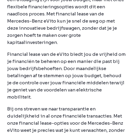
flexibele financieringsopties wordt dit een
naadloos proces. Met financial lease van de
Mercedes-Benz eVito kun je snel de weg op met
deze innovatieve bedrijfswagen, zonder dat je je
zorgen hoeft te maken over grote
kapitaalinvesteringen.
Financial lease van de eVito biedt jou de vrijheid om
je financiën te beheren op een manier die past bij
jouw bedrijfsbehoeften. Door maandelijkse
betalingen af te stemmen op jouw budget, behoud
je de controle over jouw financiële middelen terwijl
je geniet van de voordelen van elektrische
mobiliteit.
Bij ons streven we naar transparantie en
duidelijkheid in al onze financiële transacties. Met
onze financial lease-opties voor de Mercedes-Benz
eVito weet je precies wat je kunt verwachten, zonder