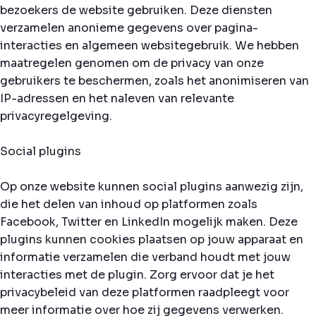
bezoekers de website gebruiken. Deze diensten
verzamelen anonieme gegevens over pagina-
interacties en algemeen websitegebruik. We hebben
maatregelen genomen om de privacy van onze
gebruikers te beschermen, zoals het anonimiseren van
IP-adressen en het naleven van relevante
privacyregelgeving.
Social plugins
Op onze website kunnen social plugins aanwezig zijn,
die het delen van inhoud op platformen zoals
Facebook, Twitter en LinkedIn mogelijk maken. Deze
plugins kunnen cookies plaatsen op jouw apparaat en
informatie verzamelen die verband houdt met jouw
interacties met de plugin. Zorg ervoor dat je het
privacybeleid van deze platformen raadpleegt voor
meer informatie over hoe zij gegevens verwerken.