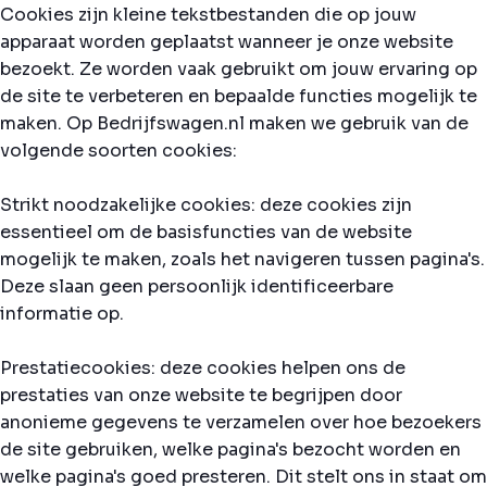
Cookies zijn kleine tekstbestanden die op jouw
apparaat worden geplaatst wanneer je onze website
bezoekt. Ze worden vaak gebruikt om jouw ervaring op
de site te verbeteren en bepaalde functies mogelijk te
maken. Op Bedrijfswagen.nl maken we gebruik van de
volgende soorten cookies:
Strikt noodzakelijke cookies: deze cookies zijn
essentieel om de basisfuncties van de website
mogelijk te maken, zoals het navigeren tussen pagina's.
Deze slaan geen persoonlijk identificeerbare
informatie op.
Prestatiecookies: deze cookies helpen ons de
prestaties van onze website te begrijpen door
anonieme gegevens te verzamelen over hoe bezoekers
de site gebruiken, welke pagina's bezocht worden en
welke pagina's goed presteren. Dit stelt ons in staat om