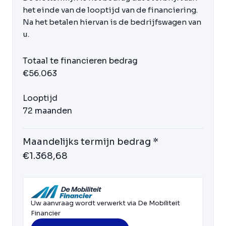
het einde van de looptijd van de financiering.
Na het betalen hiervan is de bedrijfswagen van
u.
Totaal te financieren bedrag
€56.063
Looptijd
72 maanden
Maandelijks termijn bedrag *
€1.368,68
Uw aanvraag wordt verwerkt via De Mobiliteit
Financier