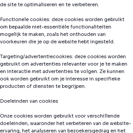
de site te optimaliseren en te verbeteren.
Functionele cookies: deze cookies worden gebruikt
om bepaalde niet-essentiële functionaliteiten
mogelijk te maken, zoals het onthouden van
voorkeuren die je op de website hebt ingesteld.
Targeting/advertentiecookies: deze cookies worden
gebruikt om advertenties relevanter voor je te maken
en interactie met advertenties te volgen. Ze kunnen
ook worden gebruikt om je interesse in specifieke
producten of diensten te begrijpen.
Doeleinden van cookies
Onze cookies worden gebruikt voor verschillende
doeleinden, waaronder het verbeteren van de website-
ervaring, het analyseren van bezoekersgedrag en het