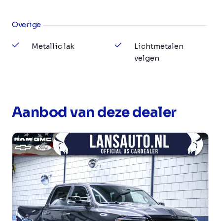
Overige
Metallic lak
Lichtmetalen
velgen
Aanbod van deze dealer