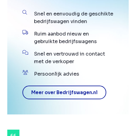
Snel en eenvoudig de geschikte
bedrijfswagen vinden
Ruim aanbod nieuw en
gebruikte bedrijfswagens
Snel en vertrouwd in contact
met de verkoper
Persoonlijk advies
Meer over Bedrijfswagen.nl