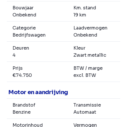
Bouwjaar
Km. stand
Onbekend
19 km
Categorie
Laadvermogen
Bedrijfswagen
Onbekend
Deuren
Kleur
4
Zwart metallic
Prijs
BTW / marge
€74.750
excl. BTW
Motor en aandrijving
Brandstof
Transmissie
Benzine
Automaat
Motorinhoud
Vermogen