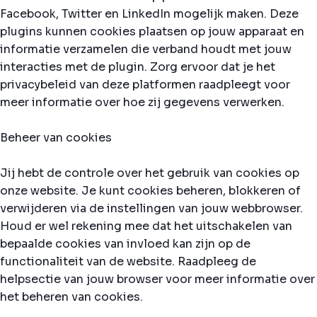
Facebook, Twitter en LinkedIn mogelijk maken. Deze
plugins kunnen cookies plaatsen op jouw apparaat en
informatie verzamelen die verband houdt met jouw
interacties met de plugin. Zorg ervoor dat je het
privacybeleid van deze platformen raadpleegt voor
meer informatie over hoe zij gegevens verwerken.
Beheer van cookies
Jij hebt de controle over het gebruik van cookies op
onze website. Je kunt cookies beheren, blokkeren of
verwijderen via de instellingen van jouw webbrowser.
Houd er wel rekening mee dat het uitschakelen van
bepaalde cookies van invloed kan zijn op de
functionaliteit van de website. Raadpleeg de
helpsectie van jouw browser voor meer informatie over
het beheren van cookies.