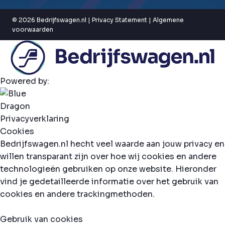
© 2026 Bedrijfswagen.nl |
Privacy Statement
|
Algemene
voorwaarden
Powered by:
Privacyverklaring
Cookies
Bedrijfswagen.nl hecht veel waarde aan jouw privacy en
willen transparant zijn over hoe wij cookies en andere
technologieën gebruiken op onze website. Hieronder
vind je gedetailleerde informatie over het gebruik van
cookies en andere trackingmethoden.
Gebruik van cookies