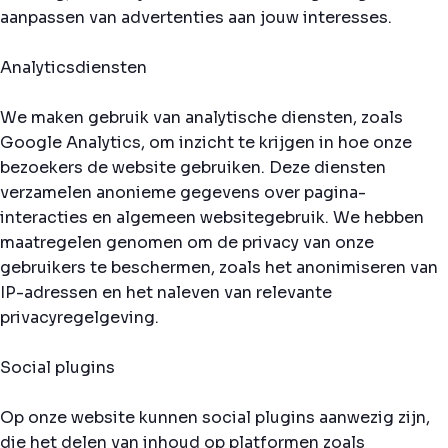
aanpassen van advertenties aan jouw interesses.
Analyticsdiensten
We maken gebruik van analytische diensten, zoals
Google Analytics, om inzicht te krijgen in hoe onze
bezoekers de website gebruiken. Deze diensten
verzamelen anonieme gegevens over pagina-
interacties en algemeen websitegebruik. We hebben
maatregelen genomen om de privacy van onze
gebruikers te beschermen, zoals het anonimiseren van
IP-adressen en het naleven van relevante
privacyregelgeving.
Social plugins
Op onze website kunnen social plugins aanwezig zijn,
die het delen van inhoud op platformen zoals