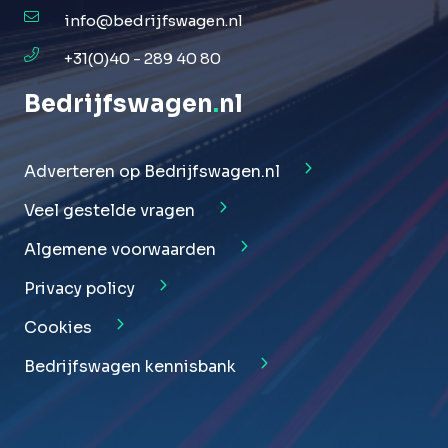
info@bedrijfswagen.nl
+31(0)40 - 289 40 80
Bedrijfswagen
.
nl
Adverteren op Bedrijfswagen.nl
Veel gestelde vragen
Algemene voorwaarden
Privacy policy
Cookies
Bedrijfswagen kennisbank