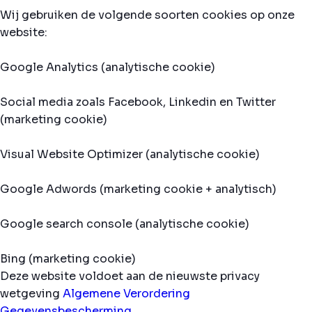
Wij gebruiken de volgende soorten cookies op onze
website:
Google Analytics (analytische cookie)
Social media zoals Facebook, Linkedin en Twitter
(marketing cookie)
Visual Website Optimizer (analytische cookie)
Google Adwords (marketing cookie + analytisch)
Google search console (analytische cookie)
Bing (marketing cookie)
Deze website voldoet aan de nieuwste privacy
wetgeving
Algemene Verordering
Gegevensbescherming