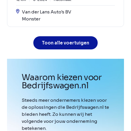
Van der Lans Auto's BV
Monster
Toon alle voertuigen
Waarom kiezen voor
Bedrijfswagen
.
nl
Steeds meer ondernemers kiezen voor
de oplossingen die Bedrijfswagen.nl te
bieden heeft. Zo kunnen wij het
volgende voor jouw onderneming
betekenen.