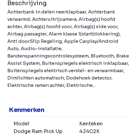
Beschrijving
Achterbank in delen neerklapbaar, Achterbank
verwarmd, Achteruitrijcamera, Airbag(s) hoofd
achter, Airbag(s) hoofd voor, Airbag(s) side voor,
Airbag passagier, Alarm klasse 1(startblokkering),
Anti doorSlip Regeling, Apple Carplay/Android
Auto, Audio-installatie,
Bandenspanningscontrolesysteem, Bluetooth, Brake
Assist System, Buitenspiegels elektrisch inklapbaar,
Buitenspiegels elektrisch verstel- en verwarmbaar,
Dimlichten automatisch, Dodehoek detector,
Elektrische ramen achter, Elektrische...
Kenmerken
Model
Kenteken
Dodge Ram Pick Up
4J4C2K