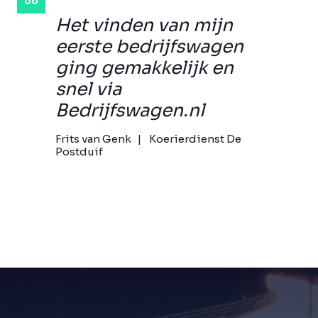
Het vinden van mijn
eerste bedrijfswagen
ging gemakkelijk en
snel via
Bedrijfswagen.nl
Frits van Genk
Koerierdienst De
Postduif