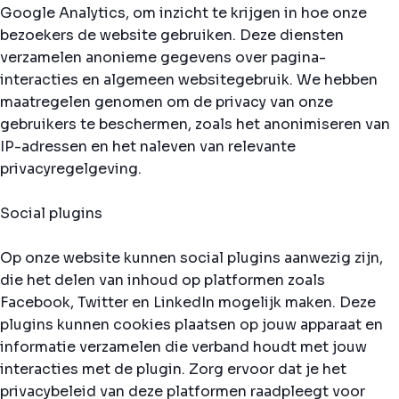
Google Analytics, om inzicht te krijgen in hoe onze
bezoekers de website gebruiken. Deze diensten
verzamelen anonieme gegevens over pagina-
interacties en algemeen websitegebruik. We hebben
maatregelen genomen om de privacy van onze
gebruikers te beschermen, zoals het anonimiseren van
IP-adressen en het naleven van relevante
privacyregelgeving.
Social plugins
Op onze website kunnen social plugins aanwezig zijn,
die het delen van inhoud op platformen zoals
Facebook, Twitter en LinkedIn mogelijk maken. Deze
plugins kunnen cookies plaatsen op jouw apparaat en
informatie verzamelen die verband houdt met jouw
interacties met de plugin. Zorg ervoor dat je het
privacybeleid van deze platformen raadpleegt voor