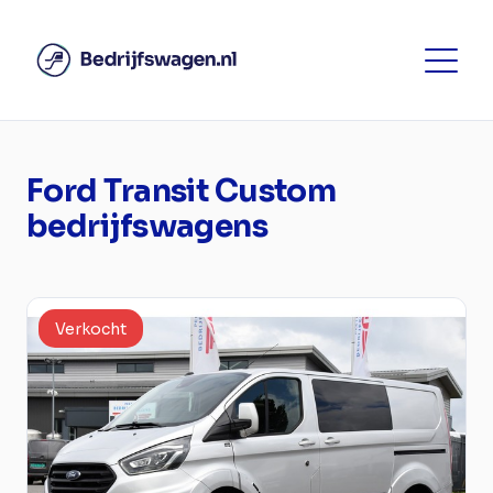
Ford Transit Custom
bedrijfswagens
Verkocht