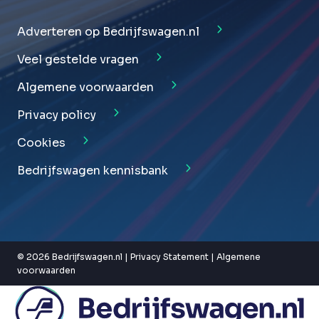
Adverteren op Bedrijfswagen.nl
Veel gestelde vragen
Algemene voorwaarden
Privacy policy
Cookies
Bedrijfswagen kennisbank
© 2026 Bedrijfswagen.nl |
Privacy Statement
|
Algemene
voorwaarden