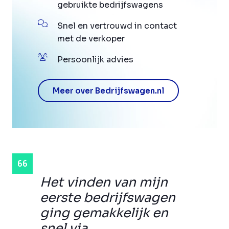
gebruikte bedrijfswagens
Snel en vertrouwd in contact
met de verkoper
Persoonlijk advies
Meer over Bedrijfswagen.nl
Het vinden van mijn
eerste bedrijfswagen
ging gemakkelijk en
snel via