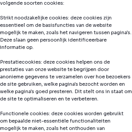
volgende soorten cookies:
Strikt noodzakelijke cookies: deze cookies zijn
essentieel om de basisfuncties van de website
mogelijk te maken, zoals het navigeren tussen pagina's.
Deze slaan geen persoonlijk identificeerbare
informatie op.
Prestatiecookies: deze cookies helpen ons de
prestaties van onze website te begrijpen door
anonieme gegevens te verzamelen over hoe bezoekers
de site gebruiken, welke pagina's bezocht worden en
welke pagina's goed presteren. Dit stelt ons in staat om
de site te optimaliseren en te verbeteren.
Functionele cookies: deze cookies worden gebruikt
om bepaalde niet-essentiële functionaliteiten
mogelijk te maken, zoals het onthouden van