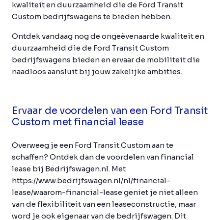
kwaliteit en duurzaamheid die de Ford Transit
Custom bedrijfswagens te bieden hebben.
Ontdek vandaag nog de ongeëvenaarde kwaliteit en
duurzaamheid die de Ford Transit Custom
bedrijfswagens bieden en ervaar de mobiliteit die
naadloos aansluit bij jouw zakelijke ambities.
Ervaar de voordelen van een Ford Transit
Custom met financial lease
Overweeg je een Ford Transit Custom aan te
schaffen? Ontdek dan de voordelen van financial
lease bij Bedrijfswagen.nl. Met
https://www.bedrijfswagen.nl/nl/financial-
lease/waarom-financial-lease geniet je niet alleen
van de flexibiliteit van een leaseconstructie, maar
word je ook eigenaar van de bedrijfswagen. Dit