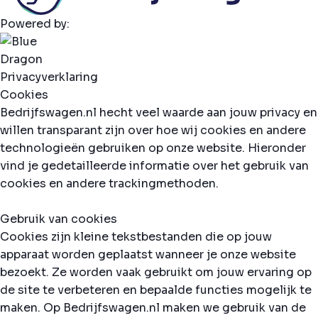
Powered by:
Privacyverklaring
Cookies
Bedrijfswagen.nl hecht veel waarde aan jouw privacy en
willen transparant zijn over hoe wij cookies en andere
technologieën gebruiken op onze website. Hieronder
vind je gedetailleerde informatie over het gebruik van
cookies en andere trackingmethoden.
Gebruik van cookies
Cookies zijn kleine tekstbestanden die op jouw
apparaat worden geplaatst wanneer je onze website
bezoekt. Ze worden vaak gebruikt om jouw ervaring op
de site te verbeteren en bepaalde functies mogelijk te
maken. Op Bedrijfswagen.nl maken we gebruik van de