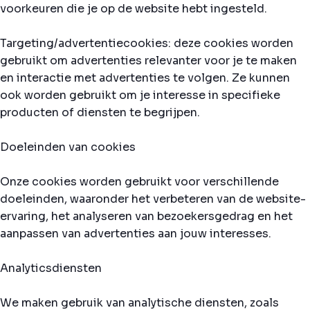
voorkeuren die je op de website hebt ingesteld.
Targeting/advertentiecookies: deze cookies worden
gebruikt om advertenties relevanter voor je te maken
en interactie met advertenties te volgen. Ze kunnen
ook worden gebruikt om je interesse in specifieke
producten of diensten te begrijpen.
Doeleinden van cookies
Onze cookies worden gebruikt voor verschillende
doeleinden, waaronder het verbeteren van de website-
ervaring, het analyseren van bezoekersgedrag en het
aanpassen van advertenties aan jouw interesses.
Analyticsdiensten
We maken gebruik van analytische diensten, zoals