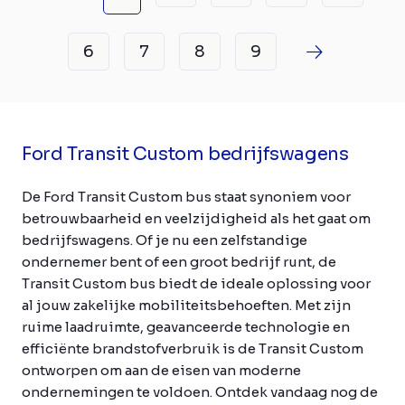
6
7
8
9
Ford Transit Custom bedrijfswagens
De Ford Transit Custom bus staat synoniem voor
betrouwbaarheid en veelzijdigheid als het gaat om
bedrijfswagens. Of je nu een zelfstandige
ondernemer bent of een groot bedrijf runt, de
Transit Custom bus biedt de ideale oplossing voor
al jouw zakelijke mobiliteitsbehoeften. Met zijn
ruime laadruimte, geavanceerde technologie en
efficiënte brandstofverbruik is de Transit Custom
ontworpen om aan de eisen van moderne
ondernemingen te voldoen. Ontdek vandaag nog de