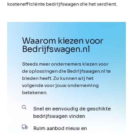
kostenefficiënte bedrijfswagen die het verdient.
Waarom kiezen voor
Bedrijfswagen
.
nl
Steeds meer ondernemers kiezen voor
de oplossingen die Bedrijfswagen.nl te
bieden heeft. Zo kunnen wij het
volgende voor jouw onderneming
betekenen.
Snel en eenvoudig de geschikte
bedrijfswagen vinden
Ruim aanbod nieuw en