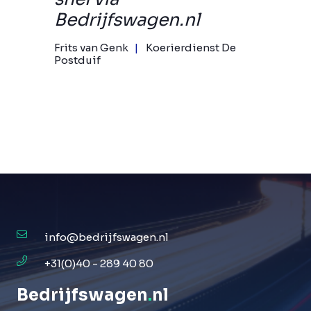
Bedrijfswagen.nl
Frits van Genk
Koerierdienst De
Postduif
info@bedrijfswagen.nl
+31(0)40 - 289 40 80
Bedrijfswagen
.
nl