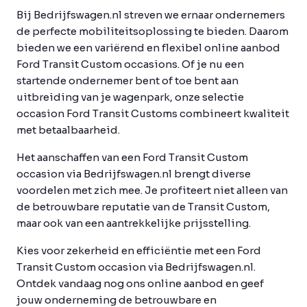
Bij Bedrijfswagen.nl streven we ernaar ondernemers
de perfecte mobiliteitsoplossing te bieden. Daarom
bieden we een variërend en flexibel online aanbod
Ford Transit Custom occasions. Of je nu een
startende ondernemer bent of toe bent aan
uitbreiding van je wagenpark, onze selectie
occasion Ford Transit Customs combineert kwaliteit
met betaalbaarheid.
Het aanschaffen van een Ford Transit Custom
occasion via Bedrijfswagen.nl brengt diverse
voordelen met zich mee. Je profiteert niet alleen van
de betrouwbare reputatie van de Transit Custom,
maar ook van een aantrekkelijke prijsstelling.
Kies voor zekerheid en efficiëntie met een Ford
Transit Custom occasion via Bedrijfswagen.nl.
Ontdek vandaag nog ons online aanbod en geef
jouw onderneming de betrouwbare en