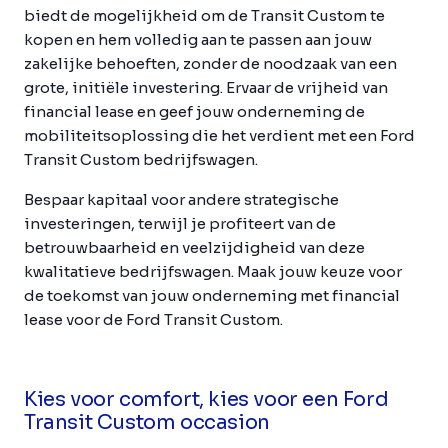
biedt de mogelijkheid om de Transit Custom te
kopen en hem volledig aan te passen aan jouw
zakelijke behoeften, zonder de noodzaak van een
grote, initiële investering. Ervaar de vrijheid van
financial lease en geef jouw onderneming de
mobiliteitsoplossing die het verdient met een Ford
Transit Custom bedrijfswagen.
Bespaar kapitaal voor andere strategische
investeringen, terwijl je profiteert van de
betrouwbaarheid en veelzijdigheid van deze
kwalitatieve bedrijfswagen. Maak jouw keuze voor
de toekomst van jouw onderneming met financial
lease voor de Ford Transit Custom.
Kies voor comfort, kies voor een Ford
Transit Custom occasion