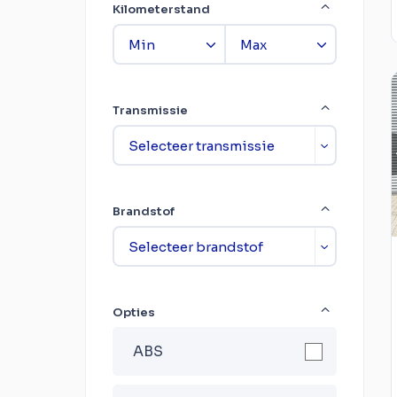
Kilometerstand
Transmissie
Brandstof
Opties
ABS