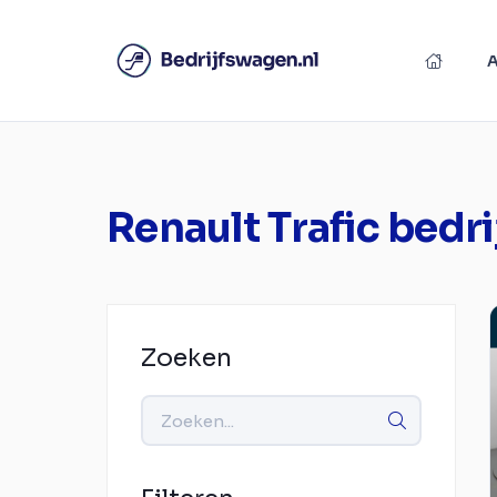
Renault Trafic bedr
Zoeken