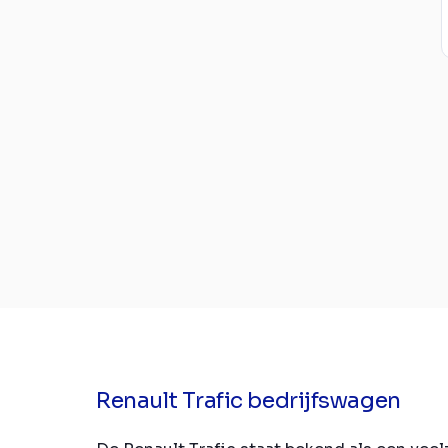
Renault Trafic bedrijfswagen