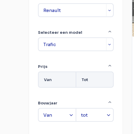
Selecteer een model
Prijs
Van
Tot
Bouwjaar