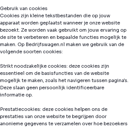
Gebruik van cookies
Cookies zijn kleine tekstbestanden die op jouw
apparaat worden geplaatst wanneer je onze website
bezoekt. Ze worden vaak gebruikt om jouw ervaring op
de site te verbeteren en bepaalde functies mogelijk te
maken. Op Bedrijfswagen.nl maken we gebruik van de
volgende soorten cookies:
Strikt noodzakelijke cookies: deze cookies zijn
essentieel om de basisfuncties van de website
mogelijk te maken, zoals het navigeren tussen pagina's.
Deze slaan geen persoonlijk identificeerbare
informatie op.
Prestatiecookies: deze cookies helpen ons de
prestaties van onze website te begrijpen door
anonieme gegevens te verzamelen over hoe bezoekers