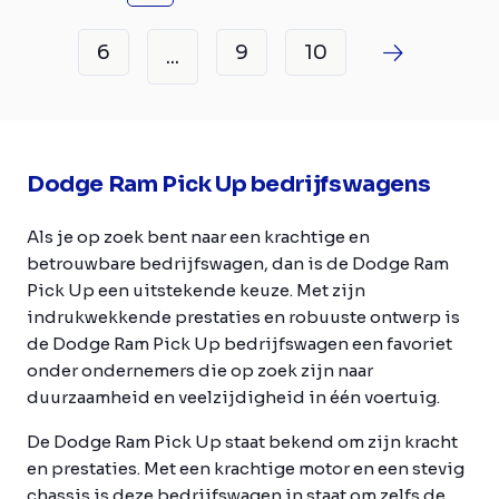
6
9
10
...
Dodge Ram Pick Up bedrijfswagens
Als je op zoek bent naar een krachtige en
betrouwbare bedrijfswagen, dan is de Dodge Ram
Pick Up een uitstekende keuze. Met zijn
indrukwekkende prestaties en robuuste ontwerp is
de Dodge Ram Pick Up bedrijfswagen een favoriet
onder ondernemers die op zoek zijn naar
duurzaamheid en veelzijdigheid in één voertuig.
De Dodge Ram Pick Up staat bekend om zijn kracht
en prestaties. Met een krachtige motor en een stevig
chassis is deze bedrijfswagen in staat om zelfs de