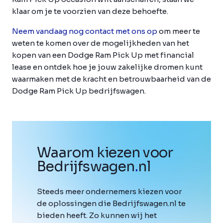
klaar om je te voorzien van deze behoefte.
Neem vandaag nog contact met ons op
om meer te
weten te komen over de mogelijkheden van het
kopen van een Dodge Ram Pick Up met financial
lease en ontdek hoe je jouw zakelijke dromen kunt
waarmaken met de kracht en betrouwbaarheid van de
Dodge Ram Pick Up bedrijfswagen.
Waarom kiezen voor
Bedrijfswagen
.
nl
Steeds meer ondernemers kiezen voor
de oplossingen die Bedrijfswagen.nl te
bieden heeft. Zo kunnen wij het