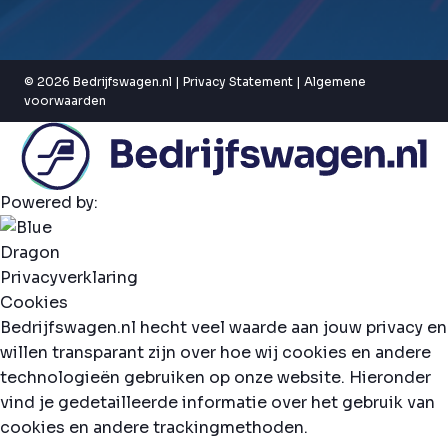
© 2026 Bedrijfswagen.nl |
Privacy Statement
|
Algemene
voorwaarden
Powered by:
Privacyverklaring
Cookies
Bedrijfswagen.nl hecht veel waarde aan jouw privacy en
willen transparant zijn over hoe wij cookies en andere
technologieën gebruiken op onze website. Hieronder
vind je gedetailleerde informatie over het gebruik van
cookies en andere trackingmethoden.