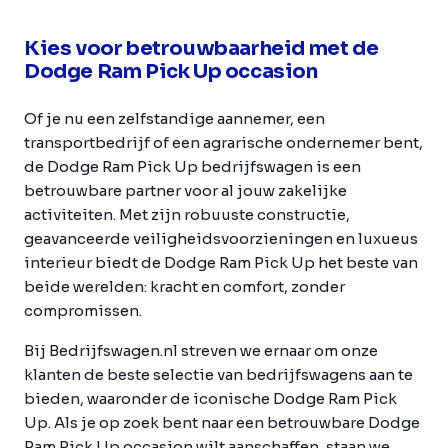
Kies voor betrouwbaarheid met de
Dodge Ram Pick Up occasion
Of je nu een zelfstandige aannemer, een
transportbedrijf of een agrarische ondernemer bent,
de Dodge Ram Pick Up bedrijfswagen is een
betrouwbare partner voor al jouw zakelijke
activiteiten. Met zijn robuuste constructie,
geavanceerde veiligheidsvoorzieningen en luxueus
interieur biedt de Dodge Ram Pick Up het beste van
beide werelden: kracht en comfort, zonder
compromissen.
Bij Bedrijfswagen.nl streven we ernaar om onze
klanten de beste selectie van bedrijfswagens aan te
bieden, waaronder de iconische Dodge Ram Pick
Up. Als je op zoek bent naar een betrouwbare Dodge
Ram Pick Up occasion wilt aanschaffen, staan we