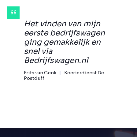
Het vinden van mijn
eerste bedrijfswagen
ging gemakkelijk en
snel via
Bedrijfswagen.nl
Frits van Genk
Koerierdienst De
Postduif