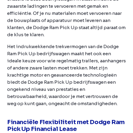
zwaarste ladingen te vervoeren met gemak en
efficiëntie. Of je nu materialen moet vervoeren naar
de bouwplaats of apparatuur moet leveren aan
klanten, de Dodge Ram Pick Up staat altijd paraat om
de klus te klaren.
Het indrukwekkende trekvermogen van de Dodge
Ram Pick Up bedrijfswagen maakt het ook een
ideale keuze voor wie regelmatig trailers, aanhangers
of andere zware lasten moet trekken. Met zijn
krachtige motor en geavanceerde technologieën
biedt de Dodge Ram Pick Up bedrijfswagen een
ongekend niveau van prestaties en
betrouwbaarheid, waardoor je met vertrouwen de
weg op kunt gaan, ongeacht de omstandigheden.
Financiële Flexibiliteit met Dodge Ram
Pick Up Financial Lease