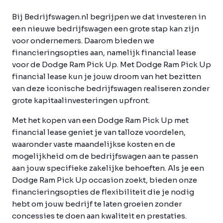
Bij Bedrijfswagen.nl begrijpen we dat investeren in
een nieuwe bedrijfswagen een grote stap kan zijn
voor ondernemers. Daarom bieden we
financieringsopties aan, namelijk financial lease
voor de Dodge Ram Pick Up. Met Dodge Ram Pick Up
financial lease kun je jouw droom van het bezitten
van deze iconische bedrijfswagen realiseren zonder
grote kapitaalinvesteringen upfront.
Met het kopen van een Dodge Ram Pick Up met
financial lease geniet je van talloze voordelen,
waaronder vaste maandelijkse kosten en de
mogelijkheid om de bedrijfswagen aan te passen
aan jouw specifieke zakelijke behoeften. Als je een
Dodge Ram Pick Up occasion zoekt, bieden onze
financieringsopties de flexibiliteit die je nodig
hebt om jouw bedrijf te laten groeien zonder
concessies te doen aan kwaliteit en prestaties.