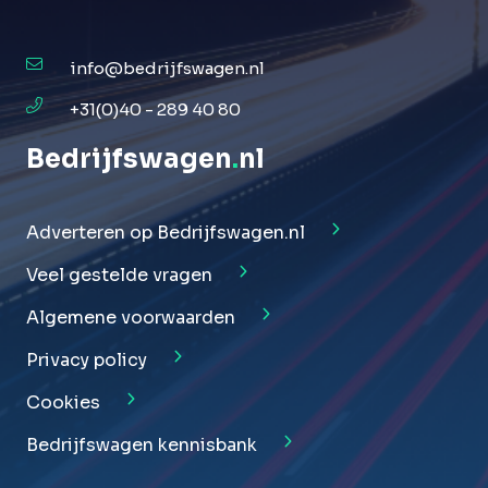
info@bedrijfswagen.nl
+31(0)40 - 289 40 80
Bedrijfswagen
.
nl
Adverteren op Bedrijfswagen.nl
Veel gestelde vragen
Algemene voorwaarden
Privacy policy
Cookies
Bedrijfswagen kennisbank