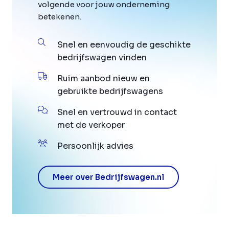
volgende voor jouw onderneming
betekenen.
Snel en eenvoudig de geschikte
bedrijfswagen vinden
Ruim aanbod nieuw en
gebruikte bedrijfswagens
Snel en vertrouwd in contact
met de verkoper
Persoonlijk advies
Meer over Bedrijfswagen.nl