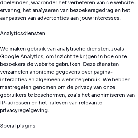
doeleinden, waaronder het verbeteren van de website-
ervaring, het analyseren van bezoekersgedrag en het
aanpassen van advertenties aan jouw interesses.
Analyticsdiensten
We maken gebruik van analytische diensten, zoals
Google Analytics, om inzicht te krijgen in hoe onze
bezoekers de website gebruiken. Deze diensten
verzamelen anonieme gegevens over pagina-
interacties en algemeen websitegebruik. We hebben
maatregelen genomen om de privacy van onze
gebruikers te beschermen, zoals het anonimiseren van
IP-adressen en het naleven van relevante
privacyregelgeving.
Social plugins