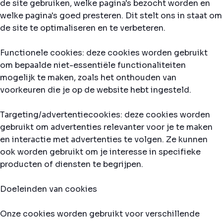
de site gebruiken, welke pagina's bezocht worden en
welke pagina's goed presteren. Dit stelt ons in staat om
de site te optimaliseren en te verbeteren.
Functionele cookies: deze cookies worden gebruikt
om bepaalde niet-essentiële functionaliteiten
mogelijk te maken, zoals het onthouden van
voorkeuren die je op de website hebt ingesteld.
Targeting/advertentiecookies: deze cookies worden
gebruikt om advertenties relevanter voor je te maken
en interactie met advertenties te volgen. Ze kunnen
ook worden gebruikt om je interesse in specifieke
producten of diensten te begrijpen.
Doeleinden van cookies
Onze cookies worden gebruikt voor verschillende