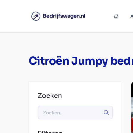
Citroën Jumpy bed
Zoeken