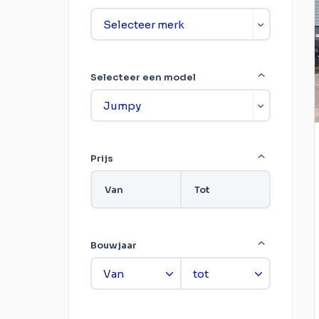
Selecteer een model
Prijs
Van
Tot
Bouwjaar