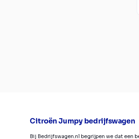
Citroën Jumpy bedrijfswagen
Bij Bedrijfswagen.nl begrijpen we dat een 