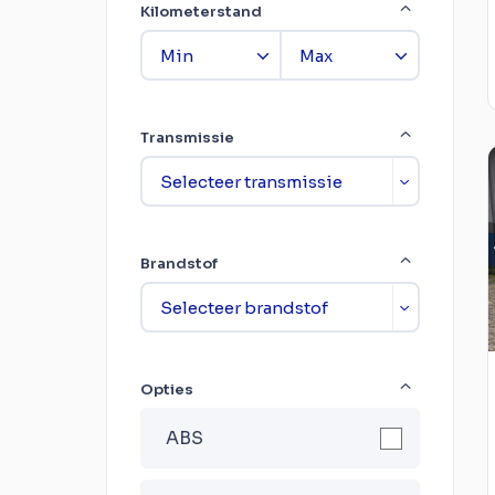
Kilometerstand
Transmissie
Brandstof
Opties
ABS