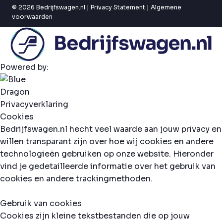
© 2026 Bedrijfswagen.nl |
Privacy Statement
|
Algemene
voorwaarden
Powered by:
Privacyverklaring
Cookies
Bedrijfswagen.nl hecht veel waarde aan jouw privacy en
willen transparant zijn over hoe wij cookies en andere
technologieën gebruiken op onze website. Hieronder
vind je gedetailleerde informatie over het gebruik van
cookies en andere trackingmethoden.
Gebruik van cookies
Cookies zijn kleine tekstbestanden die op jouw