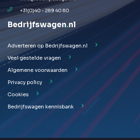
+31(0)40 - 289 40 80
Bedrijfswagen
.
nl
Adverteren op Bedrijfswagen.nl
Veel gestelde vragen
Algemene voorwaarden
Privacy policy
Cookies
Bedrijfswagen kennisbank