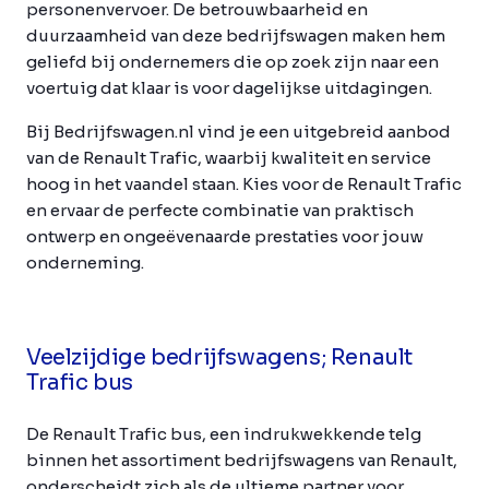
personenvervoer. De betrouwbaarheid en
duurzaamheid van deze bedrijfswagen maken hem
geliefd bij ondernemers die op zoek zijn naar een
voertuig dat klaar is voor dagelijkse uitdagingen.
Bij Bedrijfswagen.nl vind je een uitgebreid aanbod
van de Renault Trafic, waarbij kwaliteit en service
hoog in het vaandel staan. Kies voor de Renault Trafic
en ervaar de perfecte combinatie van praktisch
ontwerp en ongeëvenaarde prestaties voor jouw
onderneming.
Veelzijdige bedrijfswagens; Renault
Trafic bus
De Renault Trafic bus, een indrukwekkende telg
binnen het assortiment bedrijfswagens van Renault,
onderscheidt zich als de ultieme partner voor