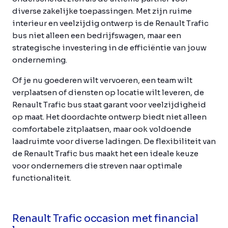
diverse zakelijke toepassingen. Met zijn ruime
interieur en veelzijdig ontwerp is de Renault Trafic
bus niet alleen een bedrijfswagen, maar een
strategische investering in de efficiëntie van jouw
onderneming.
Of je nu goederen wilt vervoeren, een team wilt
verplaatsen of diensten op locatie wilt leveren, de
Renault Trafic bus staat garant voor veelzijdigheid
op maat. Het doordachte ontwerp biedt niet alleen
comfortabele zitplaatsen, maar ook voldoende
laadruimte voor diverse ladingen. De flexibiliteit van
de Renault Trafic bus maakt het een ideale keuze
voor ondernemers die streven naar optimale
functionaliteit.
Renault Trafic occasion met financial