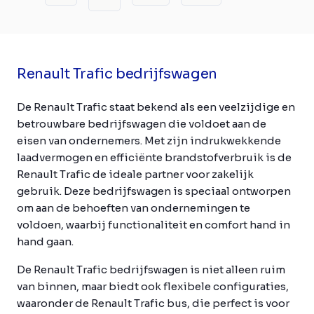
Renault Trafic bedrijfswagen
De Renault Trafic staat bekend als een veelzijdige en
betrouwbare bedrijfswagen die voldoet aan de
eisen van ondernemers. Met zijn indrukwekkende
laadvermogen en efficiënte brandstofverbruik is de
Renault Trafic de ideale partner voor zakelijk
gebruik. Deze bedrijfswagen is speciaal ontworpen
om aan de behoeften van ondernemingen te
voldoen, waarbij functionaliteit en comfort hand in
hand gaan.
De Renault Trafic bedrijfswagen is niet alleen ruim
van binnen, maar biedt ook flexibele configuraties,
waaronder de Renault Trafic bus, die perfect is voor