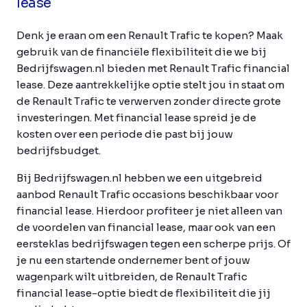
lease
Denk je eraan om een Renault Trafic te kopen? Maak
gebruik van de financiële flexibiliteit die we bij
Bedrijfswagen.nl bieden met Renault Trafic financial
lease. Deze aantrekkelijke optie stelt jou in staat om
de Renault Trafic te verwerven zonder directe grote
investeringen. Met financial lease spreid je de
kosten over een periode die past bij jouw
bedrijfsbudget.
Bij Bedrijfswagen.nl hebben we een uitgebreid
aanbod Renault Trafic occasions beschikbaar voor
financial lease. Hierdoor profiteer je niet alleen van
de voordelen van financial lease, maar ook van een
eersteklas bedrijfswagen tegen een scherpe prijs. Of
je nu een startende ondernemer bent of jouw
wagenpark wilt uitbreiden, de Renault Trafic
financial lease-optie biedt de flexibiliteit die jij