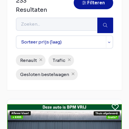
233
Filteren
Resultaten
Renault
Trafic
Gesloten bestelwagen