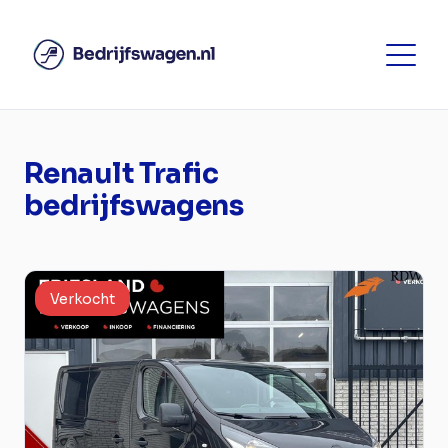
Renault Trafic
bedrijfswagens
Verkocht