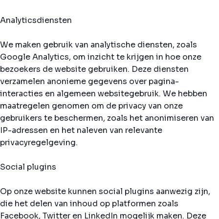
Analyticsdiensten
We maken gebruik van analytische diensten, zoals
Google Analytics, om inzicht te krijgen in hoe onze
bezoekers de website gebruiken. Deze diensten
verzamelen anonieme gegevens over pagina-
interacties en algemeen websitegebruik. We hebben
maatregelen genomen om de privacy van onze
gebruikers te beschermen, zoals het anonimiseren van
IP-adressen en het naleven van relevante
privacyregelgeving.
Social plugins
Op onze website kunnen social plugins aanwezig zijn,
die het delen van inhoud op platformen zoals
Facebook, Twitter en LinkedIn mogelijk maken. Deze