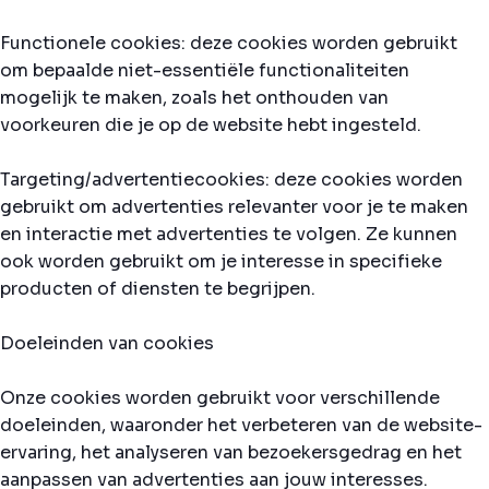
Functionele cookies: deze cookies worden gebruikt
om bepaalde niet-essentiële functionaliteiten
mogelijk te maken, zoals het onthouden van
voorkeuren die je op de website hebt ingesteld.
Targeting/advertentiecookies: deze cookies worden
gebruikt om advertenties relevanter voor je te maken
en interactie met advertenties te volgen. Ze kunnen
ook worden gebruikt om je interesse in specifieke
producten of diensten te begrijpen.
Doeleinden van cookies
Onze cookies worden gebruikt voor verschillende
doeleinden, waaronder het verbeteren van de website-
ervaring, het analyseren van bezoekersgedrag en het
aanpassen van advertenties aan jouw interesses.