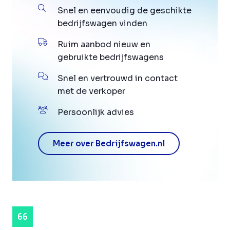
Snel en eenvoudig de geschikte
bedrijfswagen vinden
Ruim aanbod nieuw en
gebruikte bedrijfswagens
Snel en vertrouwd in contact
met de verkoper
Persoonlijk advies
Meer over Bedrijfswagen.nl