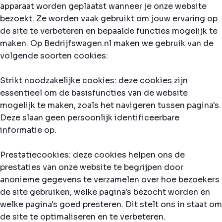
apparaat worden geplaatst wanneer je onze website
bezoekt. Ze worden vaak gebruikt om jouw ervaring op
de site te verbeteren en bepaalde functies mogelijk te
maken. Op Bedrijfswagen.nl maken we gebruik van de
volgende soorten cookies:
Strikt noodzakelijke cookies: deze cookies zijn
essentieel om de basisfuncties van de website
mogelijk te maken, zoals het navigeren tussen pagina's.
Deze slaan geen persoonlijk identificeerbare
informatie op.
Prestatiecookies: deze cookies helpen ons de
prestaties van onze website te begrijpen door
anonieme gegevens te verzamelen over hoe bezoekers
de site gebruiken, welke pagina's bezocht worden en
welke pagina's goed presteren. Dit stelt ons in staat om
de site te optimaliseren en te verbeteren.