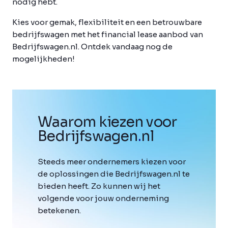
nodig hebt.
Kies voor gemak, flexibiliteit en een betrouwbare
bedrijfswagen met het financial lease aanbod van
Bedrijfswagen.nl. Ontdek vandaag nog de
mogelijkheden!
Waarom kiezen voor
Bedrijfswagen
.
nl
Steeds meer ondernemers kiezen voor
de oplossingen die Bedrijfswagen.nl te
bieden heeft. Zo kunnen wij het
volgende voor jouw onderneming
betekenen.