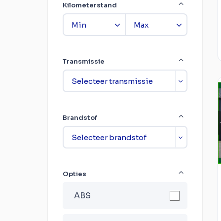
Kilometerstand
Transmissie
Brandstof
Opties
ABS