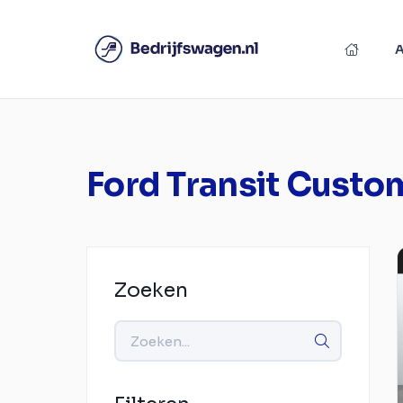
Ford Transit Custo
Zoeken