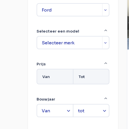
Selecteer een model
Prijs
Van
Tot
Bouwjaar