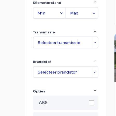
Kilometerstand
Transmissie
Brandstof
Opties
ABS