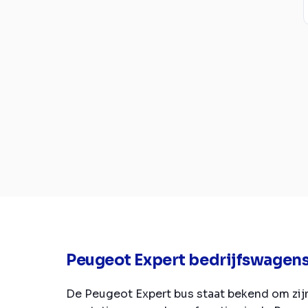
Peugeot Expert bedrijfswagen
De Peugeot Expert bus staat bekend om zijn 