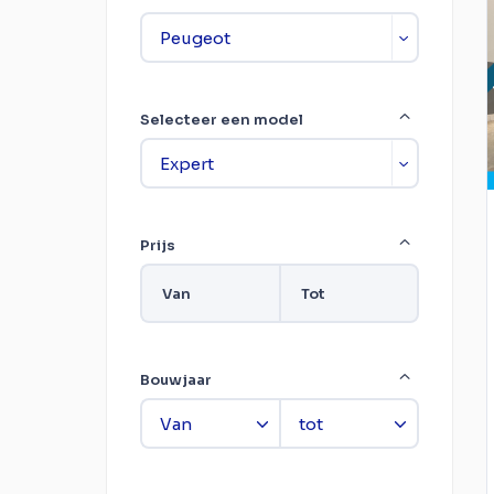
Selecteer een model
Prijs
Van
Tot
Bouwjaar