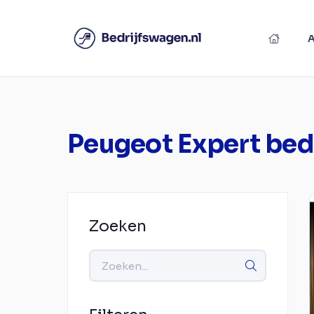
Peugeot Expert bed
Zoeken