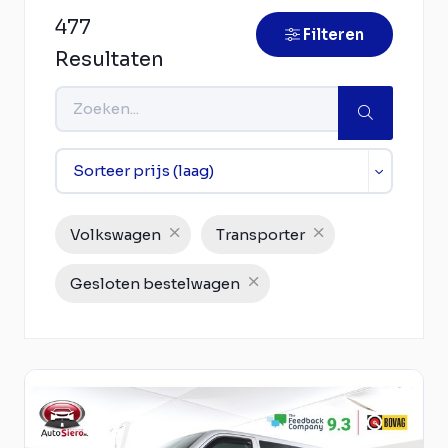
477
Filteren
Resultaten
Volkswagen
Transporter
Gesloten bestelwagen