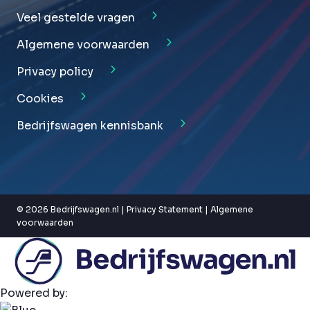
Veel gestelde vragen
Algemene voorwaarden
Privacy policy
Cookies
Bedrijfswagen kennisbank
© 2026 Bedrijfswagen.nl |
Privacy Statement
|
Algemene
voorwaarden
Powered by: