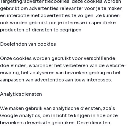
Targeting/advertentiecookies: deze cookies worden
gebruikt om advertenties relevanter voor je te maken
en interactie met advertenties te volgen. Ze kunnen
ook worden gebruikt om je interesse in specifieke
producten of diensten te begrijpen.
Doeleinden van cookies
Onze cookies worden gebruikt voor verschillende
doeleinden, waaronder het verbeteren van de website-
ervaring, het analyseren van bezoekersgedrag en het
aanpassen van advertenties aan jouw interesses.
Analyticsdiensten
We maken gebruik van analytische diensten, zoals
Google Analytics, om inzicht te krijgen in hoe onze
bezoekers de website gebruiken. Deze diensten