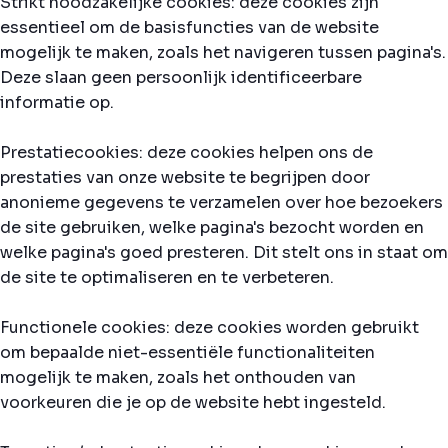
Strikt noodzakelijke cookies: deze cookies zijn
essentieel om de basisfuncties van de website
mogelijk te maken, zoals het navigeren tussen pagina's.
Deze slaan geen persoonlijk identificeerbare
informatie op.
Prestatiecookies: deze cookies helpen ons de
prestaties van onze website te begrijpen door
anonieme gegevens te verzamelen over hoe bezoekers
de site gebruiken, welke pagina's bezocht worden en
welke pagina's goed presteren. Dit stelt ons in staat om
de site te optimaliseren en te verbeteren.
Functionele cookies: deze cookies worden gebruikt
om bepaalde niet-essentiële functionaliteiten
mogelijk te maken, zoals het onthouden van
voorkeuren die je op de website hebt ingesteld.