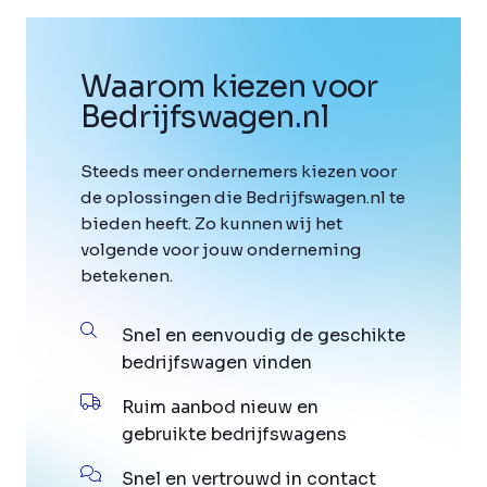
Waarom kiezen voor
Bedrijfswagen
.
nl
Steeds meer ondernemers kiezen voor
de oplossingen die Bedrijfswagen.nl te
bieden heeft. Zo kunnen wij het
volgende voor jouw onderneming
betekenen.
Snel en eenvoudig de geschikte
bedrijfswagen vinden
Ruim aanbod nieuw en
gebruikte bedrijfswagens
Snel en vertrouwd in contact