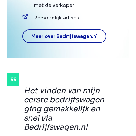
met de verkoper
Persoonlijk advies
Meer over Bedrijfswagen.nl
Het vinden van mijn
eerste bedrijfswagen
ging gemakkelijk en
snel via
Bedrijfswagen.nl