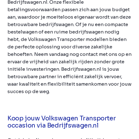
Bedrijfswagen.nl. Onze flexibele
betalingsvoorwaarden passen zich aan jouw budget
aan, waardoor je moeiteloos eigenaar wordt van deze
betrouwbare bedrijfswagen. Of je nu een compacte
bestelwagen of een ruime bedrijfswagen nodig
hebt, de Volkswagen Transporter modellen bieden
de perfecte oplossing voor diverse zakelijke
behoeften. Neem vandaag nog contact met ons op en
ervaar de vrijheid van zakelijk rijden zonder grote
initiële investeringen. Bedrijfswagen.nl is jouw
betrouwbare partner in efficiënt zakelijk vervoer,
waar kwaliteit en flexibiliteit samenkomen voor jouw
succes op de weg.
Koop jouw Volkswagen Transporter
occasion via Bedrijfswagen.nl