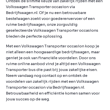
Ontdek de slimme keuze van zakelijk rijden met een
Volkswagen Transporter occasion via
Bedrijfswagen.nl. Of je nu een betrouwbare
bestelwagen zoekt voor goederenvervoer of een
ruime bedrijfswagen, onze zorgvuldig
geselecteerde Volkswagen Transporter occasions
bieden de perfecte oplossing.
Met een Volkswagen Transporter occasion koop je
niet alleen een hoogwaardige bedrijfswagen, maar
geniet je ook van financiële voordelen. Door ons
ruime online aanbod vind je altijd een Volkswagen
Transporter bus die past bij jouw zakelijke eisen.
Neem vandaag nog contact op en ontdek de
voordelen van zakelijk rijden met een Volkswagen
Transporter occasion via Bedrijfswagen.nl.
Betrouwbaarheid en efficiëntie komen samen voor
jouw succes op de weg.