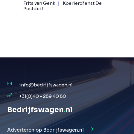
Frits van Genk
Koerierdienst De
Postduif
info@bedrijfswagen.nl
+31(0)40 - 289 40 80
Bedrijfswagen
.
nl
Adverteren op Bedrijfswagen.nl