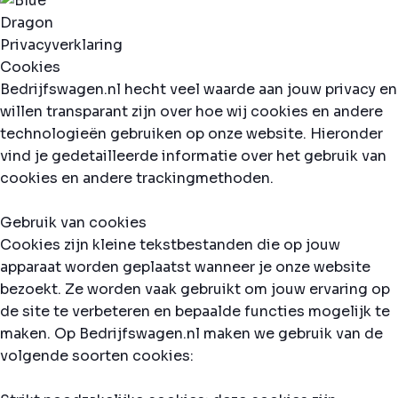
Privacyverklaring
Cookies
Bedrijfswagen.nl hecht veel waarde aan jouw privacy en
willen transparant zijn over hoe wij cookies en andere
technologieën gebruiken op onze website. Hieronder
vind je gedetailleerde informatie over het gebruik van
cookies en andere trackingmethoden.
Gebruik van cookies
Cookies zijn kleine tekstbestanden die op jouw
apparaat worden geplaatst wanneer je onze website
bezoekt. Ze worden vaak gebruikt om jouw ervaring op
de site te verbeteren en bepaalde functies mogelijk te
maken. Op Bedrijfswagen.nl maken we gebruik van de
volgende soorten cookies: