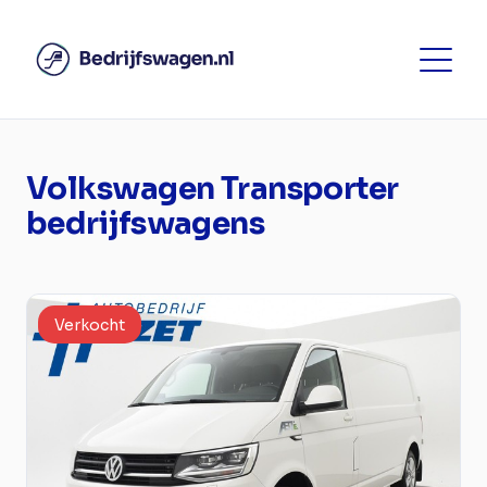
Volkswagen Transporter
bedrijfswagens
Verkocht