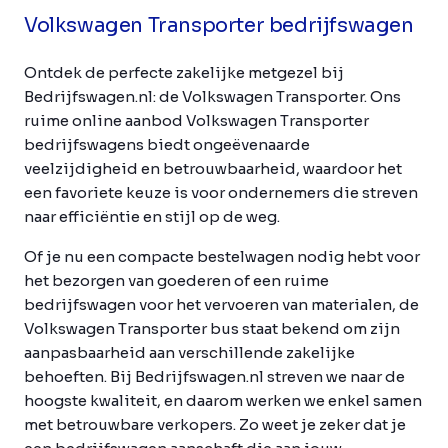
Volkswagen Transporter bedrijfswagen
Ontdek de perfecte zakelijke metgezel bij
Bedrijfswagen.nl: de Volkswagen Transporter. Ons
ruime online aanbod Volkswagen Transporter
bedrijfswagens biedt ongeëvenaarde
veelzijdigheid en betrouwbaarheid, waardoor het
een favoriete keuze is voor ondernemers die streven
naar efficiëntie en stijl op de weg.
Of je nu een compacte bestelwagen nodig hebt voor
het bezorgen van goederen of een ruime
bedrijfswagen voor het vervoeren van materialen, de
Volkswagen Transporter bus staat bekend om zijn
aanpasbaarheid aan verschillende zakelijke
behoeften. Bij Bedrijfswagen.nl streven we naar de
hoogste kwaliteit, en daarom werken we enkel samen
met betrouwbare verkopers. Zo weet je zeker dat je