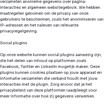
verzamelen anonieme gegevens over pagina-
interacties en algemeen websitegebruik. We hebben
maatregelen genomen om de privacy van onze
gebruikers te beschermen, zoals het anonimiseren van
IP-adressen en het naleven van relevante
privacyregelgeving.
Social plugins
Op onze website kunnen social plugins aanwezig zijn,
die het delen van inhoud op platformen zoals
Facebook, Twitter en LinkedIn mogelijk maken. Deze
plugins kunnen cookies plaatsen op jouw apparaat en
informatie verzamelen die verband houdt met jouw
interacties met de plugin. Zorg ervoor dat je het
privacybeleid van deze platformen raadpleegt voor
meer informatie over hoe zij gegevens verwerken.