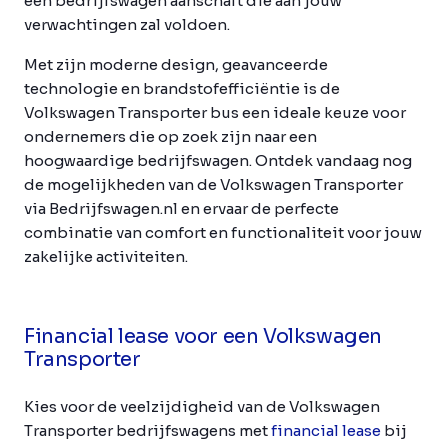
een bedrijfswagen aanschaft die aan jouw
verwachtingen zal voldoen.
Met zijn moderne design, geavanceerde
technologie en brandstofefficiëntie is de
Volkswagen Transporter bus een ideale keuze voor
ondernemers die op zoek zijn naar een
hoogwaardige bedrijfswagen. Ontdek vandaag nog
de mogelijkheden van de Volkswagen Transporter
via Bedrijfswagen.nl en ervaar de perfecte
combinatie van comfort en functionaliteit voor jouw
zakelijke activiteiten.
Financial lease voor een Volkswagen
Transporter
Kies voor de veelzijdigheid van de Volkswagen
Transporter bedrijfswagens met
financial lease
bij