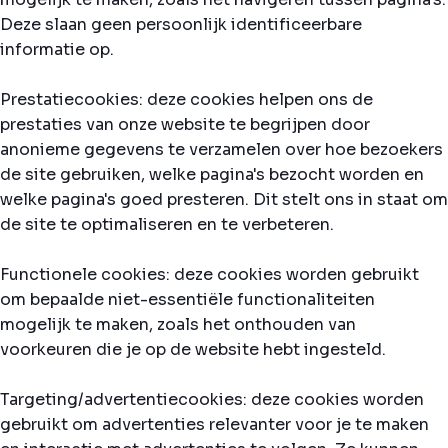
Deze slaan geen persoonlijk identificeerbare
informatie op.
Prestatiecookies: deze cookies helpen ons de
prestaties van onze website te begrijpen door
anonieme gegevens te verzamelen over hoe bezoekers
de site gebruiken, welke pagina's bezocht worden en
welke pagina's goed presteren. Dit stelt ons in staat om
de site te optimaliseren en te verbeteren.
Functionele cookies: deze cookies worden gebruikt
om bepaalde niet-essentiële functionaliteiten
mogelijk te maken, zoals het onthouden van
voorkeuren die je op de website hebt ingesteld.
Targeting/advertentiecookies: deze cookies worden
gebruikt om advertenties relevanter voor je te maken