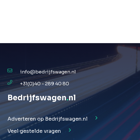
info@bedrijfswagen.nl
+31(0)40 - 289 40 80
Bedrijfswagen
.
nl
Adverteren op Bedrijfswagen.nl
Veel gestelde vragen