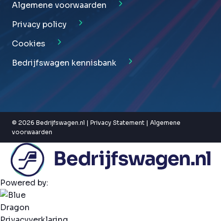
Algemene voorwaarden
Privacy policy
Cookies
Bedrijfswagen kennisbank
© 2026 Bedrijfswagen.nl |
Privacy Statement
|
Algemene
voorwaarden
Powered by:
Privacyverklaring