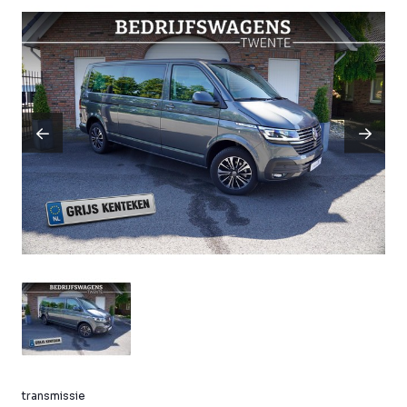
transmissie