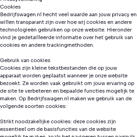
Cookies
Bedrijfswagen.nl hecht veel waarde aan jouw privacy en
willen transparant zijn over hoe wij cookies en andere
technologieën gebruiken op onze website. Hieronder
vind je gedetailleerde informatie over het gebruik van
cookies en andere trackingmethoden.
Gebruik van cookies
Cookies zijn kleine tekstbestanden die op jouw
apparaat worden geplaatst wanneer je onze website
bezoekt. Ze worden vaak gebruikt om jouw ervaring op
de site te verbeteren en bepaalde functies mogelijk te
maken. Op Bedrijfswagen.nl maken we gebruik van de
volgende soorten cookies:
Strikt noodzakelijke cookies: deze cookies zijn
essentieel om de basisfuncties van de website
mogelijk te maken, zoals het navigeren tussen pagina's.