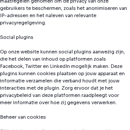
maatregelen genomen om de privacy van onze
gebruikers te beschermen, zoals het anonimiseren van
IP-adressen en het naleven van relevante
privacyregelgeving.
Social plugins
Op onze website kunnen social plugins aanwezig zijn,
die het delen van inhoud op platformen zoals
Facebook, Twitter en LinkedIn mogelijk maken. Deze
plugins kunnen cookies plaatsen op jouw apparaat en
informatie verzamelen die verband houdt met jouw
interacties met de plugin. Zorg ervoor dat je het
privacybeleid van deze platformen raadpleegt voor
meer informatie over hoe zij gegevens verwerken.
Beheer van cookies