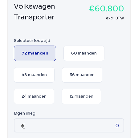
Volkswagen
€60.800
Transporter
excl. BTW
Selecteer looptijd
72 maanden
60 maanden
48 maanden
36 maanden
24 maanden
12 maanden
Eigen inleg