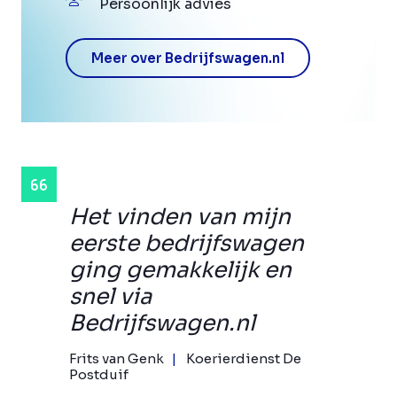
Persoonlijk advies
Meer over Bedrijfswagen.nl
Het vinden van mijn
eerste bedrijfswagen
ging gemakkelijk en
snel via
Bedrijfswagen.nl
Frits van Genk
Koerierdienst De
Postduif