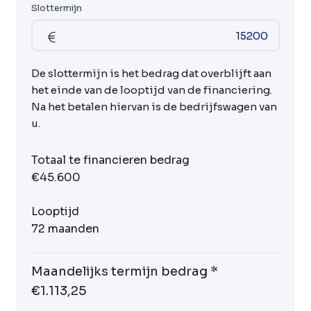
Slottermijn
De slottermijn is het bedrag dat overblijft aan
het einde van de looptijd van de financiering.
Na het betalen hiervan is de bedrijfswagen van
u.
Totaal te financieren bedrag
€45.600
Looptijd
72 maanden
Maandelijks termijn bedrag *
€1.113,25