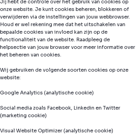
Jij hebt de controle over het gebruik van cookies op
onze website. Je kunt cookies beheren, blokkeren of
verwijderen via de instellingen van jouw webbrowser.
Houd er wel rekening mee dat het uitschakelen van
bepaalde cookies van invloed kan zijn op de
functionaliteit van de website. Raadpleeg de
helpsectie van jouw browser voor meer informatie over
het beheren van cookies.
Wij gebruiken de volgende soorten cookies op onze
website:
Google Analytics (analytische cookie)
Social media zoals Facebook, Linkedin en Twitter
(marketing cookie)
Visual Website Optimizer (analytische cookie)