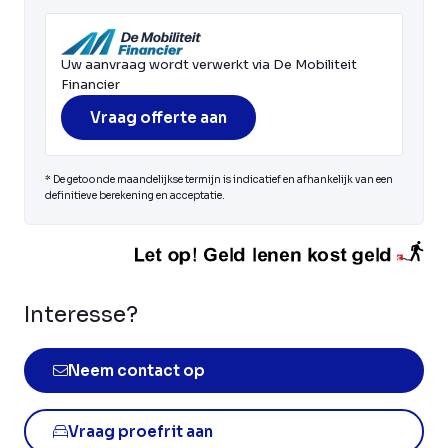
Uw aanvraag wordt verwerkt via De Mobiliteit
Financier
Vraag offerte aan
* De getoonde maandelijkse termijn is indicatief en afhankelijk van een
definitieve berekening en acceptatie.
Interesse?
Neem contact op
Vraag proefrit aan