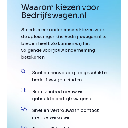
Waarom kiezen voor
Bedrijfswagen
.
nl
Steeds meer ondernemers kiezen voor
de oplossingen die Bedrijfswagen.nl te
bieden heeft. Zo kunnen wij het
volgende voor jouw onderneming
betekenen.
Snel en eenvoudig de geschikte
bedrijfswagen vinden
Ruim aanbod nieuw en
gebruikte bedrijfswagens
Snel en vertrouwd in contact
met de verkoper