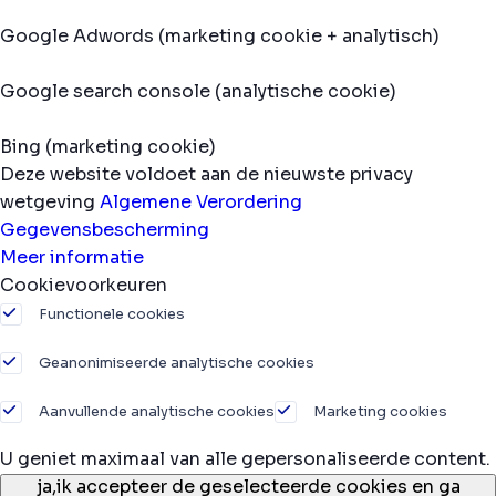
Google Adwords (marketing cookie + analytisch)
Google search console (analytische cookie)
Bing (marketing cookie)
Deze website voldoet aan de nieuwste privacy
wetgeving
Algemene Verordering
Gegevensbescherming
Meer informatie
Cookievoorkeuren
Functionele cookies
Geanonimiseerde analytische cookies
Aanvullende analytische cookies
Marketing cookies
U geniet maximaal van alle gepersonaliseerde content.
ja,
ik accepteer de geselecteerde cookies en ga