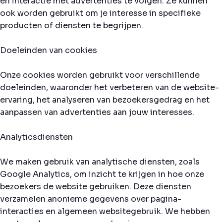
en interactie met advertenties te volgen. Ze kunnen
ook worden gebruikt om je interesse in specifieke
producten of diensten te begrijpen.
Doeleinden van cookies
Onze cookies worden gebruikt voor verschillende
doeleinden, waaronder het verbeteren van de website-
ervaring, het analyseren van bezoekersgedrag en het
aanpassen van advertenties aan jouw interesses.
Analyticsdiensten
We maken gebruik van analytische diensten, zoals
Google Analytics, om inzicht te krijgen in hoe onze
bezoekers de website gebruiken. Deze diensten
verzamelen anonieme gegevens over pagina-
interacties en algemeen websitegebruik. We hebben