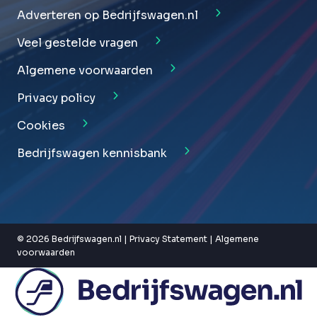
Adverteren op Bedrijfswagen.nl
Veel gestelde vragen
Algemene voorwaarden
Privacy policy
Cookies
Bedrijfswagen kennisbank
© 2026 Bedrijfswagen.nl |
Privacy Statement
|
Algemene
voorwaarden