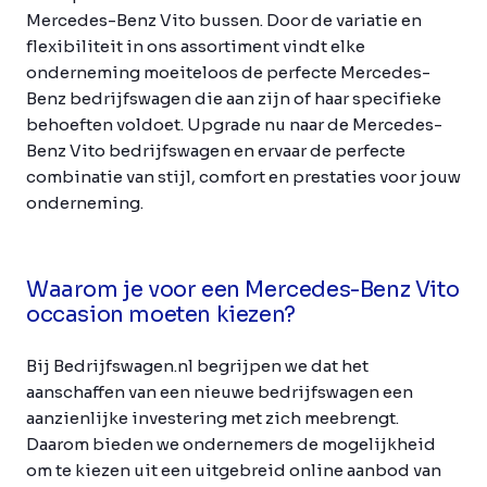
Mercedes-Benz Vito bussen. Door de variatie en
flexibiliteit in ons assortiment vindt elke
onderneming moeiteloos de perfecte Mercedes-
Benz bedrijfswagen die aan zijn of haar specifieke
behoeften voldoet. Upgrade nu naar de Mercedes-
Benz Vito bedrijfswagen en ervaar de perfecte
combinatie van stijl, comfort en prestaties voor jouw
onderneming.
Waarom je voor een Mercedes-Benz Vito
occasion moeten kiezen?
Bij Bedrijfswagen.nl begrijpen we dat het
aanschaffen van een nieuwe bedrijfswagen een
aanzienlijke investering met zich meebrengt.
Daarom bieden we ondernemers de mogelijkheid
om te kiezen uit een uitgebreid online aanbod van