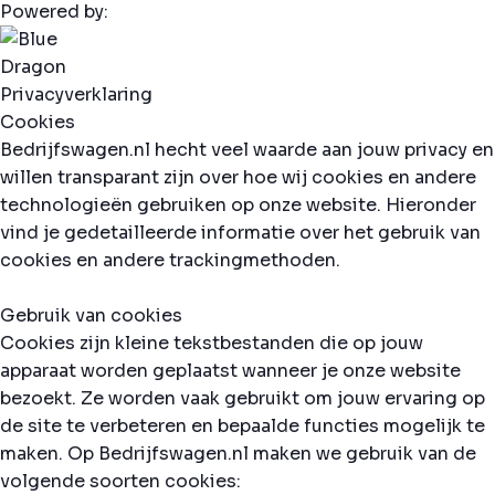
Powered by:
Privacyverklaring
Cookies
Bedrijfswagen.nl hecht veel waarde aan jouw privacy en
willen transparant zijn over hoe wij cookies en andere
technologieën gebruiken op onze website. Hieronder
vind je gedetailleerde informatie over het gebruik van
cookies en andere trackingmethoden.
Gebruik van cookies
Cookies zijn kleine tekstbestanden die op jouw
apparaat worden geplaatst wanneer je onze website
bezoekt. Ze worden vaak gebruikt om jouw ervaring op
de site te verbeteren en bepaalde functies mogelijk te
maken. Op Bedrijfswagen.nl maken we gebruik van de
volgende soorten cookies: