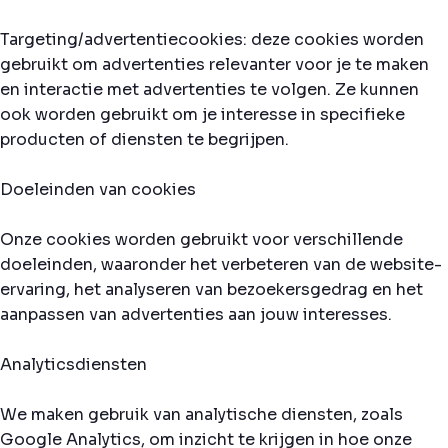
Targeting/advertentiecookies: deze cookies worden
gebruikt om advertenties relevanter voor je te maken
en interactie met advertenties te volgen. Ze kunnen
ook worden gebruikt om je interesse in specifieke
producten of diensten te begrijpen.
Doeleinden van cookies
Onze cookies worden gebruikt voor verschillende
doeleinden, waaronder het verbeteren van de website-
ervaring, het analyseren van bezoekersgedrag en het
aanpassen van advertenties aan jouw interesses.
Analyticsdiensten
We maken gebruik van analytische diensten, zoals
Google Analytics, om inzicht te krijgen in hoe onze