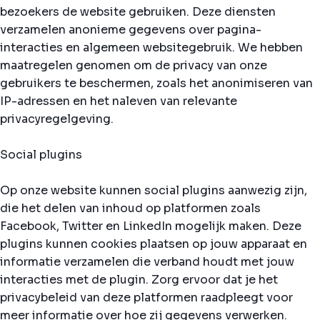
bezoekers de website gebruiken. Deze diensten
verzamelen anonieme gegevens over pagina-
interacties en algemeen websitegebruik. We hebben
maatregelen genomen om de privacy van onze
gebruikers te beschermen, zoals het anonimiseren van
IP-adressen en het naleven van relevante
privacyregelgeving.
Social plugins
Op onze website kunnen social plugins aanwezig zijn,
die het delen van inhoud op platformen zoals
Facebook, Twitter en LinkedIn mogelijk maken. Deze
plugins kunnen cookies plaatsen op jouw apparaat en
informatie verzamelen die verband houdt met jouw
interacties met de plugin. Zorg ervoor dat je het
privacybeleid van deze platformen raadpleegt voor
meer informatie over hoe zij gegevens verwerken.