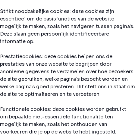
Strikt noodzakelijke cookies: deze cookies zijn
essentieel om de basisfuncties van de website
mogelijk te maken, zoals het navigeren tussen pagina's.
Deze slaan geen persoonlijk identificeerbare
informatie op.
Prestatiecookies: deze cookies helpen ons de
prestaties van onze website te begrijpen door
anonieme gegevens te verzamelen over hoe bezoekers
de site gebruiken, welke pagina's bezocht worden en
welke pagina's goed presteren. Dit stelt ons in staat om
de site te optimaliseren en te verbeteren.
Functionele cookies: deze cookies worden gebruikt
om bepaalde niet-essentiële functionaliteiten
mogelijk te maken, zoals het onthouden van
voorkeuren die je op de website hebt ingesteld.