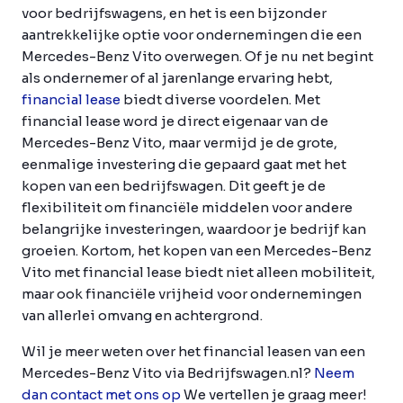
voor bedrijfswagens, en het is een bijzonder
aantrekkelijke optie voor ondernemingen die een
Mercedes-Benz Vito overwegen. Of je nu net begint
als ondernemer of al jarenlange ervaring hebt,
financial lease
biedt diverse voordelen. Met
financial lease word je direct eigenaar van de
Mercedes-Benz Vito, maar vermijd je de grote,
eenmalige investering die gepaard gaat met het
kopen van een bedrijfswagen. Dit geeft je de
flexibiliteit om financiële middelen voor andere
belangrijke investeringen, waardoor je bedrijf kan
groeien. Kortom, het kopen van een Mercedes-Benz
Vito met financial lease biedt niet alleen mobiliteit,
maar ook financiële vrijheid voor ondernemingen
van allerlei omvang en achtergrond.
Wil je meer weten over het financial leasen van een
Mercedes-Benz Vito via Bedrijfswagen.nl?
Neem
dan contact met ons op
We vertellen je graag meer!