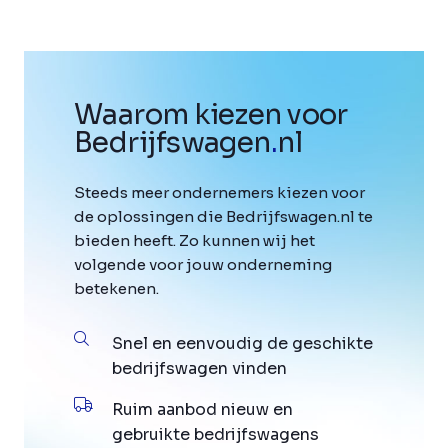
Waarom kiezen voor
Bedrijfswagen
.
nl
Steeds meer ondernemers kiezen voor
de oplossingen die Bedrijfswagen.nl te
bieden heeft. Zo kunnen wij het
volgende voor jouw onderneming
betekenen.
Snel en eenvoudig de geschikte
bedrijfswagen vinden
Ruim aanbod nieuw en
gebruikte bedrijfswagens