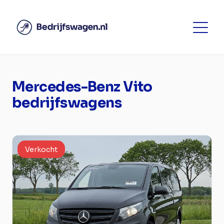
Mercedes-Benz Vito
bedrijfswagens
Verkocht