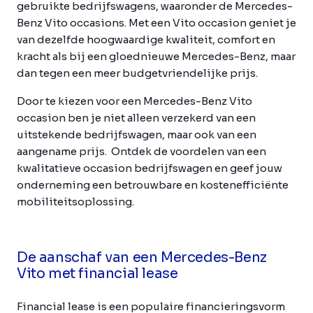
gebruikte bedrijfswagens, waaronder de Mercedes-
Benz Vito occasions. Met een Vito occasion geniet je
van dezelfde hoogwaardige kwaliteit, comfort en
kracht als bij een gloednieuwe Mercedes-Benz, maar
dan tegen een meer budgetvriendelijke prijs.
Door te kiezen voor een Mercedes-Benz Vito
occasion ben je niet alleen verzekerd van een
uitstekende bedrijfswagen, maar ook van een
aangename prijs. Ontdek de voordelen van een
kwalitatieve occasion bedrijfswagen en geef jouw
onderneming een betrouwbare en kostenefficiënte
mobiliteitsoplossing.
De aanschaf van een Mercedes-Benz
Vito met financial lease
Financial lease is een populaire financieringsvorm