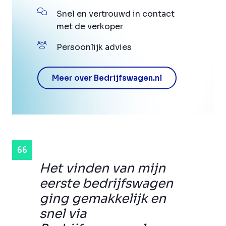
Snel en vertrouwd in contact
met de verkoper
Persoonlijk advies
Meer over Bedrijfswagen.nl
Het vinden van mijn
eerste bedrijfswagen
ging gemakkelijk en
snel via