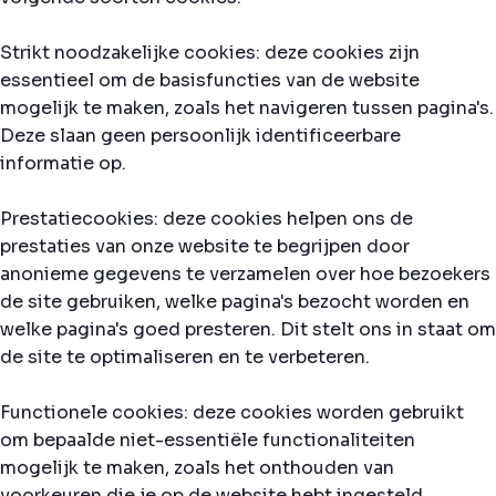
Strikt noodzakelijke cookies: deze cookies zijn
essentieel om de basisfuncties van de website
mogelijk te maken, zoals het navigeren tussen pagina's.
Deze slaan geen persoonlijk identificeerbare
informatie op.
Prestatiecookies: deze cookies helpen ons de
prestaties van onze website te begrijpen door
anonieme gegevens te verzamelen over hoe bezoekers
de site gebruiken, welke pagina's bezocht worden en
welke pagina's goed presteren. Dit stelt ons in staat om
de site te optimaliseren en te verbeteren.
Functionele cookies: deze cookies worden gebruikt
om bepaalde niet-essentiële functionaliteiten
mogelijk te maken, zoals het onthouden van
voorkeuren die je op de website hebt ingesteld.