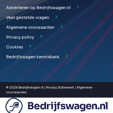
Adverteren op Bedrijfswagen.nl
Veel gestelde vragen
Algemene voorwaarden
Privacy policy
Cookies
Bedrijfswagen kennisbank
© 2026 Bedrijfswagen.nl |
Privacy Statement
|
Algemene
voorwaarden