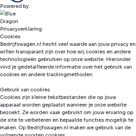
Powered by:
Privacyverklaring
Cookies
Bedrijfswagen.nl hecht veel waarde aan jouw privacy en
willen transparant zijn over hoe wij cookies en andere
technologieën gebruiken op onze website. Hieronder
vind je gedetailleerde informatie over het gebruik van
cookies en andere trackingmethoden.
Gebruik van cookies
Cookies zijn kleine tekstbestanden die op jouw
apparaat worden geplaatst wanneer je onze website
bezoekt. Ze worden vaak gebruikt om jouw ervaring op
de site te verbeteren en bepaalde functies mogelijk te
maken. Op Bedrijfswagen.nl maken we gebruik van de
volgende soorten cookies: