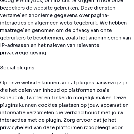
Google Analytics, om inzicht te krijgen in hoe onze
bezoekers de website gebruiken. Deze diensten
verzamelen anonieme gegevens over pagina-
interacties en algemeen websitegebruik. We hebben
maatregelen genomen om de privacy van onze
gebruikers te beschermen, zoals het anonimiseren van
IP-adressen en het naleven van relevante
privacyregelgeving.
Social plugins
Op onze website kunnen social plugins aanwezig zijn,
die het delen van inhoud op platformen zoals
Facebook, Twitter en LinkedIn mogelijk maken. Deze
plugins kunnen cookies plaatsen op jouw apparaat en
informatie verzamelen die verband houdt met jouw
interacties met de plugin. Zorg ervoor dat je het
privacybeleid van deze platformen raadpleegt voor