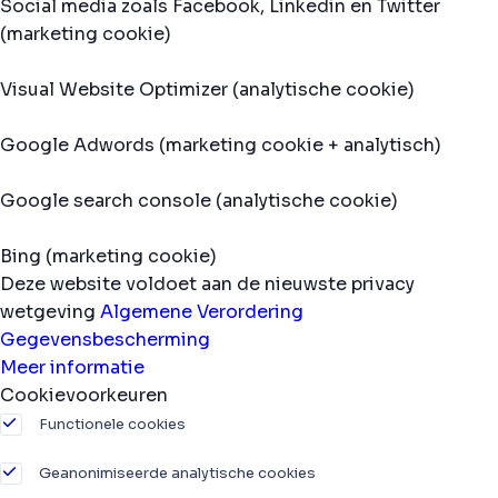
Social media zoals Facebook, Linkedin en Twitter
(marketing cookie)
Visual Website Optimizer (analytische cookie)
Google Adwords (marketing cookie + analytisch)
Google search console (analytische cookie)
Bing (marketing cookie)
Deze website voldoet aan de nieuwste privacy
wetgeving
Algemene Verordering
Gegevensbescherming
Meer informatie
Cookievoorkeuren
Functionele cookies
Geanonimiseerde analytische cookies