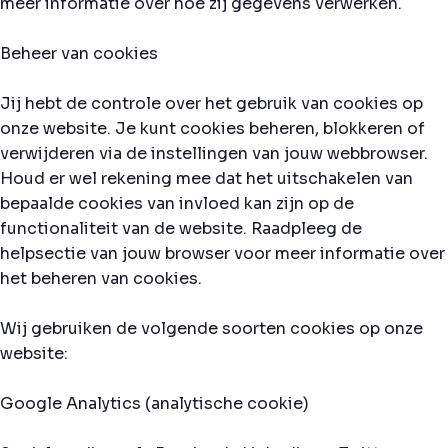
meer informatie over hoe zij gegevens verwerken.
Beheer van cookies
Jij hebt de controle over het gebruik van cookies op
onze website. Je kunt cookies beheren, blokkeren of
verwijderen via de instellingen van jouw webbrowser.
Houd er wel rekening mee dat het uitschakelen van
bepaalde cookies van invloed kan zijn op de
functionaliteit van de website. Raadpleeg de
helpsectie van jouw browser voor meer informatie over
het beheren van cookies.
Wij gebruiken de volgende soorten cookies op onze
website:
Google Analytics (analytische cookie)