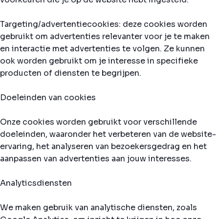
Targeting/advertentiecookies: deze cookies worden
gebruikt om advertenties relevanter voor je te maken
en interactie met advertenties te volgen. Ze kunnen
ook worden gebruikt om je interesse in specifieke
producten of diensten te begrijpen.
Doeleinden van cookies
Onze cookies worden gebruikt voor verschillende
doeleinden, waaronder het verbeteren van de website-
ervaring, het analyseren van bezoekersgedrag en het
aanpassen van advertenties aan jouw interesses.
Analyticsdiensten
We maken gebruik van analytische diensten, zoals