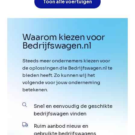
Toon alle voertuigen
Waarom kiezen voor
Bedrijfswagen
.
nl
Steeds meer ondernemers kiezen voor
de oplossingen die Bedrijfswagen.nl te
bieden heeft. Zo kunnen wij het
volgende voor jouw onderneming
betekenen.
Snel en eenvoudig de geschikte
bedrijfswagen vinden
Ruim aanbod nieuw en
gebruikte bedrijfswagens