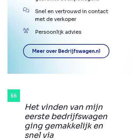
Snel en vertrouwd in contact
met de verkoper
Persoonlijk advies
Meer over Bedrijfswagen.nl
Het vinden van mijn
eerste bedrijfswagen
ging gemakkelijk en
snel via