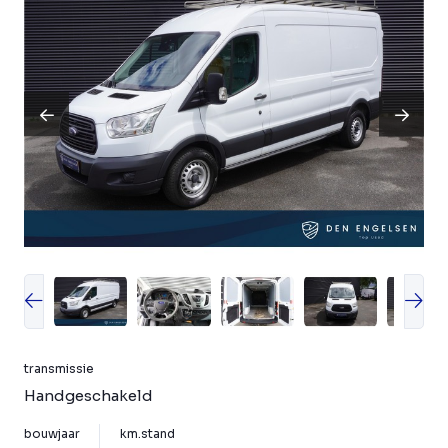
transmissie
Handgeschakeld
bouwjaar
km.stand