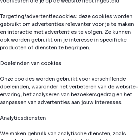
voorkeuren die je op de website hebt ingesteld.
Targeting/advertentiecookies: deze cookies worden
gebruikt om advertenties relevanter voor je te maken
en interactie met advertenties te volgen. Ze kunnen
ook worden gebruikt om je interesse in specifieke
producten of diensten te begrijpen.
Doeleinden van cookies
Onze cookies worden gebruikt voor verschillende
doeleinden, waaronder het verbeteren van de website-
ervaring, het analyseren van bezoekersgedrag en het
aanpassen van advertenties aan jouw interesses.
Analyticsdiensten
We maken gebruik van analytische diensten, zoals