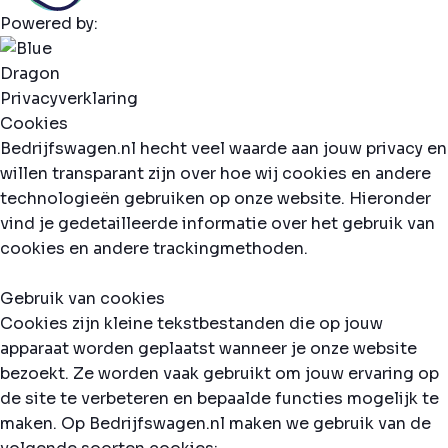
Powered by:
Privacyverklaring
Cookies
Bedrijfswagen.nl hecht veel waarde aan jouw privacy en
willen transparant zijn over hoe wij cookies en andere
technologieën gebruiken op onze website. Hieronder
vind je gedetailleerde informatie over het gebruik van
cookies en andere trackingmethoden.
Gebruik van cookies
Cookies zijn kleine tekstbestanden die op jouw
apparaat worden geplaatst wanneer je onze website
bezoekt. Ze worden vaak gebruikt om jouw ervaring op
de site te verbeteren en bepaalde functies mogelijk te
maken. Op Bedrijfswagen.nl maken we gebruik van de