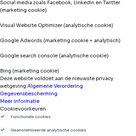
Social media zoals Facebook, Linkedin en Twitter
(marketing cookie)
Visual Website Optimizer (analytische cookie)
Google Adwords (marketing cookie + analytisch)
Google search console (analytische cookie)
Bing (marketing cookie)
Deze website voldoet aan de nieuwste privacy
wetgeving
Algemene Verordering
Gegevensbescherming
Meer informatie
Cookievoorkeuren
Functionele cookies
Geanonimiseerde analytische cookies