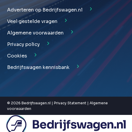
Adverteren op Bedrijfswagen.nl
Veel gestelde vragen
Algemene voorwaarden
Privacy policy
Cookies
Bedrijfswagen kennisbank
© 2026 Bedrijfswagen.nl |
Privacy Statement
|
Algemene
voorwaarden