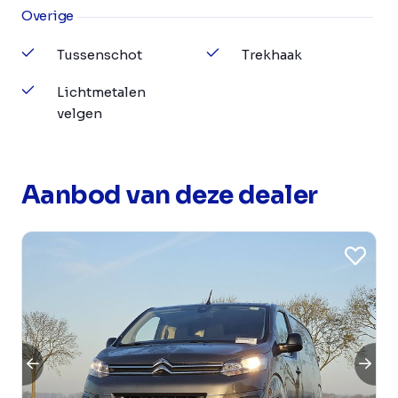
Overige
Tussenschot
Trekhaak
Lichtmetalen
velgen
Aanbod van deze dealer