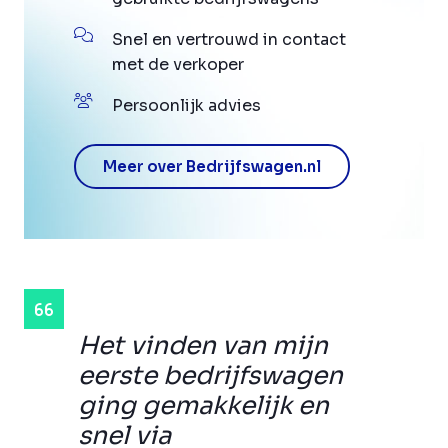
Snel en vertrouwd in contact
met de verkoper
Persoonlijk advies
Meer over Bedrijfswagen.nl
Het vinden van mijn
eerste bedrijfswagen
ging gemakkelijk en
snel via