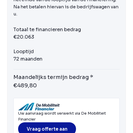
Na het betalen hiervan is de bedrijfswagen van
u.
Totaal te financieren bedrag
€20.063
Looptijd
72 maanden
Maandelijks termijn bedrag *
€489,80
Uw aanvraag wordt verwerkt via De Mobiliteit
Financier
Vraag offerte aan