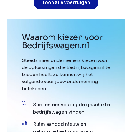
Toon alle voertuigen
Waarom kiezen voor
Bedrijfswagen
.
nl
Steeds meer ondernemers kiezen voor
de oplossingen die Bedrijfswagen.nl te
bieden heeft. Zo kunnen wij het
volgende voor jouw onderneming
betekenen.
Snel en eenvoudig de geschikte
bedrijfswagen vinden
Ruim aanbod nieuw en
gebruikte bedrijfswagens