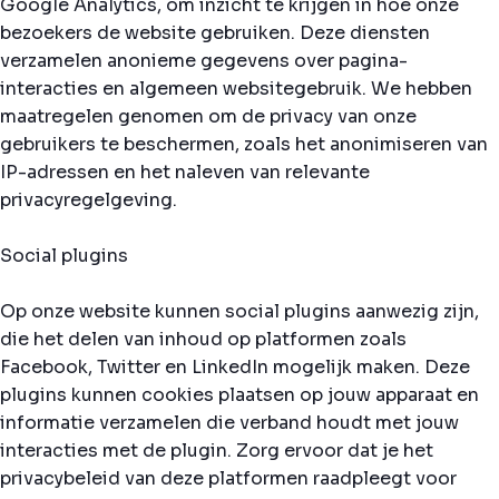
Google Analytics, om inzicht te krijgen in hoe onze
bezoekers de website gebruiken. Deze diensten
verzamelen anonieme gegevens over pagina-
interacties en algemeen websitegebruik. We hebben
maatregelen genomen om de privacy van onze
gebruikers te beschermen, zoals het anonimiseren van
IP-adressen en het naleven van relevante
privacyregelgeving.
Social plugins
Op onze website kunnen social plugins aanwezig zijn,
die het delen van inhoud op platformen zoals
Facebook, Twitter en LinkedIn mogelijk maken. Deze
plugins kunnen cookies plaatsen op jouw apparaat en
informatie verzamelen die verband houdt met jouw
interacties met de plugin. Zorg ervoor dat je het
privacybeleid van deze platformen raadpleegt voor