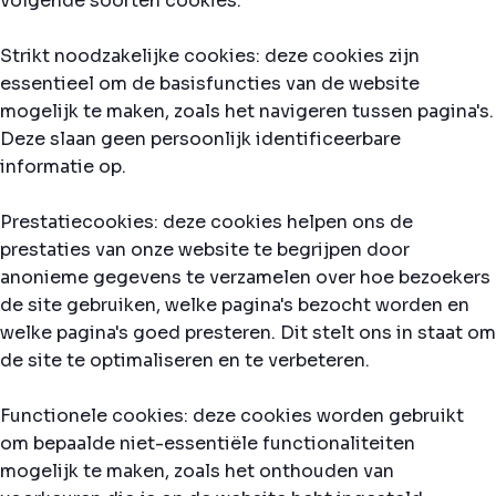
volgende soorten cookies:
Strikt noodzakelijke cookies: deze cookies zijn
essentieel om de basisfuncties van de website
mogelijk te maken, zoals het navigeren tussen pagina's.
Deze slaan geen persoonlijk identificeerbare
informatie op.
Prestatiecookies: deze cookies helpen ons de
prestaties van onze website te begrijpen door
anonieme gegevens te verzamelen over hoe bezoekers
de site gebruiken, welke pagina's bezocht worden en
welke pagina's goed presteren. Dit stelt ons in staat om
de site te optimaliseren en te verbeteren.
Functionele cookies: deze cookies worden gebruikt
om bepaalde niet-essentiële functionaliteiten
mogelijk te maken, zoals het onthouden van