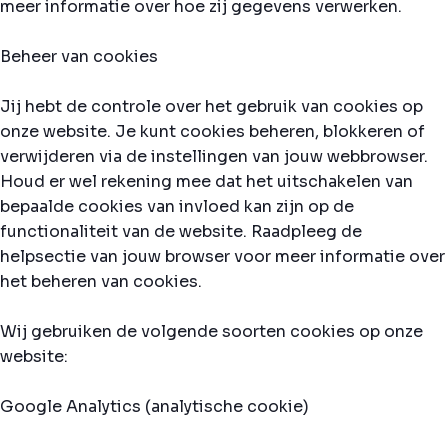
meer informatie over hoe zij gegevens verwerken.
Beheer van cookies
Jij hebt de controle over het gebruik van cookies op
onze website. Je kunt cookies beheren, blokkeren of
verwijderen via de instellingen van jouw webbrowser.
Houd er wel rekening mee dat het uitschakelen van
bepaalde cookies van invloed kan zijn op de
functionaliteit van de website. Raadpleeg de
helpsectie van jouw browser voor meer informatie over
het beheren van cookies.
Wij gebruiken de volgende soorten cookies op onze
website:
Google Analytics (analytische cookie)