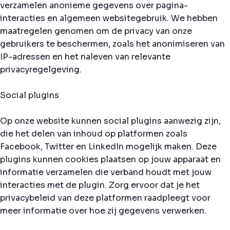
verzamelen anonieme gegevens over pagina-
interacties en algemeen websitegebruik. We hebben
maatregelen genomen om de privacy van onze
gebruikers te beschermen, zoals het anonimiseren van
IP-adressen en het naleven van relevante
privacyregelgeving.
Social plugins
Op onze website kunnen social plugins aanwezig zijn,
die het delen van inhoud op platformen zoals
Facebook, Twitter en LinkedIn mogelijk maken. Deze
plugins kunnen cookies plaatsen op jouw apparaat en
informatie verzamelen die verband houdt met jouw
interacties met de plugin. Zorg ervoor dat je het
privacybeleid van deze platformen raadpleegt voor
meer informatie over hoe zij gegevens verwerken.