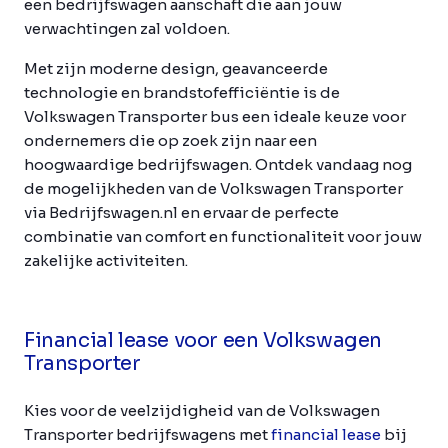
een bedrijfswagen aanschaft die aan jouw
verwachtingen zal voldoen.
Met zijn moderne design, geavanceerde
technologie en brandstofefficiëntie is de
Volkswagen Transporter bus een ideale keuze voor
ondernemers die op zoek zijn naar een
hoogwaardige bedrijfswagen. Ontdek vandaag nog
de mogelijkheden van de Volkswagen Transporter
via Bedrijfswagen.nl en ervaar de perfecte
combinatie van comfort en functionaliteit voor jouw
zakelijke activiteiten.
Financial lease voor een Volkswagen
Transporter
Kies voor de veelzijdigheid van de Volkswagen
Transporter bedrijfswagens met
financial lease
bij