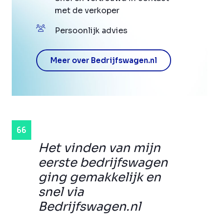
met de verkoper
Persoonlijk advies
Meer over Bedrijfswagen.nl
Het vinden van mijn
eerste bedrijfswagen
ging gemakkelijk en
snel via
Bedrijfswagen.nl