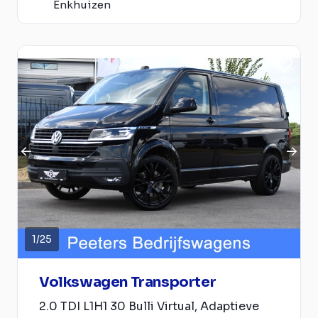
Enkhuizen
1
/
25
Volkswagen Transporter
2.0 TDI L1H1 30 Bulli Virtual, Adaptieve