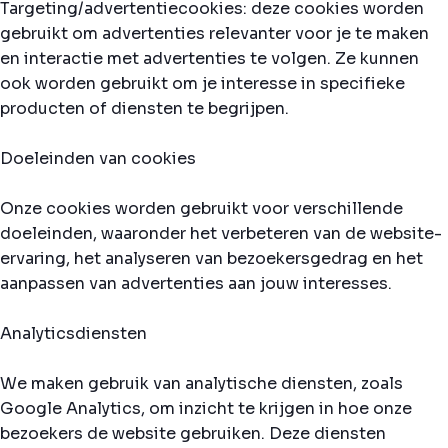
Targeting/advertentiecookies: deze cookies worden
gebruikt om advertenties relevanter voor je te maken
en interactie met advertenties te volgen. Ze kunnen
ook worden gebruikt om je interesse in specifieke
producten of diensten te begrijpen.
Doeleinden van cookies
Onze cookies worden gebruikt voor verschillende
doeleinden, waaronder het verbeteren van de website-
ervaring, het analyseren van bezoekersgedrag en het
aanpassen van advertenties aan jouw interesses.
Analyticsdiensten
We maken gebruik van analytische diensten, zoals
Google Analytics, om inzicht te krijgen in hoe onze
bezoekers de website gebruiken. Deze diensten