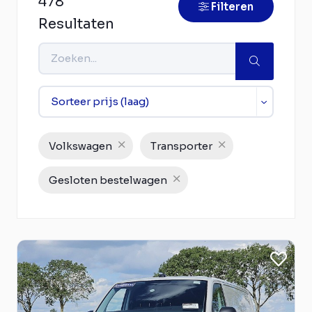
478
Filteren
Resultaten
Volkswagen
Transporter
Gesloten bestelwagen