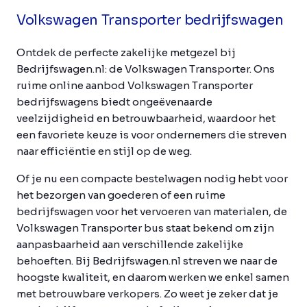
Volkswagen Transporter bedrijfswagen
Ontdek de perfecte zakelijke metgezel bij
Bedrijfswagen.nl: de Volkswagen Transporter. Ons
ruime online aanbod Volkswagen Transporter
bedrijfswagens biedt ongeëvenaarde
veelzijdigheid en betrouwbaarheid, waardoor het
een favoriete keuze is voor ondernemers die streven
naar efficiëntie en stijl op de weg.
Of je nu een compacte bestelwagen nodig hebt voor
het bezorgen van goederen of een ruime
bedrijfswagen voor het vervoeren van materialen, de
Volkswagen Transporter bus staat bekend om zijn
aanpasbaarheid aan verschillende zakelijke
behoeften. Bij Bedrijfswagen.nl streven we naar de
hoogste kwaliteit, en daarom werken we enkel samen
met betrouwbare verkopers. Zo weet je zeker dat je