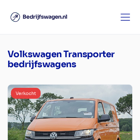
Volkswagen Transporter
bedrijfswagens
Verkocht