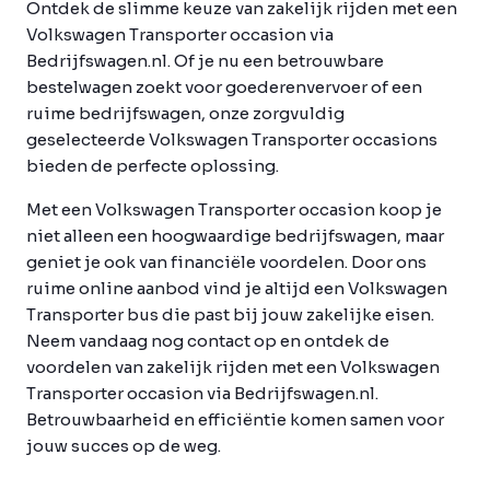
Ontdek de slimme keuze van zakelijk rijden met een
Volkswagen Transporter occasion via
Bedrijfswagen.nl. Of je nu een betrouwbare
bestelwagen zoekt voor goederenvervoer of een
ruime bedrijfswagen, onze zorgvuldig
geselecteerde Volkswagen Transporter occasions
bieden de perfecte oplossing.
Met een Volkswagen Transporter occasion koop je
niet alleen een hoogwaardige bedrijfswagen, maar
geniet je ook van financiële voordelen. Door ons
ruime online aanbod vind je altijd een Volkswagen
Transporter bus die past bij jouw zakelijke eisen.
Neem vandaag nog contact op en ontdek de
voordelen van zakelijk rijden met een Volkswagen
Transporter occasion via Bedrijfswagen.nl.
Betrouwbaarheid en efficiëntie komen samen voor
jouw succes op de weg.