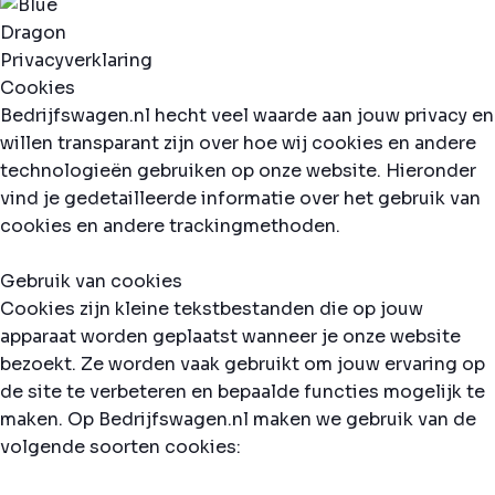
Privacyverklaring
Cookies
Bedrijfswagen.nl hecht veel waarde aan jouw privacy en
willen transparant zijn over hoe wij cookies en andere
technologieën gebruiken op onze website. Hieronder
vind je gedetailleerde informatie over het gebruik van
cookies en andere trackingmethoden.
Gebruik van cookies
Cookies zijn kleine tekstbestanden die op jouw
apparaat worden geplaatst wanneer je onze website
bezoekt. Ze worden vaak gebruikt om jouw ervaring op
de site te verbeteren en bepaalde functies mogelijk te
maken. Op Bedrijfswagen.nl maken we gebruik van de
volgende soorten cookies: