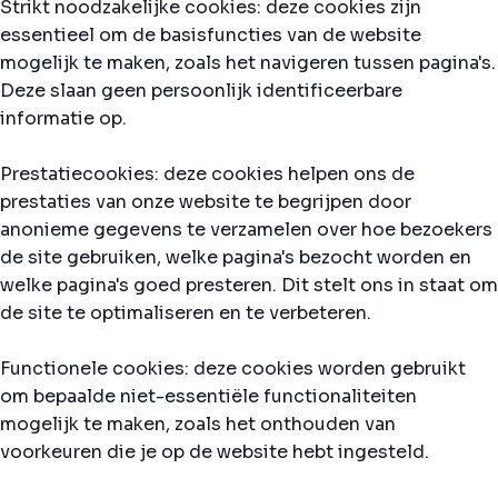
Strikt noodzakelijke cookies: deze cookies zijn
essentieel om de basisfuncties van de website
mogelijk te maken, zoals het navigeren tussen pagina's.
Deze slaan geen persoonlijk identificeerbare
informatie op.
Prestatiecookies: deze cookies helpen ons de
prestaties van onze website te begrijpen door
anonieme gegevens te verzamelen over hoe bezoekers
de site gebruiken, welke pagina's bezocht worden en
welke pagina's goed presteren. Dit stelt ons in staat om
de site te optimaliseren en te verbeteren.
Functionele cookies: deze cookies worden gebruikt
om bepaalde niet-essentiële functionaliteiten
mogelijk te maken, zoals het onthouden van
voorkeuren die je op de website hebt ingesteld.