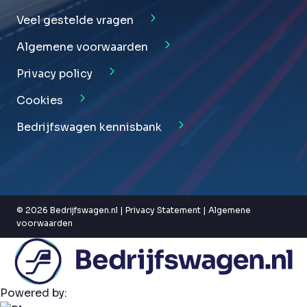
Veel gestelde vragen
Algemene voorwaarden
Privacy policy
Cookies
Bedrijfswagen kennisbank
© 2026 Bedrijfswagen.nl |
Privacy Statement
|
Algemene
voorwaarden
Powered by: