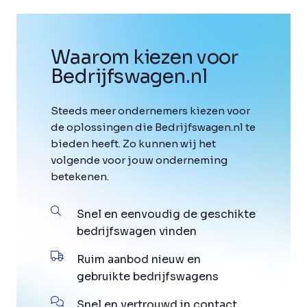
Waarom kiezen voor
Bedrijfswagen
.
nl
Steeds meer ondernemers kiezen voor
de oplossingen die Bedrijfswagen.nl te
bieden heeft. Zo kunnen wij het
volgende voor jouw onderneming
betekenen.
Snel en eenvoudig de geschikte
bedrijfswagen vinden
Ruim aanbod nieuw en
gebruikte bedrijfswagens
Snel en vertrouwd in contact