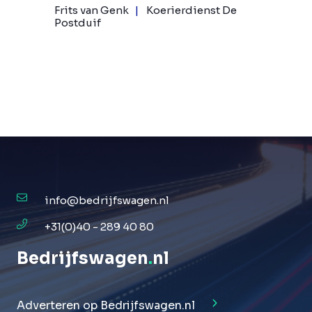
Frits van Genk
Koerierdienst De
Postduif
info@bedrijfswagen.nl
+31(0)40 - 289 40 80
Bedrijfswagen
.
nl
Adverteren op Bedrijfswagen.nl