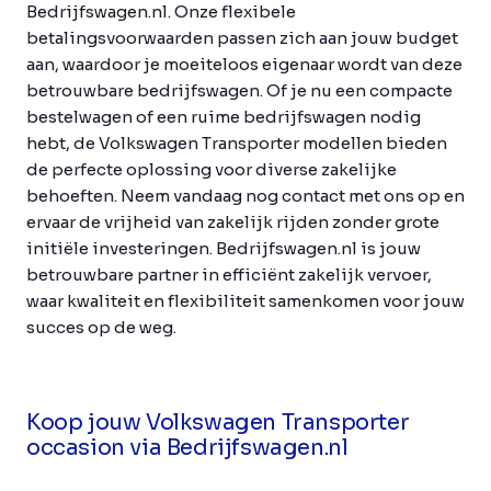
Bedrijfswagen.nl. Onze flexibele
betalingsvoorwaarden passen zich aan jouw budget
aan, waardoor je moeiteloos eigenaar wordt van deze
betrouwbare bedrijfswagen. Of je nu een compacte
bestelwagen of een ruime bedrijfswagen nodig
hebt, de Volkswagen Transporter modellen bieden
de perfecte oplossing voor diverse zakelijke
behoeften. Neem vandaag nog contact met ons op en
ervaar de vrijheid van zakelijk rijden zonder grote
initiële investeringen. Bedrijfswagen.nl is jouw
betrouwbare partner in efficiënt zakelijk vervoer,
waar kwaliteit en flexibiliteit samenkomen voor jouw
succes op de weg.
Koop jouw Volkswagen Transporter
occasion via Bedrijfswagen.nl