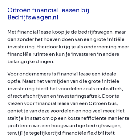
Citroën financial leasen bij
Bedrijfswagen.nl
Met financial lease koop je de bedrijfswagen, maar
dan zonder het hoeven doen van een grote initiële
investering. Hierdoor krijg je als onderneming meer
financiële ruimte en kun je investeren in andere
belangrijke dingen.
Voor ondernemers is financial lease een ideale
optie. Naast het vermijden van die grote initiële
investering biedt het voordelen zoals renteaftrek,
direct afschrijven en investeringsaftrek. Door te
kiezen voor financial lease van een Citroën bus,
geniet je van deze voordelen en nog veel meer. Het
stelt je in staat om op een kostenefficiënte manier te
profiteren van een hoogwaardige bedrijfswagen,
terwijl je tegelijkertijd financiële flexibiliteit