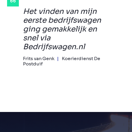
Het vinden van mijn
eerste bedrijfswagen
ging gemakkelijk en
snel via
Bedrijfswagen.nl
Frits van Genk
Koerierdienst De
Postduif