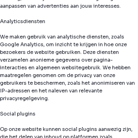
aanpassen van advertenties aan jouw interesses.
Analyticsdiensten
We maken gebruik van analytische diensten, zoals
Google Analytics, om inzicht te krijgen in hoe onze
bezoekers de website gebruiken. Deze diensten
verzamelen anonieme gegevens over pagina-
interacties en algemeen websitegebruik. We hebben
maatregelen genomen om de privacy van onze
gebruikers te beschermen, zoals het anonimiseren van
IP-adressen en het naleven van relevante
privacyregelgeving.
Social plugins
Op onze website kunnen social plugins aanwezig zijn,
die het delen van inhoud op platformen zoals