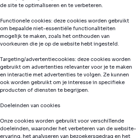
de site te optimaliseren en te verbeteren.
Functionele cookies: deze cookies worden gebruikt
om bepaalde niet-essentiële functionaliteiten
mogelijk te maken, zoals het onthouden van
voorkeuren die je op de website hebt ingesteld.
Targeting/advertentiecookies: deze cookies worden
gebruikt om advertenties relevanter voor je te maken
en interactie met advertenties te volgen. Ze kunnen
ook worden gebruikt om je interesse in specifieke
producten of diensten te begrijpen.
Doeleinden van cookies
Onze cookies worden gebruikt voor verschillende
doeleinden, waaronder het verbeteren van de website-
ervaring, het analyseren van bezoekersgedrag en het