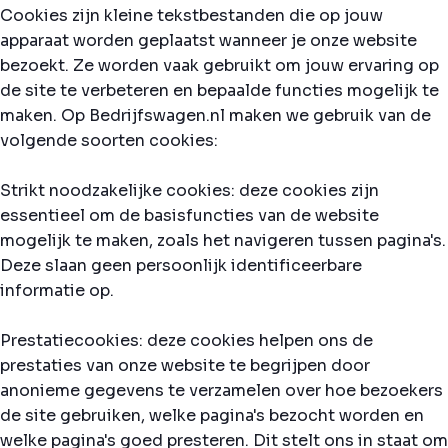
Cookies zijn kleine tekstbestanden die op jouw
apparaat worden geplaatst wanneer je onze website
bezoekt. Ze worden vaak gebruikt om jouw ervaring op
de site te verbeteren en bepaalde functies mogelijk te
maken. Op Bedrijfswagen.nl maken we gebruik van de
volgende soorten cookies:
Strikt noodzakelijke cookies: deze cookies zijn
essentieel om de basisfuncties van de website
mogelijk te maken, zoals het navigeren tussen pagina's.
Deze slaan geen persoonlijk identificeerbare
informatie op.
Prestatiecookies: deze cookies helpen ons de
prestaties van onze website te begrijpen door
anonieme gegevens te verzamelen over hoe bezoekers
de site gebruiken, welke pagina's bezocht worden en
welke pagina's goed presteren. Dit stelt ons in staat om