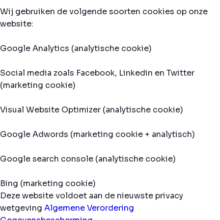
Wij gebruiken de volgende soorten cookies op onze
website:
Google Analytics (analytische cookie)
Social media zoals Facebook, Linkedin en Twitter
(marketing cookie)
Visual Website Optimizer (analytische cookie)
Google Adwords (marketing cookie + analytisch)
Google search console (analytische cookie)
Bing (marketing cookie)
Deze website voldoet aan de nieuwste privacy
wetgeving
Algemene Verordering