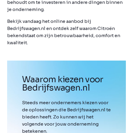
behoudt om te investeren in andere dingen binnen
je onderneming.
Bekijk vandaag het online aanbod bij
Bedrijfswagen.nl en ontdek zelf waarom Citroën
bekendstaat om zijn betrouwbaarheid, comfort en
kwaliteit.
Waarom kiezen voor
Bedrijfswagen
.
nl
Steeds meer ondernemers kiezen voor
de oplossingen die Bedrijfswagen.nl te
bieden heeft. Zo kunnen wij het
volgende voor jouw onderneming
betekenen.