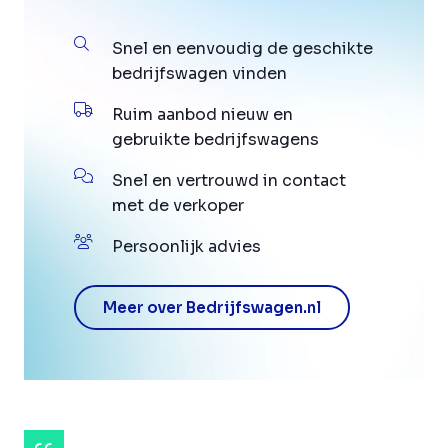
Snel en eenvoudig de geschikte
bedrijfswagen vinden
Ruim aanbod nieuw en
gebruikte bedrijfswagens
Snel en vertrouwd in contact
met de verkoper
Persoonlijk advies
Meer over Bedrijfswagen.nl