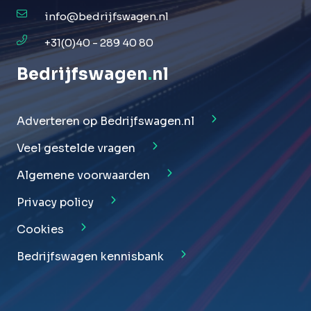
info@bedrijfswagen.nl
+31(0)40 - 289 40 80
Bedrijfswagen
.
nl
Adverteren op Bedrijfswagen.nl
Veel gestelde vragen
Algemene voorwaarden
Privacy policy
Cookies
Bedrijfswagen kennisbank