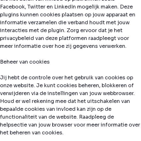
Facebook, Twitter en LinkedIn mogelijk maken. Deze
plugins kunnen cookies plaatsen op jouw apparaat en
informatie verzamelen die verband houdt met jouw
interacties met de plugin. Zorg ervoor dat je het
privacybeleid van deze platformen raadpleegt voor
meer informatie over hoe zij gegevens verwerken.
Beheer van cookies
Jij hebt de controle over het gebruik van cookies op
onze website. Je kunt cookies beheren, blokkeren of
verwijderen via de instellingen van jouw webbrowser.
Houd er wel rekening mee dat het uitschakelen van
bepaalde cookies van invloed kan zijn op de
functionaliteit van de website. Raadpleeg de
helpsectie van jouw browser voor meer informatie over
het beheren van cookies.