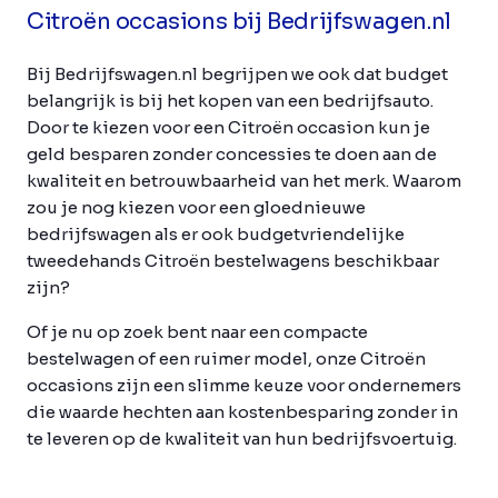
Citroën occasions bij Bedrijfswagen.nl
Bij Bedrijfswagen.nl begrijpen we ook dat budget
belangrijk is bij het kopen van een bedrijfsauto.
Door te kiezen voor een Citroën occasion kun je
geld besparen zonder concessies te doen aan de
kwaliteit en betrouwbaarheid van het merk. Waarom
zou je nog kiezen voor een gloednieuwe
bedrijfswagen als er ook budgetvriendelijke
tweedehands Citroën bestelwagens beschikbaar
zijn?
Of je nu op zoek bent naar een compacte
bestelwagen of een ruimer model, onze Citroën
occasions zijn een slimme keuze voor ondernemers
die waarde hechten aan kostenbesparing zonder in
te leveren op de kwaliteit van hun bedrijfsvoertuig.