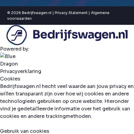
© 2026 Bedrijfswagen.nl |
Privacy Statement
|
Algemene
voorwaarden
Powered by:
Privacyverklaring
Cookies
Bedrijfswagen.nl hecht veel waarde aan jouw privacy en
willen transparant zijn over hoe wij cookies en andere
technologieën gebruiken op onze website. Hieronder
vind je gedetailleerde informatie over het gebruik van
cookies en andere trackingmethoden.
Gebruik van cookies