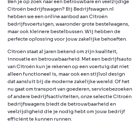
Ben je op zoek naar een betrouwbare en veelzijdige
Citroën bedrijfswagen? Bij Bedrijfswagen.nl
hebben we een online aanbod aan Citroën
bedrijfsvoertuigen, waaronder grote bestelwagens,
maar ook kleinere bestelbussen. Wij hebben de
perfecte oplossing voor jouw zakelijke behoeften.
Citroën staat al jaren bekend om zijn kwaliteit,
innovatie en betrouwbaarheid. Met een bedrijfsauto
van Citroën kun je rekenen op een voertuig dat niet
alleen functioneel is, maar ook een stijlvol design
dat aansluit bij de moderne zakelijke wereld. Of het
nu gaat om transport van goederen, servicebezoeken
of andere bedrijfsactiviteiten, onze selectie Citroën
bedrijfswagens biedt de betrouwbaarheid en
veelzijdigheid die je nodig hebt om jouw bedrijf
efficiënt te kunnen runnen.