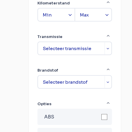
Kilometerstand
Transmissie
Brandstof
Opties
ABS