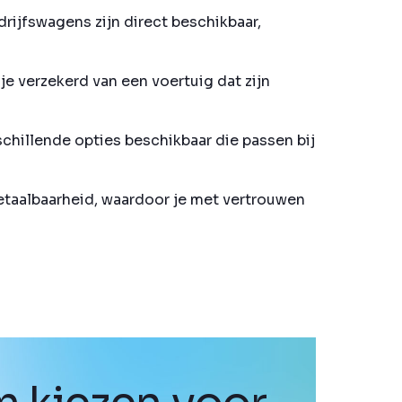
rijfswagens zijn direct beschikbaar,
e verzekerd van een voertuig dat zijn
schillende opties beschikbaar die passen bij
betaalbaarheid, waardoor je met vertrouwen