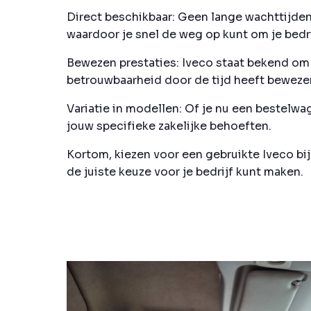
Direct beschikbaar:
Geen lange wachttijden 
waardoor je snel de weg op kunt om je bedrij
Bewezen prestaties:
Iveco staat bekend om z
betrouwbaarheid door de tijd heeft beweze
Variatie in modellen:
Of je nu een bestelwage
jouw specifieke zakelijke behoeften.
Kortom, kiezen voor een gebruikte Iveco bi
de juiste keuze voor je bedrijf kunt maken.