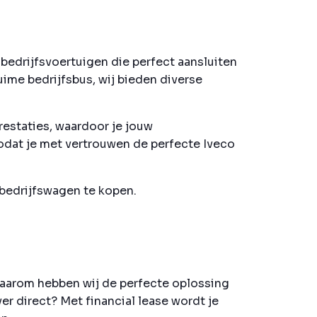
bedrijfsvoertuigen die perfect aansluiten
uime bedrijfsbus, wij bieden diverse
restaties, waardoor je jouw
zodat je met vertrouwen de perfecte Iveco
 bedrijfswagen te kopen.
Daarom hebben wij de perfecte oplossing
er direct? Met financial lease wordt je