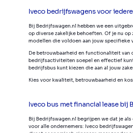
Iveco bedrijfswagens voor iede
Bij Bedrijfswagen.nl hebben we een uitgebr
op diverse zakelijke behoeften. Of je nu op
modellen die voldoen aan jouw specifieke v
De betrouwbaarheid en functionaliteit van 
bedrijfsactiviteiten soepel en effectief k
bedrijfsbus kunt kiezen die aan al jouw zake
Kies voor kwaliteit, betrouwbaarheid en ko
Iveco bus met financial lease bij
Bij Bedrijfswagen.nl begrijpen we dat je 
voor alle ondernemers: Iveco bedrijfswagens