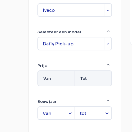
Selecteer een model
Prijs
Van
Tot
Bouwjaar