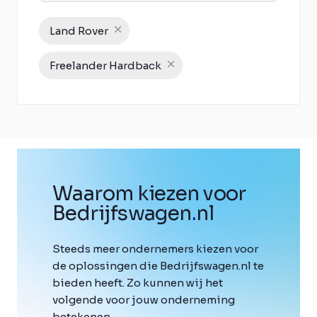
Land Rover
Freelander Hardback
Waarom kiezen voor
Bedrijfswagen
.
nl
Steeds meer ondernemers kiezen voor
de oplossingen die Bedrijfswagen.nl te
bieden heeft. Zo kunnen wij het
volgende voor jouw onderneming
betekenen.