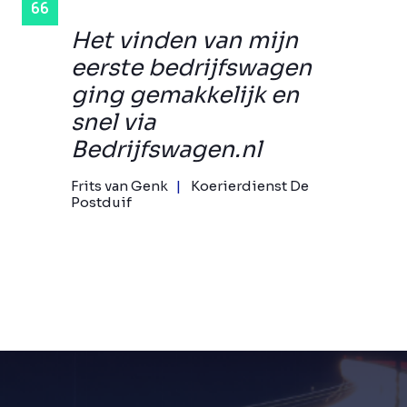
Het vinden van mijn
eerste bedrijfswagen
ging gemakkelijk en
snel via
Bedrijfswagen.nl
Frits van Genk
Koerierdienst De
Postduif