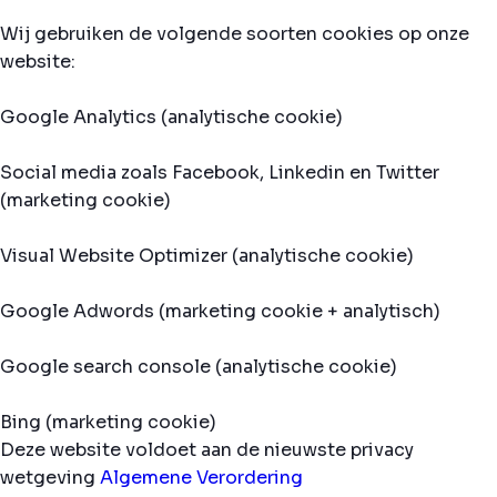
Wij gebruiken de volgende soorten cookies op onze
website:
Google Analytics (analytische cookie)
Social media zoals Facebook, Linkedin en Twitter
(marketing cookie)
Visual Website Optimizer (analytische cookie)
Google Adwords (marketing cookie + analytisch)
Google search console (analytische cookie)
Bing (marketing cookie)
Deze website voldoet aan de nieuwste privacy
wetgeving
Algemene Verordering