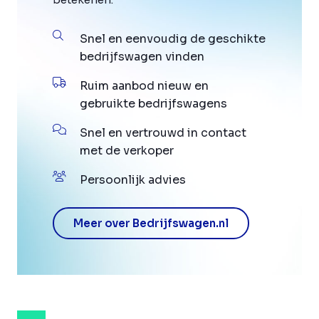
Snel en eenvoudig de geschikte
bedrijfswagen vinden
Ruim aanbod nieuw en
gebruikte bedrijfswagens
Snel en vertrouwd in contact
met de verkoper
Persoonlijk advies
Meer over Bedrijfswagen.nl