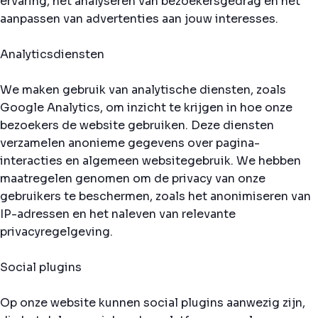
ervaring, het analyseren van bezoekersgedrag en het
aanpassen van advertenties aan jouw interesses.
Analyticsdiensten
We maken gebruik van analytische diensten, zoals
Google Analytics, om inzicht te krijgen in hoe onze
bezoekers de website gebruiken. Deze diensten
verzamelen anonieme gegevens over pagina-
interacties en algemeen websitegebruik. We hebben
maatregelen genomen om de privacy van onze
gebruikers te beschermen, zoals het anonimiseren van
IP-adressen en het naleven van relevante
privacyregelgeving.
Social plugins
Op onze website kunnen social plugins aanwezig zijn,