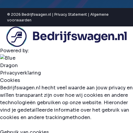
© 2026 Bedrijfswagen.nl |
Privacy Statement
|
Algemene
voorwaarden
Powered by:
Privacyverklaring
Cookies
Bedrijfswagen.nl hecht veel waarde aan jouw privacy en
willen transparant zijn over hoe wij cookies en andere
technologieën gebruiken op onze website. Hieronder
vind je gedetailleerde informatie over het gebruik van
cookies en andere trackingmethoden.
Gebruik van cookies