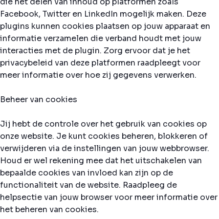
die het delen van inhoud op platformen zoals
Facebook, Twitter en LinkedIn mogelijk maken. Deze
plugins kunnen cookies plaatsen op jouw apparaat en
informatie verzamelen die verband houdt met jouw
interacties met de plugin. Zorg ervoor dat je het
privacybeleid van deze platformen raadpleegt voor
meer informatie over hoe zij gegevens verwerken.
Beheer van cookies
Jij hebt de controle over het gebruik van cookies op
onze website. Je kunt cookies beheren, blokkeren of
verwijderen via de instellingen van jouw webbrowser.
Houd er wel rekening mee dat het uitschakelen van
bepaalde cookies van invloed kan zijn op de
functionaliteit van de website. Raadpleeg de
helpsectie van jouw browser voor meer informatie over
het beheren van cookies.