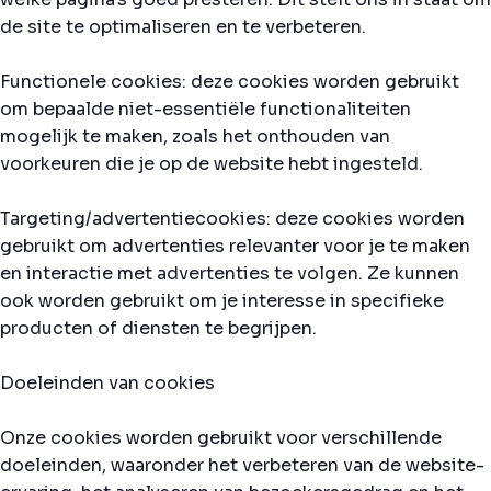
de site te optimaliseren en te verbeteren.
Functionele cookies: deze cookies worden gebruikt
om bepaalde niet-essentiële functionaliteiten
mogelijk te maken, zoals het onthouden van
voorkeuren die je op de website hebt ingesteld.
Targeting/advertentiecookies: deze cookies worden
gebruikt om advertenties relevanter voor je te maken
en interactie met advertenties te volgen. Ze kunnen
ook worden gebruikt om je interesse in specifieke
producten of diensten te begrijpen.
Doeleinden van cookies
Onze cookies worden gebruikt voor verschillende
doeleinden, waaronder het verbeteren van de website-