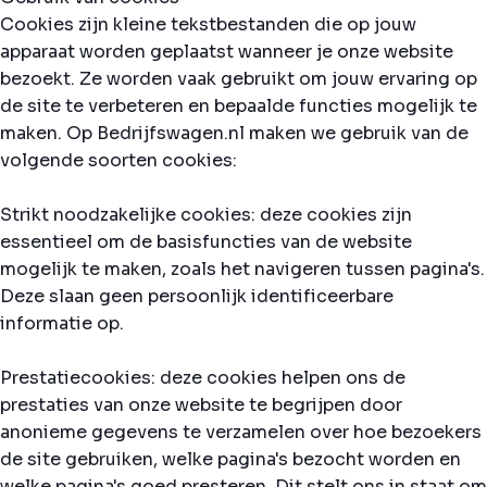
Cookies zijn kleine tekstbestanden die op jouw
apparaat worden geplaatst wanneer je onze website
bezoekt. Ze worden vaak gebruikt om jouw ervaring op
de site te verbeteren en bepaalde functies mogelijk te
maken. Op Bedrijfswagen.nl maken we gebruik van de
volgende soorten cookies:
Strikt noodzakelijke cookies: deze cookies zijn
essentieel om de basisfuncties van de website
mogelijk te maken, zoals het navigeren tussen pagina's.
Deze slaan geen persoonlijk identificeerbare
informatie op.
Prestatiecookies: deze cookies helpen ons de
prestaties van onze website te begrijpen door
anonieme gegevens te verzamelen over hoe bezoekers
de site gebruiken, welke pagina's bezocht worden en
welke pagina's goed presteren. Dit stelt ons in staat om